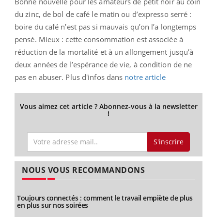
Bonne nouvelle pour les amateurs de petit noir au coin
du zinc, de bol de café le matin ou d’expresso serré :
boire du café n’est pas si mauvais qu’on l’a longtemps
pensé. Mieux : cette consommation est associée à
réduction de la mortalité et à un allongement jusqu’à
deux années de l’espérance de vie, à condition de ne
pas en abuser. Plus d'infos dans
notre article
Vous aimez cet article ? Abonnez-vous à la newsletter
!
S'inscrire
NOUS VOUS RECOMMANDONS
Toujours connectés : comment le travail empiète de plus
en plus sur nos soirées