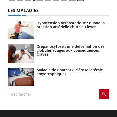
LES MALADIES
Hypotension orthostatique : quand la
pression artérielle chute au lever
Drépanocytose : une déformation des
globules rouges aux conséquences
graves
Maladie de Charcot (Sclérose latérale
amyotrophique)