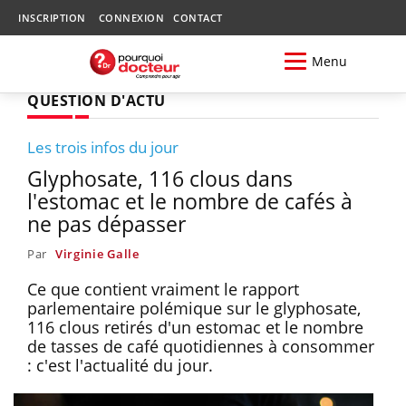
INSCRIPTION
CONNEXION
CONTACT
Menu
QUESTION D'ACTU
Les trois infos du jour
Glyphosate, 116 clous dans
l'estomac et le nombre de cafés à
ne pas dépasser
Par
Virginie Galle
Ce que contient vraiment le rapport
parlementaire polémique sur le glyphosate,
116 clous retirés d'un estomac et le nombre
de tasses de café quotidiennes à consommer
: c'est l'actualité du jour.