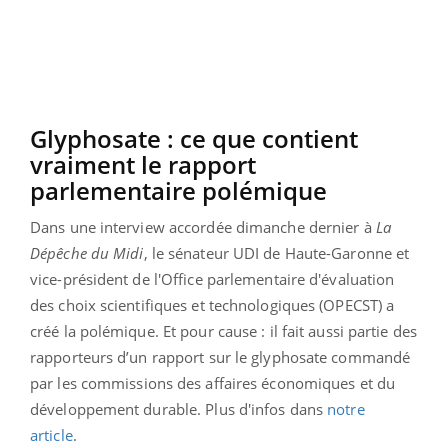
Glyphosate : ce que contient
vraiment le rapport
parlementaire polémique
Dans une interview accordée dimanche dernier à
La
Dépêche du Midi
, le sénateur UDI de Haute-Garonne et
vice-président de l'Office parlementaire d'évaluation
des choix scientifiques et technologiques (OPECST) a
créé la polémique. Et pour cause : il fait aussi partie des
rapporteurs d’un rapport sur le glyphosate commandé
par les commissions des affaires économiques et du
développement durable. Plus d'infos dans
notre
article
.