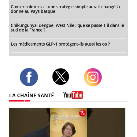
Cancer colorectal : une stratégie simple aurait changé la
donne au Pays basque
Chikungunya, dengue, West Nile : que se passe-t-il dans le
sud de la France ?
Les médicaments GLP-1 protègent-ils aussi les os ?
Twitter
Facebook
Instagram
LA CHAÎNE SANTÉ
Youtube