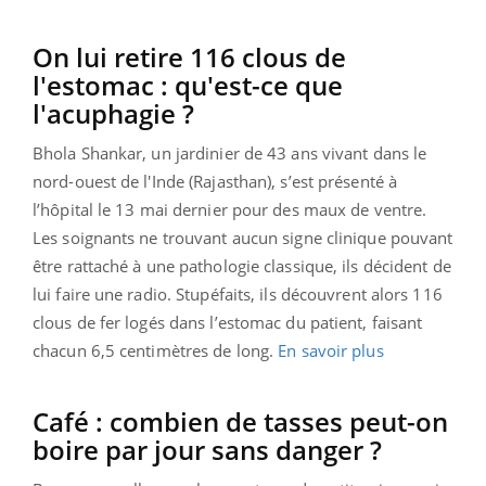
On lui retire 116 clous de
l'estomac : qu'est-ce que
l'acuphagie ?
Bhola Shankar, un jardinier de 43 ans vivant dans le
nord-ouest de l'Inde (Rajasthan), s’est présenté à
l’hôpital le 13 mai dernier pour des maux de ventre.
Les soignants ne trouvant aucun signe clinique pouvant
être rattaché à une pathologie classique, ils décident de
lui faire une radio.
Stupéfaits, ils découvrent alors 116
clous de fer logés dans l’estomac du patient, faisant
chacun 6,5 centimètres de long.
En savoir plus
Café : combien de tasses peut-on
boire par jour sans danger ?