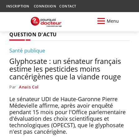
INSCRIPTION
CONNEXION
CONTACT
Menu
QUESTION D'ACTU
Santé publique
Glyphosate : un sénateur français
estime les pesticides moins
cancérigènes que la viande rouge
Par
Anaïs Col
Le sénateur UDI de Haute-Garonne Pierre
Médevielle affirme, après avoir enquêté
pendant 15 mois pour l'Office parlementaire
d'évaluation des choix scientifiques et
technologiques (OPECST), que le glyphosate
n'est pas cancérigène.