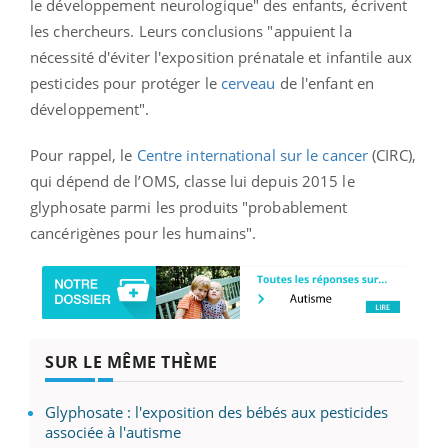
le développement neurologique" des enfants, écrivent
les chercheurs. Leurs conclusions "appuient la
nécessité d'éviter l'exposition prénatale et infantile aux
pesticides pour protéger le
cerveau
de l'enfant en
développement".
Pour rappel, le
Centre international sur le cancer
(CIRC),
qui dépend de l’OMS, classe lui depuis 2015 le
glyphosate parmi les produits "probablement
cancérigènes pour les humains".
SUR LE MÊME THÈME
Glyphosate : l'exposition des bébés aux pesticides
associée à l'autisme