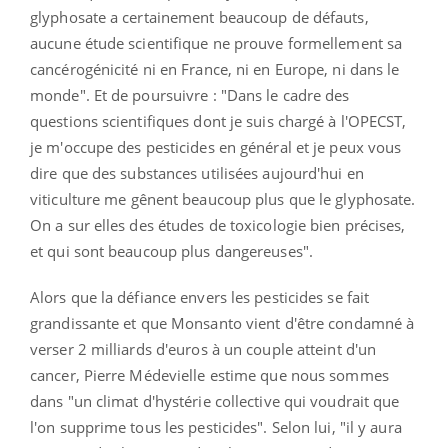
glyphosate a certainement beaucoup de défauts,
aucune étude scientifique ne prouve formellement sa
cancérogénicité ni en France, ni en Europe, ni dans le
monde". Et de poursuivre : "Dans le cadre des
questions scientifiques dont je suis chargé à l'OPECST,
je m'occupe des pesticides en général et je peux vous
dire que des substances utilisées aujourd'hui en
viticulture me gênent beaucoup plus que le glyphosate.
On a sur elles des études de toxicologie bien précises,
et qui sont beaucoup plus dangereuses".
Alors que la défiance envers les pesticides se fait
grandissante et que Monsanto vient d'être condamné à
verser 2 milliards d'euros à un couple atteint d'un
cancer, Pierre Médevielle estime que nous sommes
dans "un climat d'hystérie collective qui voudrait que
l'on supprime tous les pesticides". Selon lui, "il y aura