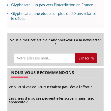
Glyphosate : un pas vers l'interdiction en France
Glyphosate : une étude sur plus de 20 ans relance
le débat
Vous aimez cet article ? Abonnez-vous à la newsletter
!
S'inscrire
NOUS VOUS RECOMMANDONS
Vélo : et si vos douleurs n’étaient pas liées à l’effort ?
Les crises d’angoisse peuvent-elles survenir sans raison
apparente ?