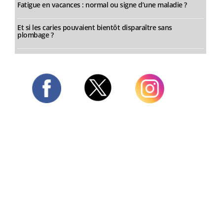
Fatigue en vacances : normal ou signe d’une maladie ?
Et si les caries pouvaient bientôt disparaître sans
plombage ?
Twitter
Facebook
Instagram