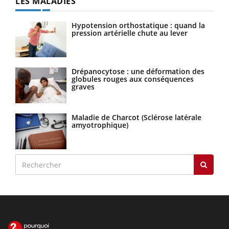
LES MALADIES
Hypotension orthostatique : quand la
pression artérielle chute au lever
Drépanocytose : une déformation des
globules rouges aux conséquences
graves
Maladie de Charcot (Sclérose latérale
amyotrophique)