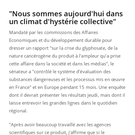
"Nous sommes aujourd'hui dans
un climat d'hystérie collective"
Mandaté par les commissions des Affaires
Economiques et du développement durable pour
dresser un rapport "sur la crise du glyphosate, de la
nature cancérogène du produit à l'ampleur qu'a prise
cette affaire dans la société et dans les médias", le
sénateur a "contrôlé le système d'évaluation des
substances dangereuses et les processus mis en œuvre
en France" et en Europe pendant 15 mois. Une enquête
dont il devrait présenter les résultats jeudi, mais dont il
laisse entrevoir les grandes lignes dans le quotidien
régional.
"Après avoir beaucoup travaillé avec les agences
scientifiques sur ce produit, j'affirme que si le