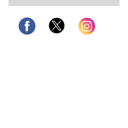
Twitter
Facebook
Instagram