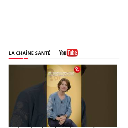
LA CHAÎNE SANTÉ
Youtube