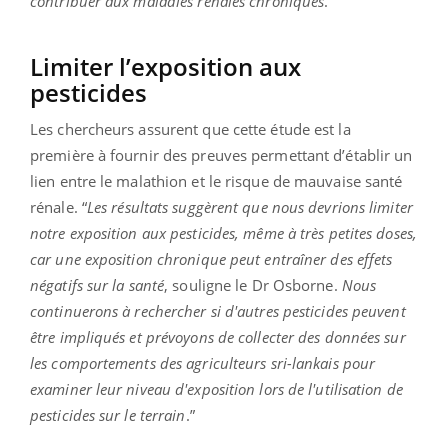
contribuer aux maladies rénales chroniques
.”
Limiter l’exposition aux
pesticides
Les chercheurs assurent que cette étude est la
première à fournir des preuves permettant d’établir un
lien entre le malathion et le risque de mauvaise santé
rénale. “
Les résultats suggèrent que nous devrions limiter
notre exposition aux pesticides, même à très petites doses,
car une exposition chronique peut entraîner des effets
négatifs sur la santé
, souligne le Dr Osborne.
Nous
continuerons à rechercher si d'autres pesticides peuvent
être impliqués et prévoyons de collecter des données sur
les comportements des agriculteurs sri-lankais pour
examiner leur niveau d'exposition lors de l'utilisation de
pesticides sur le terrain
.”