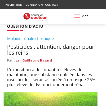
INSCRIPTION
CONNEXION
CONTACT
Menu
QUESTION D'ACTU
Maladie rénale chronique
Pesticides : attention, danger pour
les reins
Par
Jean-Guillaume Bayard
L’exposition à des quantités élevés de
malathion, une substance utilisée dans les
insecticides, serait associée à un risque 25%
plus élevé de dysfonctionnement rénal.