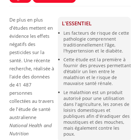
De plus en plus
L'ESSENTIEL
d’études mettent en
Les facteurs de risque de cette
évidence les effets
pathologie comprennent
négatifs des
traditionnellement l'âge,
l'hypertension et le diabète.
pesticides sur la
Cette étude est la première à
santé. Une récente
fournir des preuves permettant
recherche, réalisée à
d’établir un lien entre le
l'aide des données
malathion et le risque de
mauvaise santé rénale.
de 41 487
Le malathion est un produit
personnes
autorisé pour une utilisation
collectées au travers
dans l'agriculture, les zones de
de l’étude de santé
loisirs domestiques et
publiques afin d'éradiquer des
australienne
moustiques et des mouches,
National Health and
mais également contre les
Nutrition
poux.