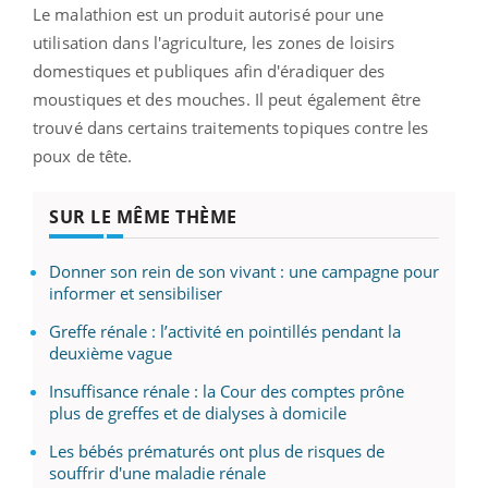
Le malathion est un produit autorisé pour une
utilisation dans l'agriculture, les zones de loisirs
domestiques et publiques afin d'éradiquer des
moustiques et des mouches. Il peut également être
trouvé dans certains traitements topiques contre les
poux de tête.
SUR LE MÊME THÈME
Donner son rein de son vivant : une campagne pour
informer et sensibiliser
Greffe rénale : l’activité en pointillés pendant la
deuxième vague
Insuffisance rénale : la Cour des comptes prône
plus de greffes et de dialyses à domicile
Les bébés prématurés ont plus de risques de
souffrir d'une maladie rénale