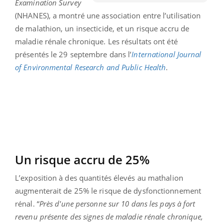
Examination Survey
(NHANES), a montré une association entre l’utilisation
de malathion, un insecticide, et un risque accru de
maladie rénale chronique. Les résultats ont été
présentés le 29 septembre dans l’
International Journal
of Environmental Research and Public Health
.
Un risque accru de 25%
L’exposition à des quantités élevés au mathalion
augmenterait de 25% le risque de dysfonctionnement
rénal. “
Près d'une personne sur 10 dans les pays à fort
revenu présente des signes de maladie rénale chronique,