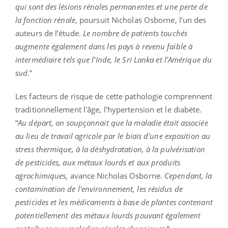
qui sont des lésions rénales permanentes et une perte de
la fonction rénale
, poursuit Nicholas Osborne, l’un des
auteurs de l’étude.
Le nombre de patients touchés
augmente également dans les pays à revenu faible à
intermédiaire tels que l'Inde, le Sri Lanka et l’Amérique du
sud
.”
Les facteurs de risque de cette pathologie comprennent
traditionnellement l'âge, l'hypertension et le diabète.
“
Au départ, on soupçonnait que la maladie était associée
au lieu de travail agricole par le biais d'une exposition au
stress thermique, à la déshydratation, à la pulvérisation
de pesticides, aux métaux lourds et aux produits
agrochimiques
, avance Nicholas Osborne.
Cependant, la
contamination de l'environnement, les résidus de
pesticides et les médicaments à base de plantes contenant
potentiellement des métaux lourds pouvant également