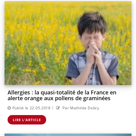
Allergies : la quasi-totalité de la France en
alerte orange aux pollens de graminées
|
Publié le 22.05.2018
Par Mathilde Debry
LIRE L'ARTICLE