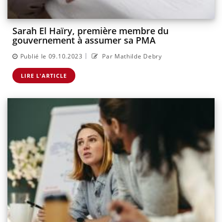
Sarah El Haïry, première membre du
gouvernement à assumer sa PMA
|
Publié le 09.10.2023
Par Mathilde Debry
LIRE L'ARTICLE