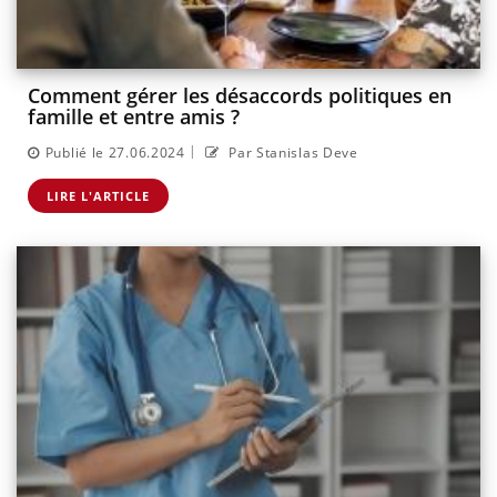
Comment gérer les désaccords politiques en
famille et entre amis ?
|
Publié le 27.06.2024
Par Stanislas Deve
LIRE L'ARTICLE