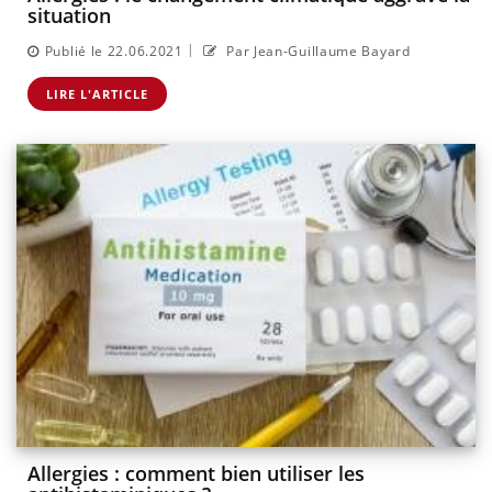
situation
|
Publié le 22.06.2021
Par Jean-Guillaume Bayard
LIRE L'ARTICLE
Allergies : comment bien utiliser les