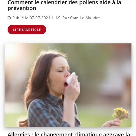
Comment le calendrier des pollens aide à la
prévention
|
Publié le 07.07.2021
Par Camille Maudet
LIRE L'ARTICLE
Allergies : le changement climatique aggrave la