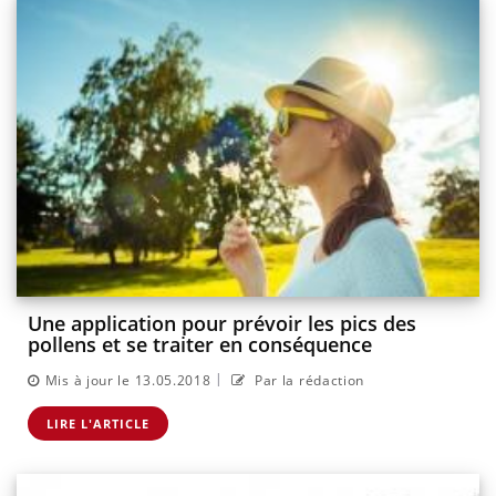
Une application pour prévoir les pics des
pollens et se traiter en conséquence
|
Mis à jour le 13.05.2018
Par la rédaction
LIRE L'ARTICLE