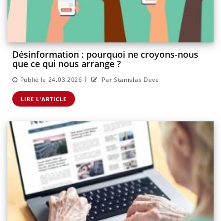
Désinformation : pourquoi ne croyons-nous
que ce qui nous arrange ?
|
Publié le 24.03.2026
Par Stanislas Deve
LIRE L'ARTICLE