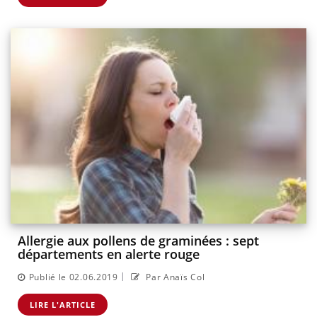
Allergie aux pollens de graminées : sept
départements en alerte rouge
|
Publié le 02.06.2019
Par Anaïs Col
LIRE L'ARTICLE