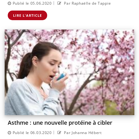
|
Publié le 05.06.2020
Par Raphaëlle de Tappie
LIRE L'ARTICLE
Asthme : une nouvelle protéine à cibler
|
Publié le 06.03.2020
Par Johanna Hébert