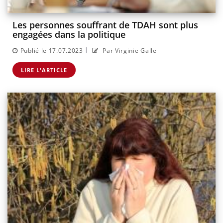
Les personnes souffrant de TDAH sont plus
engagées dans la politique
|
Publié le 17.07.2023
Par Virginie Galle
LIRE L'ARTICLE