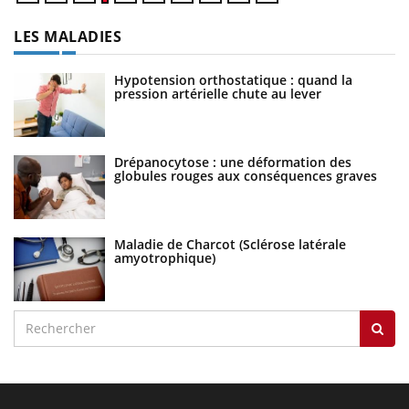
LES MALADIES
Hypotension orthostatique : quand la
pression artérielle chute au lever
Drépanocytose : une déformation des
globules rouges aux conséquences graves
Maladie de Charcot (Sclérose latérale
amyotrophique)