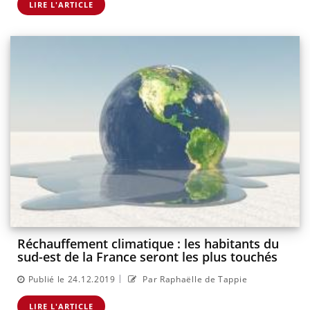
LIRE L'ARTICLE
Réchauffement climatique : les habitants du
sud-est de la France seront les plus touchés
|
Publié le 24.12.2019
Par Raphaëlle de Tappie
LIRE L'ARTICLE