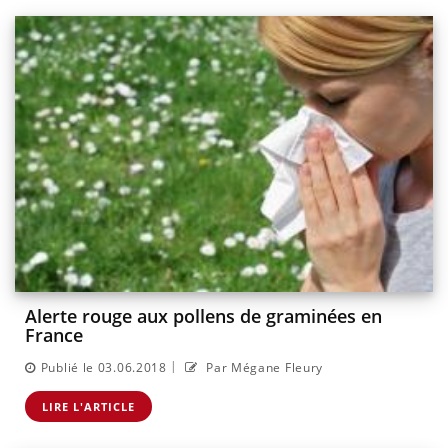
Alerte rouge aux pollens de graminées en
France
|
Publié le 03.06.2018
Par Mégane Fleury
LIRE L'ARTICLE