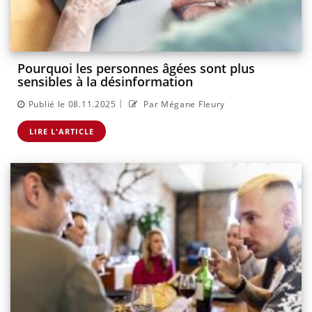
Pourquoi les personnes âgées sont plus
sensibles à la désinformation
|
Publié le 08.11.2025
Par Mégane Fleury
LIRE L'ARTICLE