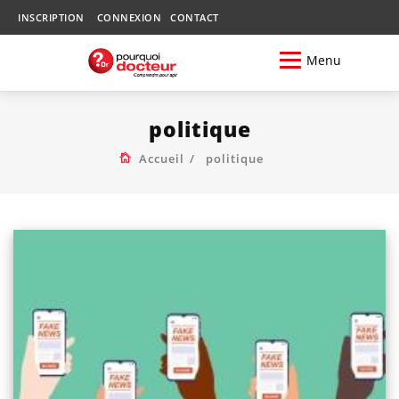
INSCRIPTION
CONNEXION
CONTACT
Menu
politique
Accueil
politique