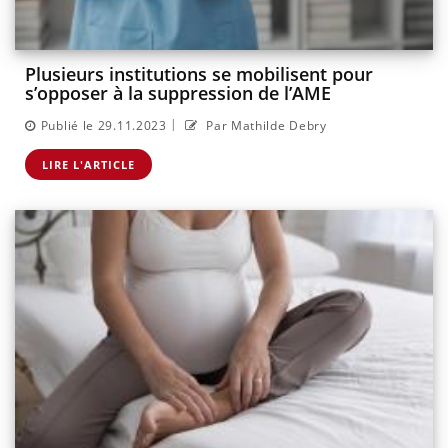
Plusieurs institutions se mobilisent pour
s’opposer à la suppression de l’AME
|
Publié le 29.11.2023
Par Mathilde Debry
LIRE L'ARTICLE