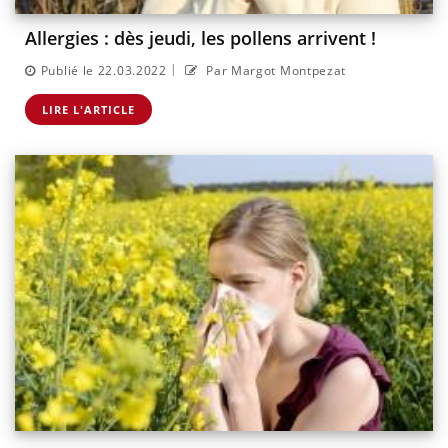
Allergies : dès jeudi, les pollens arrivent !
|
Publié le 22.03.2022
Par Margot Montpezat
LIRE L'ARTICLE