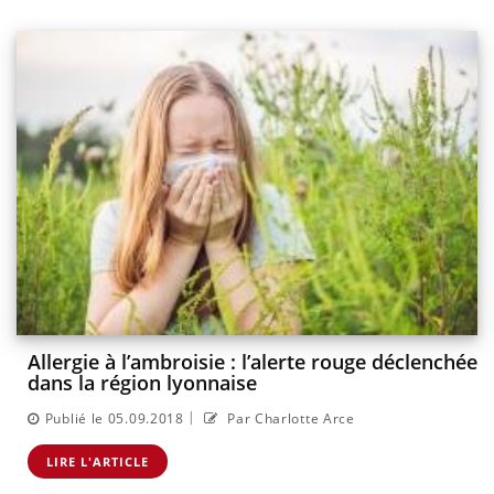
Allergie à l’ambroisie : l’alerte rouge déclenchée
dans la région lyonnaise
|
Publié le 05.09.2018
Par Charlotte Arce
LIRE L'ARTICLE