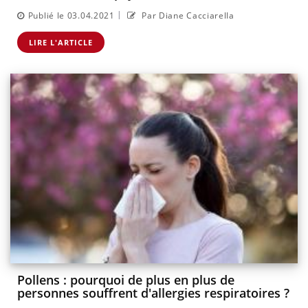
|
Publié le 03.04.2021
Par Diane Cacciarella
LIRE L'ARTICLE
Pollens : pourquoi de plus en plus de
personnes souffrent d'allergies respiratoires ?