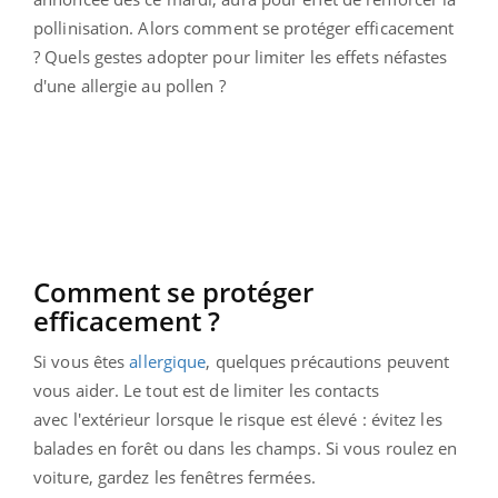
pollinisation. Alors comment se protéger efficacement
? Quels gestes adopter pour limiter les effets néfastes
d'une allergie au pollen ?
Comment se protéger
efficacement ?
Si vous êtes
allergique
, quelques précautions peuvent
vous aider. Le tout est de limiter les contacts
avec l'extérieur lorsque le risque est élevé : évitez les
balades en forêt ou dans les champs. Si vous roulez en
voiture, gardez les fenêtres fermées.