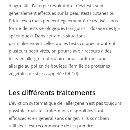
diagnostic d’allergie respiratoire. Ces tests sont
généralement effectués sur la peau (tests cutanés ou
Prick-tests) mais peuvent également être réalisés sous
forme de tests sérologiques (sanguins = dosage des IgE
spécifiques). Dans certaines situations,
particulièrement celles où les tests cutanés montrent
plusieurs positivités, on pourra avoir recours à des
tests en allergie moléculaire pour confirmer une
allergie au pollen de bouleau (famille de protéines
végétales de stress appelée PR-10).
Les différents traitements
L’éviction systématique de l’allergène n’est pas toujours
possible, mais les traitements disponibles sont
efficaces et en général sans danger, s’ils sont bien
utilisés. Il est recommandé de les prendre