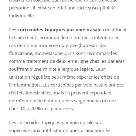
personne : il existe en effet une forte susceptibilité
individuelle.
Les
corticoïdes topiques par voie nasale
constituent
le traitement recommandé en première intention en
cas de rhinite modérée ou grave (budésonide,
fluticasone, mométasone…). Ils sont recommandés
comme traitement de deuxième ligne chez les patients
souffrant d’une rhinite allergique légère. Leur
utilisation régulière peut même réparer les effets de
l’inflammation. Les corticoïdes par voie nasale ont peu
d’effets indésirables, mais ils peuvent cependant
entraîner une irritation ou des saignements du nez
chez 10 à 20 % des personnes.
Les corticoïdes topiques par voie nasale sont
supérieurs aux antihistaminiques oraux pour le