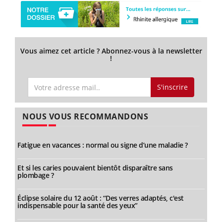
Vous aimez cet article ? Abonnez-vous à la newsletter
!
S'inscrire
NOUS VOUS RECOMMANDONS
Fatigue en vacances : normal ou signe d’une maladie ?
Et si les caries pouvaient bientôt disparaître sans
plombage ?
Éclipse solaire du 12 août : “Des verres adaptés, c'est
indispensable pour la santé des yeux”