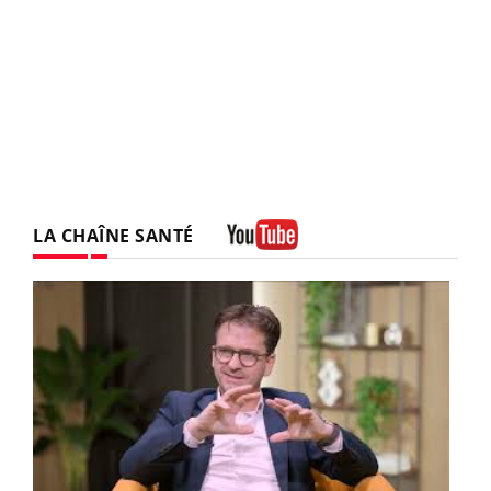
LA CHAÎNE SANTÉ
Youtube