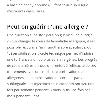
à base de phényléphrine qui font courir un risque
d’accidents vasculaires.
Peut-on guérir d'une allergie ?
Une question subsiste : peut-on guérir d'une allergie
? Pour changer le cours de la maladie allergique, il est
possible recourir à l’immunothérapie spécifique, ou
"désensibilisation" : cette technique permet d’induire
une tolérance à un ou plusieurs allergènes. Les progrès
de ces dernières années ont renforcé l’efficacité de ces
traitements avec une meilleure purification des
allergènes et l’administration de certains par voie
sublinguale. Les injections sous cutanées ont lieu une
fois par semaine pendant 3 mois, puis une fois par
mois pendant 3 ans.