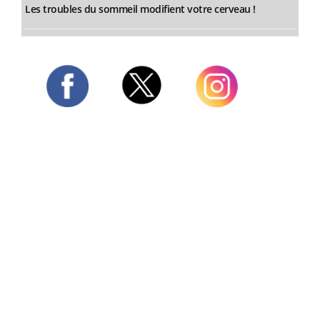
Les troubles du sommeil modifient votre cerveau !
Twitter
Facebook
Instagram