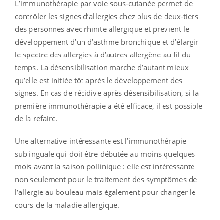
L’immunothérapie par voie sous-cutanée permet de
contrôler les signes d’allergies chez plus de deux-tiers
des personnes avec rhinite allergique et prévient le
développement d’un d’asthme bronchique et d’élargir
le spectre des allergies à d’autres allergène au fil du
temps. La désensibilisation marche d’autant mieux
qu’elle est initiée tôt après le développement des
signes. En cas de récidive après désensibilisation, si la
première immunothérapie a été efficace, il est possible
de la refaire.
Une alternative intéressante est l’immunothérapie
sublinguale qui doit être débutée au moins quelques
mois avant la saison pollinique : elle est intéressante
non seulement pour le traitement des symptômes de
l’allergie au bouleau mais également pour changer le
cours de la maladie allergique.