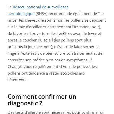
Le
Réseau national de surveillance
aérobiologique
(RNSA) recommande également de "se
rincer les cheveux le soir (sinon les pollens se déposent
sur la taie d'oreiller et entretiennent l'irritation, ndlr),
de favoriser l’ouverture des fenêtres avant le lever et
après le coucher du soleil (les pollens sont plus
présents la journée, ndlr), d'éviter de faire sécher le
linge à l’extérieur, de bien suivre son traitement et de
consulter son médecin en cas de symptômes...".
Changez vous régulièrement si vous le pouvez, les
pollens ont tendance à rester accrochés aux
vêtements.
Comment confirmer un
diagnostic ?
Des tests d’allergie sont nécessaires pour confirmer un