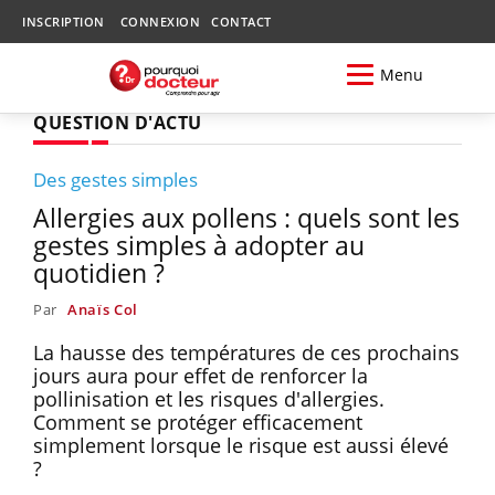
INSCRIPTION
CONNEXION
CONTACT
Menu
QUESTION D'ACTU
Des gestes simples
Allergies aux pollens : quels sont les
gestes simples à adopter au
quotidien ?
Par
Anaïs Col
La hausse des températures de ces prochains
jours aura pour effet de renforcer la
pollinisation et les risques d'allergies.
Comment se protéger efficacement
simplement lorsque le risque est aussi élevé
?