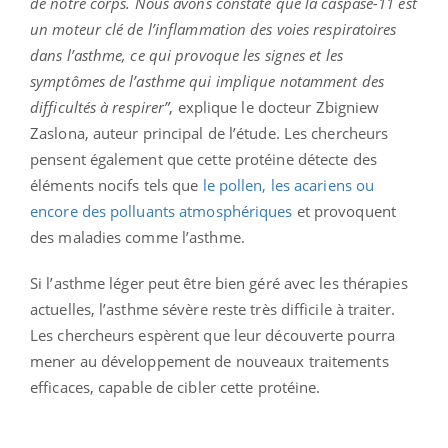
de notre corps. Nous avons constaté que la caspase-11 est
un moteur clé de l’inflammation des voies respiratoires
dans l’asthme, ce qui provoque les signes et les
symptômes de l’asthme qui implique notamment des
difficultés à respirer”
, explique le docteur Zbigniew
Zaslona, auteur principal de l’étude. Les chercheurs
pensent également que cette protéine détecte des
éléments nocifs tels que
le pollen, les acariens ou
encore des polluants atmosphériques
et provoquent
des maladies comme l’asthme.
Si l’asthme léger peut être bien géré avec les thérapies
actuelles, l’asthme sévère reste très difficile à traiter.
Les chercheurs espèrent que leur découverte pourra
mener au développement de nouveaux traitements
efficaces, capable de cibler cette protéine.