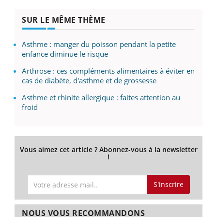
SUR LE MÊME THÈME
Asthme : manger du poisson pendant la petite
enfance diminue le risque
Arthrose : ces compléments alimentaires à éviter en
cas de diabète, d'asthme et de grossesse
Asthme et rhinite allergique : faites attention au
froid
Vous aimez cet article ? Abonnez-vous à la newsletter
!
S'inscrire
NOUS VOUS RECOMMANDONS