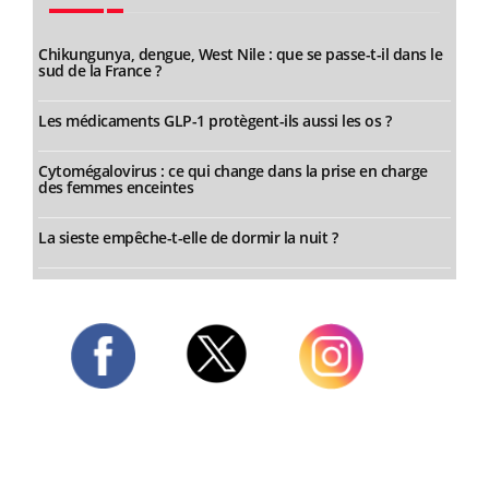
Chikungunya, dengue, West Nile : que se passe-t-il dans le
sud de la France ?
Les médicaments GLP-1 protègent-ils aussi les os ?
Cytomégalovirus : ce qui change dans la prise en charge
des femmes enceintes
La sieste empêche-t-elle de dormir la nuit ?
Twitter
Facebook
Instagram