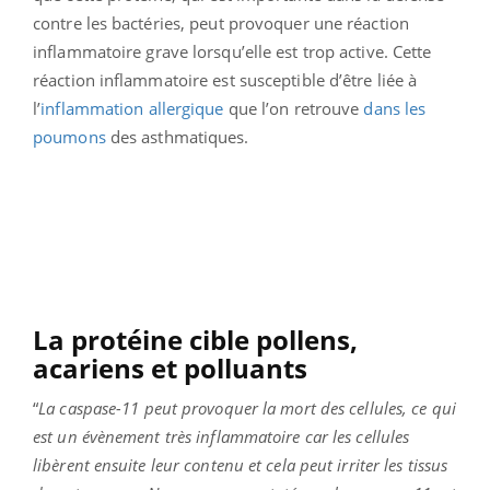
contre les bactéries, peut provoquer une réaction
inflammatoire grave lorsqu’elle est trop active. Cette
réaction inflammatoire est susceptible d’être liée à
l’
inflammation allergique
que l’on retrouve
dans les
poumons
des asthmatiques.
La protéine cible pollens,
acariens et polluants
“
La caspase-11 peut provoquer la mort des cellules, ce qui
est un évènement très inflammatoire car les cellules
libèrent ensuite leur contenu et cela peut irriter les tissus