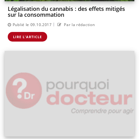
Légalisation du cannabis : des effets mitigés
sur la consommation
|
Publié le 09.10.2017
Par la rédaction
LIRE L'ARTICLE