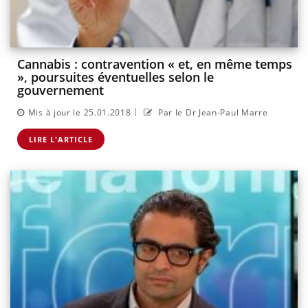
Cannabis : contravention « et, en même temps
», poursuites éventuelles selon le
gouvernement
|
Mis à jour le 25.01.2018
Par le Dr Jean-Paul Marre
LIRE L'ARTICLE