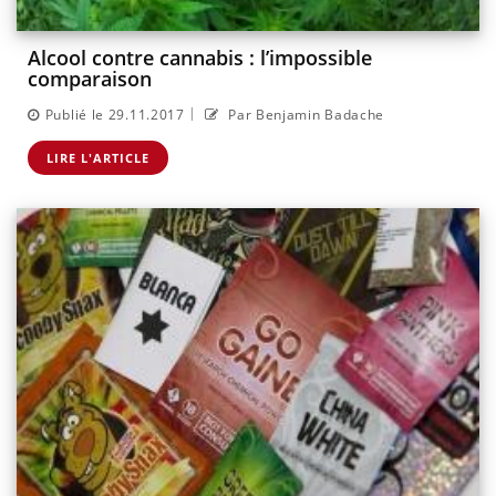
Alcool contre cannabis : l’impossible
comparaison
|
Publié le 29.11.2017
Par Benjamin Badache
LIRE L'ARTICLE