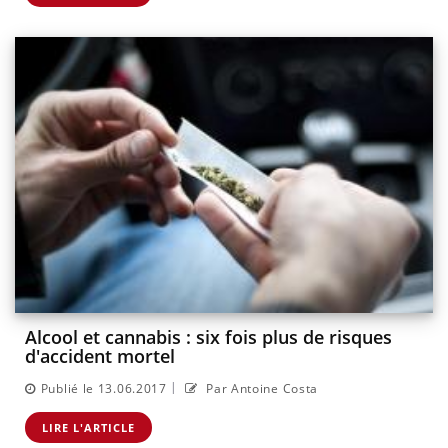
Alcool et cannabis : six fois plus de risques
d'accident mortel
|
Publié le 13.06.2017
Par Antoine Costa
LIRE L'ARTICLE