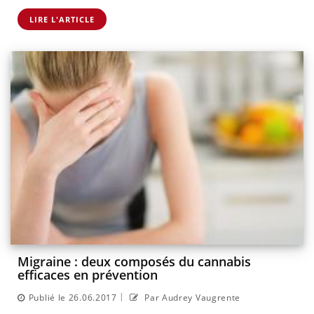
LIRE L'ARTICLE
Migraine : deux composés du cannabis
efficaces en prévention
|
Publié le 26.06.2017
Par Audrey Vaugrente