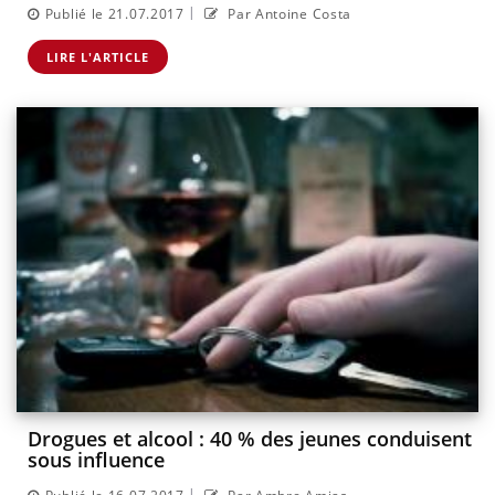
|
Publié le 21.07.2017
Par Antoine Costa
LIRE L'ARTICLE
Drogues et alcool : 40 % des jeunes conduisent
sous influence
|