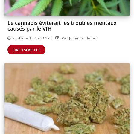
Le cannabis éviterait les troubles mentaux
causés par le VIH
|
Publié le 13.12.2017
Par Johanna Hébert
LIRE L'ARTICLE