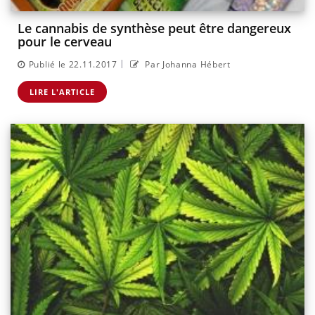
Le cannabis de synthèse peut être dangereux
pour le cerveau
|
Publié le 22.11.2017
Par Johanna Hébert
LIRE L'ARTICLE