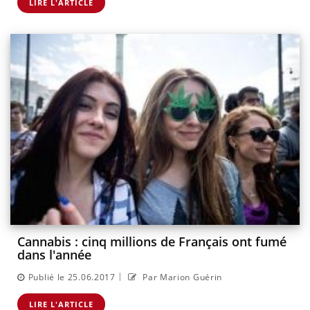
LIRE L'ARTICLE
Cannabis : cinq millions de Français ont fumé
dans l'année
|
Publié le 25.06.2017
Par Marion Guérin
LIRE L'ARTICLE