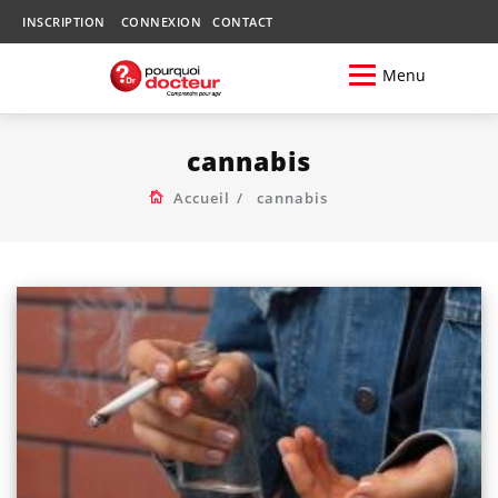
INSCRIPTION
CONNEXION
CONTACT
Menu
cannabis
Accueil
cannabis