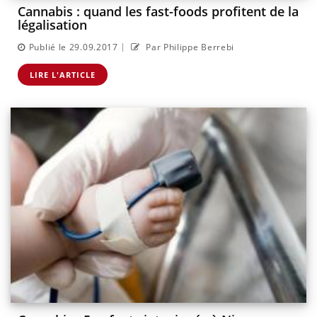
Cannabis : quand les fast-foods profitent de la
légalisation
|
Publié le 29.09.2017
Par Philippe Berrebi
LIRE L'ARTICLE