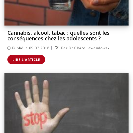
Cannabis, alcool, tabac : quelles sont les
conséquences chez les adolescents ?
|
Publié le 09.02.2018
Par Dr Claire Lewandowski
LIRE L'ARTICLE