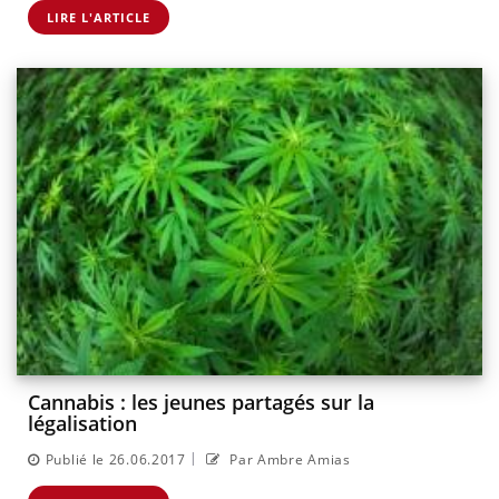
LIRE L'ARTICLE
Cannabis : les jeunes partagés sur la
légalisation
|
Publié le 26.06.2017
Par Ambre Amias