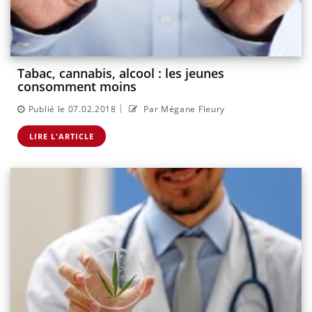
Tabac, cannabis, alcool : les jeunes
consomment moins
|
Publié le 07.02.2018
Par Mégane Fleury
LIRE L'ARTICLE