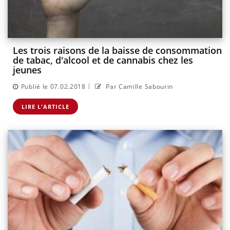
Les trois raisons de la baisse de consommation
de tabac, d'alcool et de cannabis chez les
jeunes
|
Publié le 07.02.2018
Par Camille Sabourin
LIRE L'ARTICLE