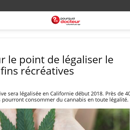
r le point de légaliser le
fins récréatives
ve sera légalisée en Californie début 2018. Près de 4
 pourront consommer du cannabis en toute légalité.