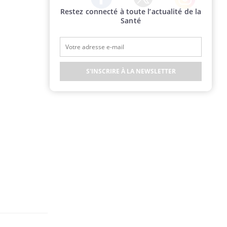
Restez connecté à toute l’actualité de la
Twitter
Facebook
Instagram
Santé
S'INSCRIRE À LA NEWSLETTER