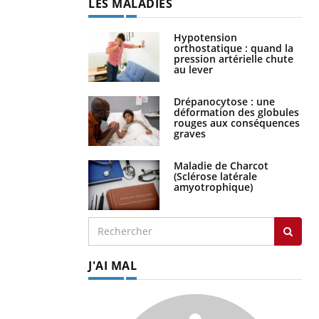
LES MALADIES
Hypotension
orthostatique : quand la
pression artérielle chute
au lever
Drépanocytose : une
déformation des globules
rouges aux conséquences
graves
Maladie de Charcot
(Sclérose latérale
amyotrophique)
J'AI MAL