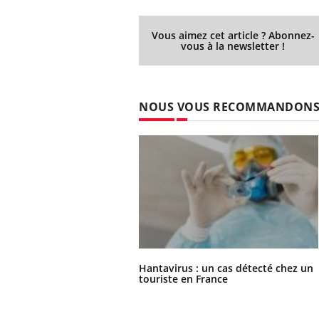
Vous aimez cet article ? Abonnez-
vous à la newsletter !
NOUS VOUS RECOMMANDON
Hantavirus : un cas détecté chez un
touriste en France