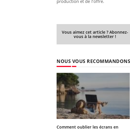
production et de l’offre.
Vous aimez cet article ? Abonnez-
vous à la newsletter !
NOUS VOUS RECOMMANDON
Comment oublier les écrans en