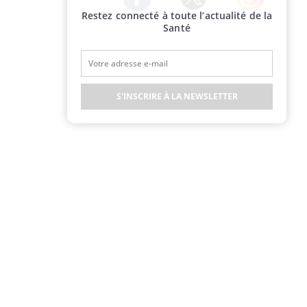
Restez connecté à toute l’actualité de la
Twitter
Facebook
Instagram
Santé
S'INSCRIRE À LA NEWSLETTER