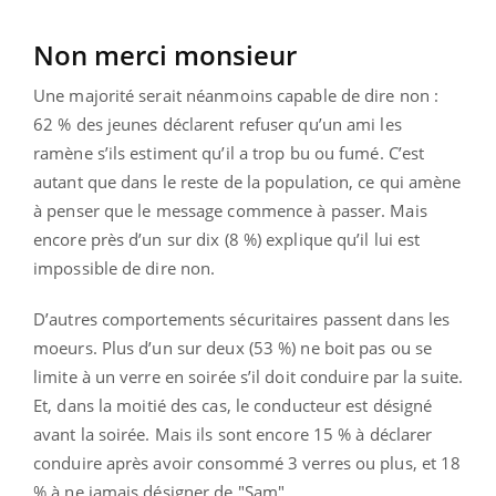
Non merci monsieur
Une majorité serait néanmoins capable de dire non :
62 % des jeunes déclarent refuser qu’un ami les
ramène s’ils estiment qu’il a trop bu ou fumé. C’est
autant que dans le reste de la population, ce qui amène
à penser que le message commence à passer. Mais
encore près d’un sur dix (8 %) explique qu’il lui est
impossible de dire non.
D’autres comportements sécuritaires passent dans les
moeurs. Plus d’un sur deux (53 %) ne boit pas ou se
limite à un verre en soirée s’il doit conduire par la suite.
Et, dans la moitié des cas, le conducteur est désigné
avant la soirée. Mais ils sont encore 15 % à déclarer
conduire après avoir consommé 3 verres ou plus, et 18
% à ne jamais désigner de "Sam".