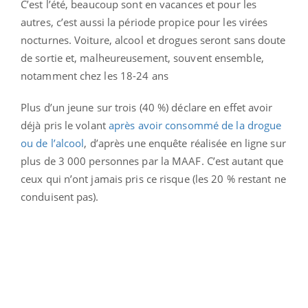
C’est l’été, beaucoup sont en vacances et pour les
autres, c’est aussi la période propice pour les virées
nocturnes. Voiture, alcool et drogues seront sans doute
de sortie et, malheureusement, souvent ensemble,
notamment chez les 18-24 ans
Plus d’un jeune sur trois (40 %) déclare en effet avoir
déjà pris le volant
après avoir consommé de la drogue
ou de l’alcool
, d’après une enquête réalisée en ligne sur
plus de 3 000 personnes par la MAAF. C’est autant que
ceux qui n’ont jamais pris ce risque (les 20 % restant ne
conduisent pas).