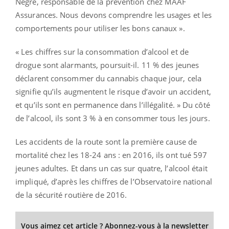
Nègre, responsable de la prévention chez MAAF
Assurances. Nous devons comprendre les usages et les
comportements pour utiliser les bons canaux ».
« Les chiffres sur la consommation d’alcool et de
drogue sont alarmants, poursuit-il. 11 % des jeunes
déclarent consommer du cannabis chaque jour, cela
signifie qu’ils augmentent le risque d’avoir un accident,
et qu’ils sont en permanence dans l’illégalité. » Du côté
de l’alcool, ils sont 3 % à en consommer tous les jours.
Les accidents de la route sont la première cause de
mortalité chez les 18-24 ans : en 2016, ils ont tué 597
jeunes adultes. Et dans un cas sur quatre, l’alcool était
impliqué, d’après les chiffres de l’Observatoire national
de la sécurité routière de 2016.
Vous aimez cet article ? Abonnez-vous à la newsletter