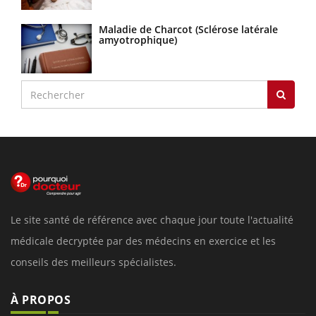
Maladie de Charcot (Sclérose latérale
amyotrophique)
Le site santé de référence avec chaque jour toute l'actualité
médicale decryptée par des médecins en exercice et les
conseils des meilleurs spécialistes.
À PROPOS