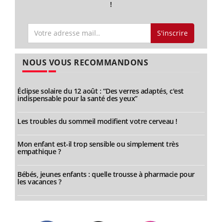
!
S'inscrire
NOUS VOUS RECOMMANDONS
Éclipse solaire du 12 août : “Des verres adaptés, c'est
indispensable pour la santé des yeux”
Les troubles du sommeil modifient votre cerveau !
Mon enfant est-il trop sensible ou simplement très
empathique ?
Bébés, jeunes enfants : quelle trousse à pharmacie pour
les vacances ?