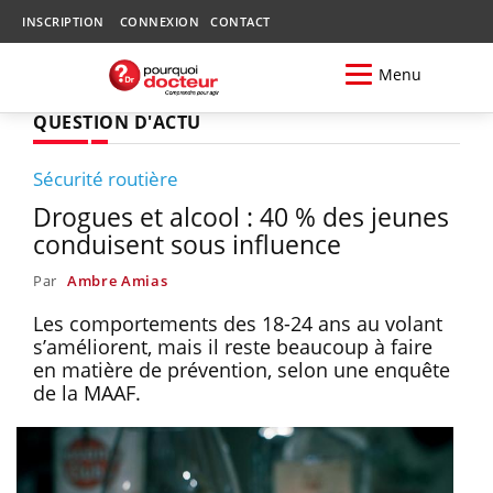
INSCRIPTION
CONNEXION
CONTACT
Menu
QUESTION D'ACTU
Sécurité routière
Drogues et alcool : 40 % des jeunes
conduisent sous influence
Par
Ambre Amias
Les comportements des 18-24 ans au volant
s’améliorent, mais il reste beaucoup à faire
en matière de prévention, selon une enquête
de la MAAF.