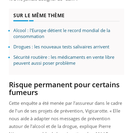
SUR LE MÊME THÈME
Alcool : l'Europe détient le record mondial de la
consommation
Drogues : les nouveaux tests salivaires arrivent
Sécurité routière : les médicaments en vente libre
peuvent aussi poser problème
Risque permanent pour certains
fumeurs
Cette enquête a été menée par l’assureur dans le cadre
de l’un de ses projets de prévention, Vigicarotte. « Elle
nous aide à adapter nos messages de prévention
autour de l’alcool et de la drogue, explique Pierre