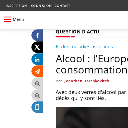
INSCRIPTION
CONNEXION
CONTACT
Menu
QUESTION D'ACTU
Et des maladies associées
Alcool : l'Euro
consommation
Par
Jonathan Herchkovitch
Avec deux verres d'alcool par 
décès qui y sont liés.