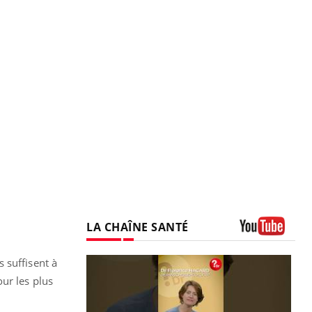
LA CHAÎNE SANTÉ
Youtube
 suffisent à
ur les plus