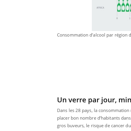
Consommation d'alcool par région 
Un verre par jour, m
Dans les 28 pays, la consommation m
placer bon nombre d’habitants dans 
gros buveurs, le risque de cancer du