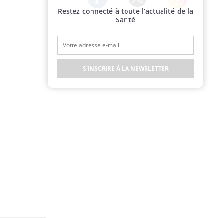
Restez connecté à toute l’actualité de la
Twitter
Facebook
Instagram
Santé
S'INSCRIRE À LA NEWSLETTER