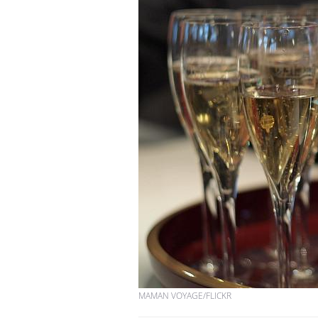
MAMAN VOYAGE/FLICKR