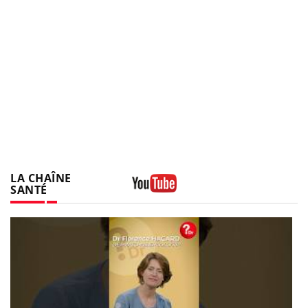
LA CHAÎNE
SANTÉ
Youtube