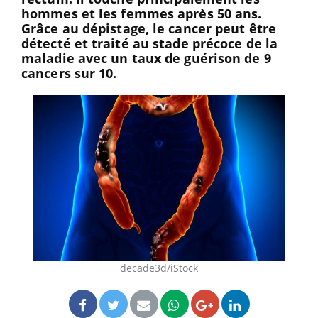
hommes et les femmes après 50 ans.
Grâce au dépistage, le cancer peut être
détecté et traité au stade précoce de la
maladie avec un taux de guérison de 9
cancers sur 10.
decade3d/iStock