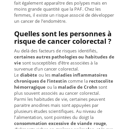
fait également apparaître des polypes mais en
moins grande quantité que la PAF. Chez les
femmes, il existe un risque associé de développer
un cancer de l’endomètre.
Quelles sont les personnes à
risque de cancer colorectal ?
Au delà des facteurs de risques identifiés,
certaines autres pathologies ou habitudes de
vie
sont susceptibles d’être associées à la
survenue d’un cancer colorectal.
Le
diabète
ou les
maladies inflammatoires
chroniques de l’intestin
comme la
rectocolite
hémorragique
ou la
maladie de Crohn
sont
plus souvent associés au cancer colorectal.
Parmi les habitudes de vie, certaines peuvent
paraitre anodines mais sont appuyées par
plusieurs études scientifiques. Au niveau de
l’alimentation, sont pointées du doigt la
consommation excessive de viande rouge
,