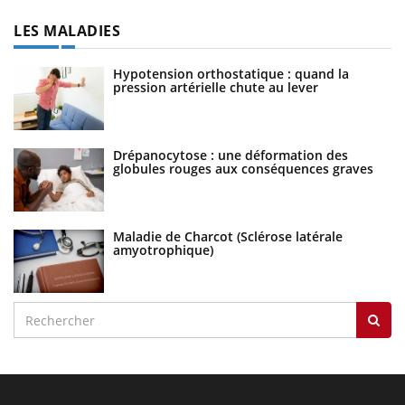
LES MALADIES
Hypotension orthostatique : quand la
pression artérielle chute au lever
Drépanocytose : une déformation des
globules rouges aux conséquences graves
Maladie de Charcot (Sclérose latérale
amyotrophique)