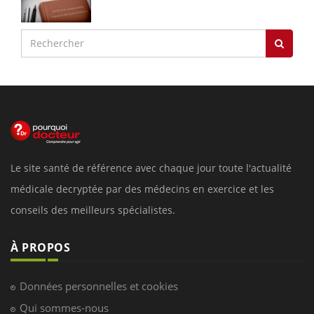
Le site santé de référence avec chaque jour toute l'actualité
médicale decryptée par des médecins en exercice et les
conseils des meilleurs spécialistes.
À PROPOS
Données personnelles et cookies
Qui sommes-nous