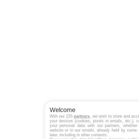
Welcome
With our 225
partners
, we wish to store and acc
your devices (cookies, pixels in emails, etc.),
your personal data with our partners, whether 
website or in our emails, already held by some 
later, including in other contexts.