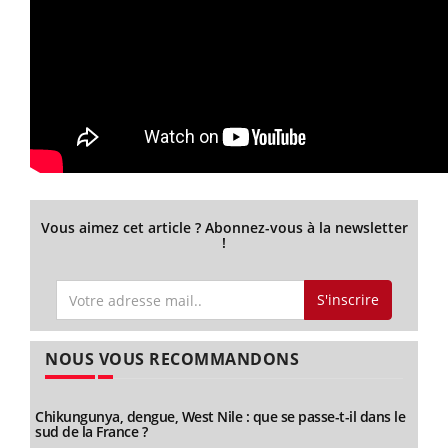
Vous aimez cet article ? Abonnez-vous à la newsletter
!
S'inscrire
NOUS VOUS RECOMMANDONS
Chikungunya, dengue, West Nile : que se passe-t-il dans le
sud de la France ?