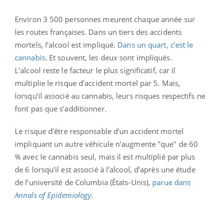
Environ 3 500 personnes meurent chaque année sur
les routes françaises. Dans un tiers des accidents
mortels, l’alcool est impliqué.
Dans un quart, c’est le
cannabis
. Et souvent, les deux sont impliqués.
L’alcool reste le facteur le plus significatif, car il
multiplie le risque d’accident mortel par 5. Mais,
lorsqu’il associé au cannabis, leurs risques respectifs ne
font pas que s’additionner.
Le risque d’être responsable d’un accident mortel
impliquant un autre véhicule n’augmente "que" de 60
% avec le cannabis seul, mais il est multiplié par plus
de 6 lorsqu’il est associé à l’alcool, d’après une étude
de l’université de Columbia (États-Unis),
parue dans
Annals of Epidemiology
.