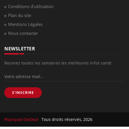
Conditions d'utilisation
Plan du site
Mentions Légales
Nous contacter
NEWSLETTER
Recevez toutes les semaines les meilleures infos santé
S'INSCRIRE
Pourquoi Docteur
Tous droits réservés, 2026