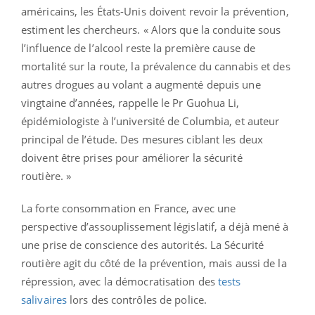
américains, les États-Unis doivent revoir la prévention,
estiment les chercheurs. « Alors que la conduite sous
l’influence de l’alcool reste la première cause de
mortalité sur la route, la prévalence du cannabis et des
autres drogues au volant a augmenté depuis une
vingtaine d’années, rappelle le Pr Guohua Li,
épidémiologiste à l’université de Columbia, et auteur
principal de l’étude. Des mesures ciblant les deux
doivent être prises pour améliorer la sécurité
routière. »
La forte consommation en France, avec une
perspective d’assouplissement législatif, a déjà mené à
une prise de conscience des autorités. La Sécurité
routière agit du côté de la prévention, mais aussi de la
répression, avec la démocratisation des
tests
salivaires
lors des contrôles de police.