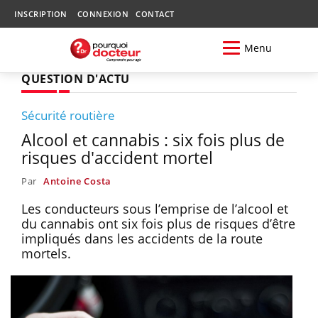
INSCRIPTION
CONNEXION
CONTACT
Menu
QUESTION D'ACTU
Sécurité routière
Alcool et cannabis : six fois plus de
risques d'accident mortel
Par
Antoine Costa
Les conducteurs sous l’emprise de l’alcool et
du cannabis ont six fois plus de risques d’être
impliqués dans les accidents de la route
mortels.