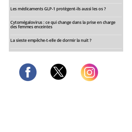
Les médicaments GLP-1 protègent-ils aussi les os ?
Cytomégalovirus : ce qui change dans la prise en charge
des femmes enceintes
La sieste empêche-t-elle de dormir la nuit ?
Twitter
Facebook
Instagram