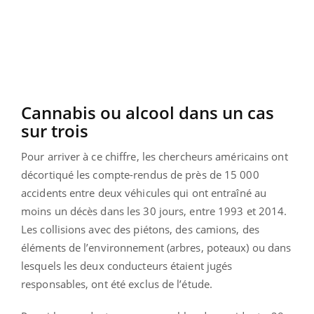
Cannabis ou alcool dans un cas
sur trois
Pour arriver à ce chiffre, les chercheurs américains ont
décortiqué les compte-rendus de près de 15 000
accidents entre deux véhicules qui ont entraîné au
moins un décès dans les 30 jours, entre 1993 et 2014.
Les collisions avec des piétons, des camions, des
éléments de l’environnement (arbres, poteaux) ou dans
lesquels les deux conducteurs étaient jugés
responsables, ont été exclus de l’étude.