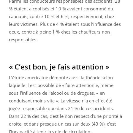
Parmi les conducteurs responsables des accidents, 28
% étaient alcoolisés et 10 % avaient consommé du
cannabis, contre 10 % et 6 %, respectivement, chez
leurs victimes. Plus de 4 % étaient sous l’influence des
deux, contre à peine 1 % chez les chauffeurs non
responsables.
« C’est bon, je fais attention »
L’étude américaine démonte aussi la théorie selon
laquelle il est possible de « faire attention », même
sous l’influence de l’alcool ou de drogues, « en
conduisant moins vite ». La vitesse n’a en effet été
jugée responsable que dans 21 % de ces accidents.
Dans 22 % des cas, c’est le non respect d’une priorité à
droite, et dans presque un cas sur deux (43 %), c’est
l’incapacité à tenir la voie de circulation.