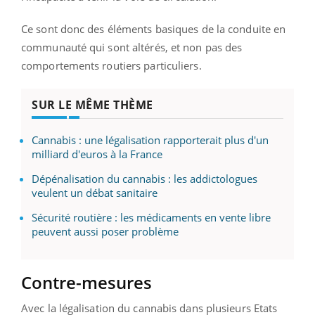
Ce sont donc des éléments basiques de la conduite en
communauté qui sont altérés, et non pas des
comportements routiers particuliers.
SUR LE MÊME THÈME
Cannabis : une légalisation rapporterait plus d'un
milliard d'euros à la France
Dépénalisation du cannabis : les addictologues
veulent un débat sanitaire
Sécurité routière : les médicaments en vente libre
peuvent aussi poser problème
Contre-mesures
Avec la légalisation du cannabis dans plusieurs Etats