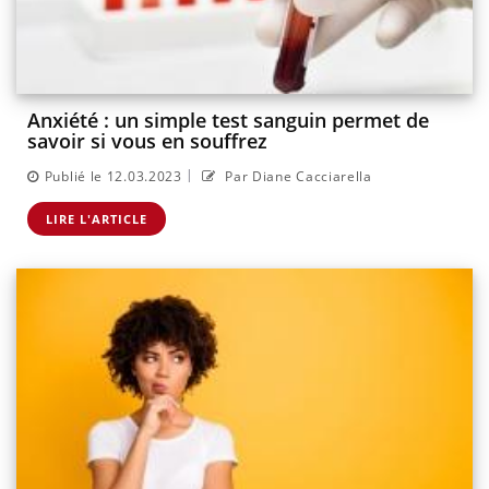
Anxiété : un simple test sanguin permet de
savoir si vous en souffrez
|
Publié le 12.03.2023
Par Diane Cacciarella
LIRE L'ARTICLE