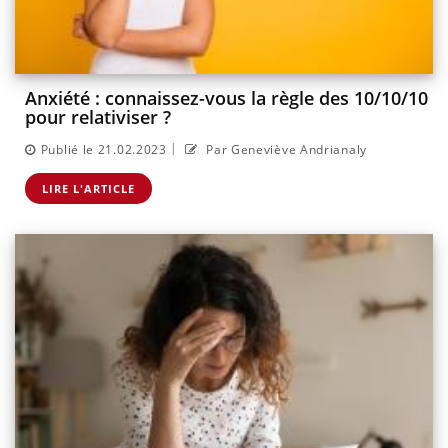
Anxiété : connaissez-vous la règle des 10/10/10
pour relativiser ?
|
Publié le 21.02.2023
Par Geneviève Andrianaly
LIRE L'ARTICLE