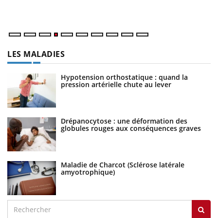
LES MALADIES
Hypotension orthostatique : quand la
pression artérielle chute au lever
Drépanocytose : une déformation des
globules rouges aux conséquences graves
Maladie de Charcot (Sclérose latérale
amyotrophique)