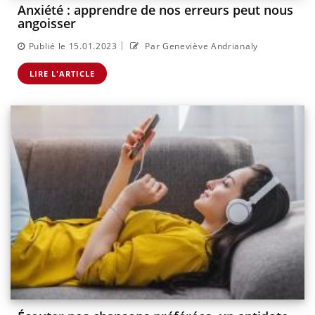
Anxiété : apprendre de nos erreurs peut nous
angoisser
|
Publié le 15.01.2023
Par Geneviève Andrianaly
LIRE L'ARTICLE