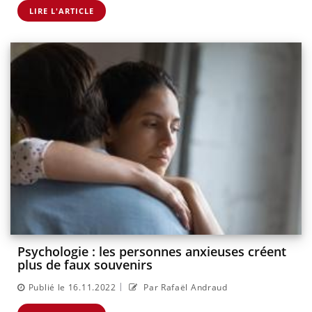
LIRE L'ARTICLE
Psychologie : les personnes anxieuses créent
plus de faux souvenirs
|
Publié le 16.11.2022
Par Rafaël Andraud