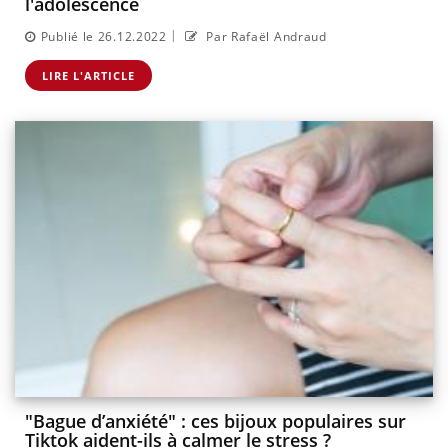
l'adolescence
|
Publié le 26.12.2022
Par Rafaël Andraud
LIRE L'ARTICLE
"Bague d’anxiété" : ces bijoux populaires sur
Tiktok aident-ils à calmer le stress ?