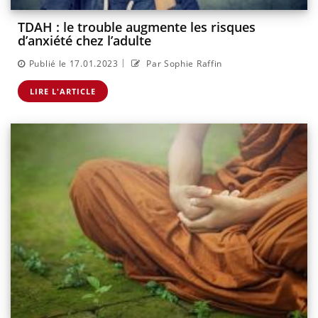
TDAH : le trouble augmente les risques
d’anxiété chez l’adulte
|
Publié le 17.01.2023
Par Sophie Raffin
LIRE L'ARTICLE