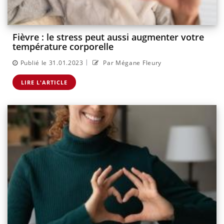
Fièvre : le stress peut aussi augmenter votre
température corporelle
|
Publié le 31.01.2023
Par Mégane Fleury
LIRE L'ARTICLE