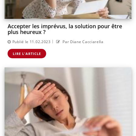
Accepter les imprévus, la solution pour être
plus heureux ?
|
Publié le 11.02.2023
Par Diane Cacciarella
LIRE L'ARTICLE