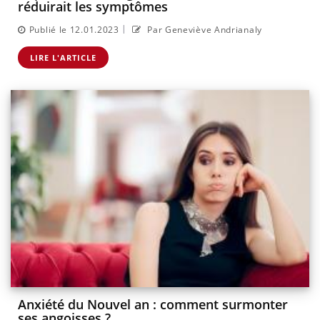
réduirait les symptômes
|
Publié le 12.01.2023
Par Geneviève Andrianaly
LIRE L'ARTICLE
Anxiété du Nouvel an : comment surmonter
ses angoisses ?