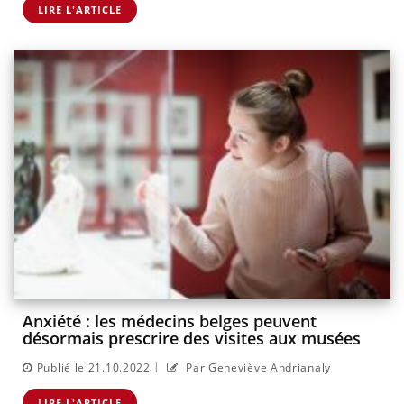
LIRE L'ARTICLE
Anxiété : les médecins belges peuvent
désormais prescrire des visites aux musées
|
Publié le 21.10.2022
Par Geneviève Andrianaly
LIRE L'ARTICLE