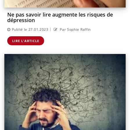
Ne pas savoir lire augmente les risques de
dépression
|
Publié le 27.01.2023
Par Sophie Raffin
LIRE L'ARTICLE