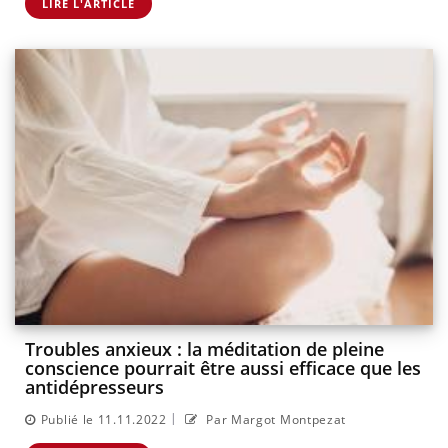
LIRE L'ARTICLE
Troubles anxieux : la méditation de pleine
conscience pourrait être aussi efficace que les
antidépresseurs
|
Publié le 11.11.2022
Par Margot Montpezat