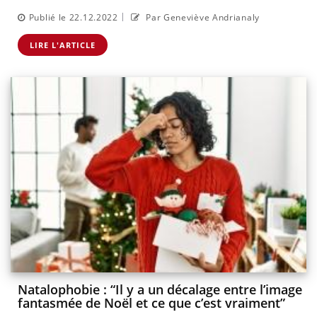
|
Publié le 22.12.2022
Par Geneviève Andrianaly
LIRE L'ARTICLE
Natalophobie : “Il y a un décalage entre l’image
fantasmée de Noël et ce que c’est vraiment”