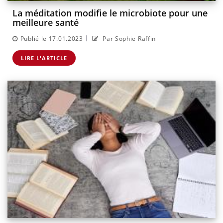
La méditation modifie le microbiote pour une
meilleure santé
|
Publié le 17.01.2023
Par Sophie Raffin
LIRE L'ARTICLE