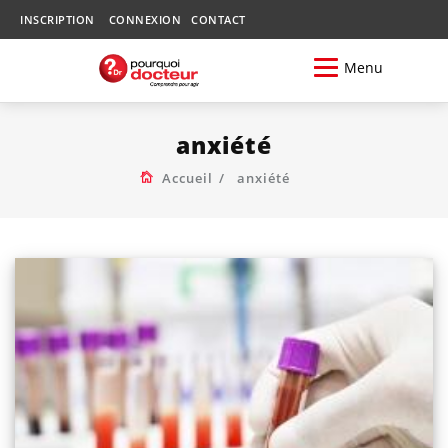
INSCRIPTION
CONNEXION
CONTACT
Menu
anxiété
Accueil
anxiété