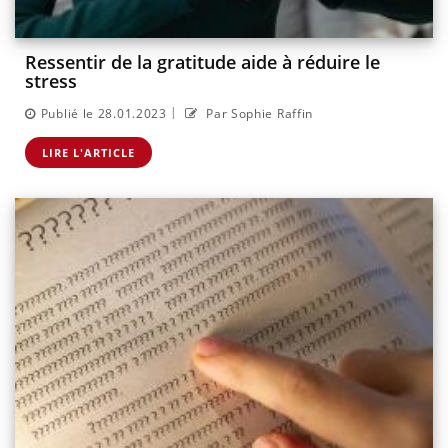
Ressentir de la gratitude aide à réduire le
stress
|
Publié le 28.01.2023
Par Sophie Raffin
LIRE L'ARTICLE