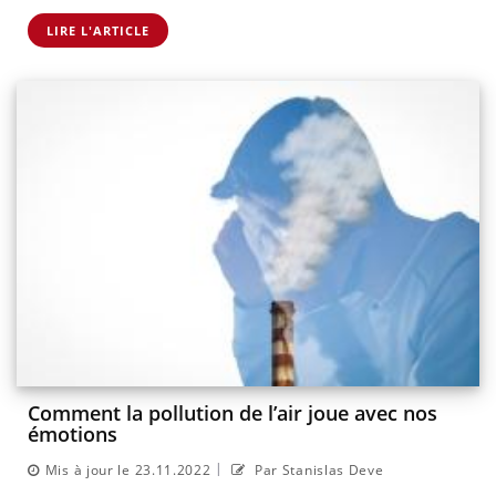
LIRE L'ARTICLE
Comment la pollution de l’air joue avec nos
émotions
|
Mis à jour le 23.11.2022
Par Stanislas Deve