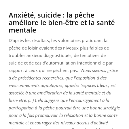
Anxiété, suicide : la pêche
améliore le bien-être et la santé
mentale
D’après les résultats, les volontaires pratiquant la
pêche de loisir avaient des niveaux plus faibles de
troubles anxieux diagnostiqués, de tentatives de
suicide et de cas d'automutilation intentionnelle par
rapport à ceux qui ne pêchent pas.
"Nous savons, grâce
à de précédentes recherches, que l'exposition à des
environnements aquatiques, appelés 'espaces bleus', est
associée à une amélioration de la santé mentale et du
bien-être. (…) Cela suggère que l'encouragement à la
participation à la pêche pourrait être une bonne stratégie
pour à la fois promouvoir la relaxation et la bonne santé
mentale et encourager des niveaux accrus d'activité