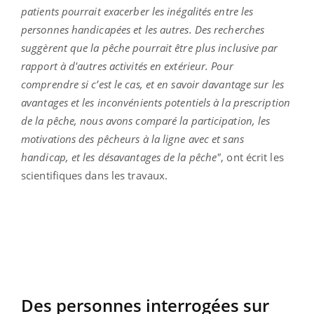
patients pourrait exacerber les inégalités entre les
personnes handicapées et les autres. Des recherches
suggèrent que la pêche pourrait être plus inclusive par
rapport à d'autres activités en extérieur. Pour
comprendre si c’est le cas, et en savoir davantage sur les
avantages et les inconvénients potentiels à la prescription
de la pêche, nous avons comparé la participation, les
motivations des pêcheurs à la ligne avec et sans
handicap, et les désavantages de la pêche"
, ont écrit les
scientifiques dans les travaux.
Des personnes interrogées sur