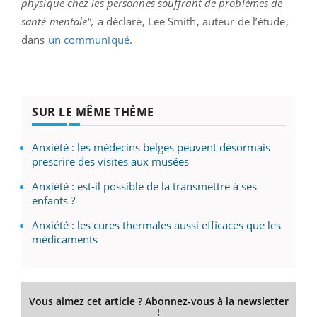
physique chez les personnes souffrant de problèmes de
santé mentale",
a déclaré, Lee Smith, auteur de l’étude,
dans
un communiqué
.
SUR LE MÊME THÈME
Anxiété : les médecins belges peuvent désormais
prescrire des visites aux musées
Anxiété : est-il possible de la transmettre à ses
enfants ?
Anxiété : les cures thermales aussi efficaces que les
médicaments
Vous aimez cet article ? Abonnez-vous à la newsletter
!