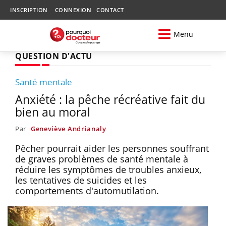
INSCRIPTION
CONNEXION
CONTACT
Menu
QUESTION D'ACTU
Santé mentale
Anxiété : la pêche récréative fait du
bien au moral
Par
Geneviève Andrianaly
Pêcher pourrait aider les personnes souffrant
de graves problèmes de santé mentale à
réduire les symptômes de troubles anxieux,
les tentatives de suicides et les
comportements d'automutilation.