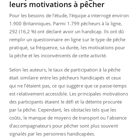
leurs motivations à pêcher
Pour les besoins de l’étude, l’équipe a interrogé environ
1.900 Britanniques. Parmi 1.799 pêcheurs à la ligne,
292 (16,2 %) ont déclaré avoir un handicap. Ils ont dû
remplir un questionnaire en ligne sur le type de pêche
pratiqué, sa fréquence, sa durée, les motivations pour
la pêche et les inconvénients de cette activité.
Selon les auteurs, le taux de participation à la pêche
était similaire entre les pêcheurs handicapés et ceux
qui ne l’étaient pas, ce qui suggère que ce passe-temps
est relativement accessible. Les principales motivations
des participants étaient le défi et la détente procurée
par la pêche. Cependant, les obstacles tels que les
coûts, le manque de moyens de transport ou l'absence
d'accompagnateurs pour pêcher sont plus souvent
signalés par les personnes handicapées.