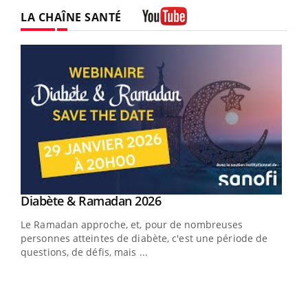
Facebook
Instagram