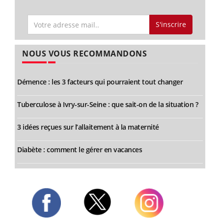
S'inscrire
NOUS VOUS RECOMMANDONS
Démence : les 3 facteurs qui pourraient tout changer
Tuberculose à Ivry-sur-Seine : que sait-on de la situation ?
3 idées reçues sur l’allaitement à la maternité
Diabète : comment le gérer en vacances
Twitter