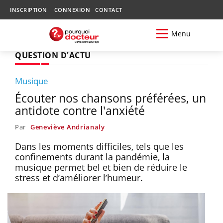
INSCRIPTION
CONNEXION
CONTACT
Menu
QUESTION D'ACTU
Musique
Écouter nos chansons préférées, un
antidote contre l'anxiété
Par
Geneviève Andrianaly
Dans les moments difficiles, tels que les
confinements durant la pandémie, la
musique permet bel et bien de réduire le
stress et d’améliorer l’humeur.