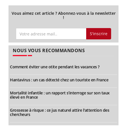
Vous aimez cet article ? Abonnez-vous à la newsletter
!
S'inscrire
NOUS VOUS RECOMMANDONS
Comment éviter une otite pendant les vacances ?
Hantavirus : un cas détecté chez un touriste en France
Mortalité infantile : un rapport s’interroge sur son taux
élevé en France
Grossesse à risque : ce jus naturel attire l'attention des
chercheurs