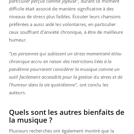
particulier perçue comme joyeuse"
, durant ce moment
difficile était associé de manière significative à des
niveaux de stress plus faibles. Écouter leurs chansons
préférées a aussi aidé les volontaires, en particulier
ceux souffrant d’anxiété chronique, à être de meilleure
humeur.
"Les personnes qui subissent un stress momentané et/ou
chronique accru en raison des restrictions liées à la
pandémie pourraient considérer la musique comme un
outil facilement accessible pour la gestion du stress et de
l'humeur dans la vie quotidienne",
ont conclu les
auteurs.
Quels sont les autres bienfaits de
la musique ?
Plusieurs recherches ont également montré que la