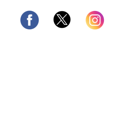
Twitter
Facebook
Instagram