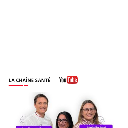
LA CHAÎNE SANTÉ
Youtube