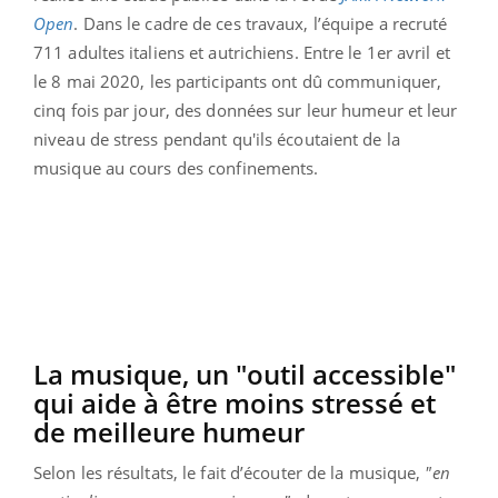
Open
. Dans le cadre de ces travaux, l’équipe a recruté
711 adultes italiens et autrichiens. Entre le 1er avril et
le 8 mai 2020, les participants ont dû communiquer,
cinq fois par jour, des données sur leur humeur et leur
niveau de stress pendant qu'ils écoutaient de la
musique au cours des confinements.
La musique, un "outil accessible"
qui aide à être moins stressé et
de meilleure humeur
Selon les résultats, le fait d’écouter de la musique,
"en