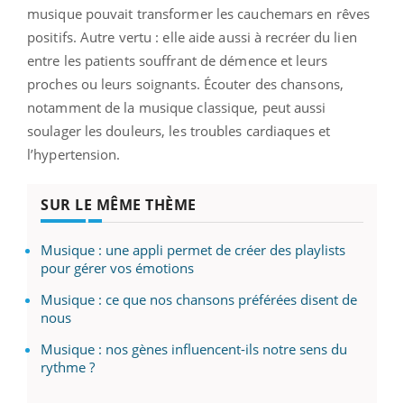
musique pouvait transformer les cauchemars en rêves
positifs. Autre vertu : elle aide aussi à recréer du lien
entre les patients souffrant de démence et leurs
proches ou leurs soignants. Écouter des chansons,
notamment de la musique classique, peut aussi
soulager les douleurs, les troubles cardiaques et
l’hypertension.
SUR LE MÊME THÈME
Musique : une appli permet de créer des playlists
pour gérer vos émotions
Musique : ce que nos chansons préférées disent de
nous
Musique : nos gènes influencent-ils notre sens du
rythme ?