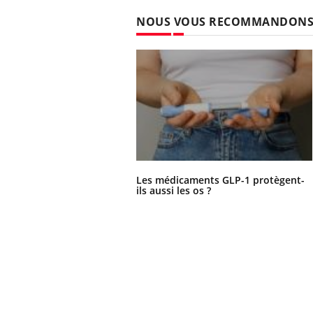
NOUS VOUS RECOMMANDON
Les médicaments GLP-1 protègent-
ils aussi les os ?