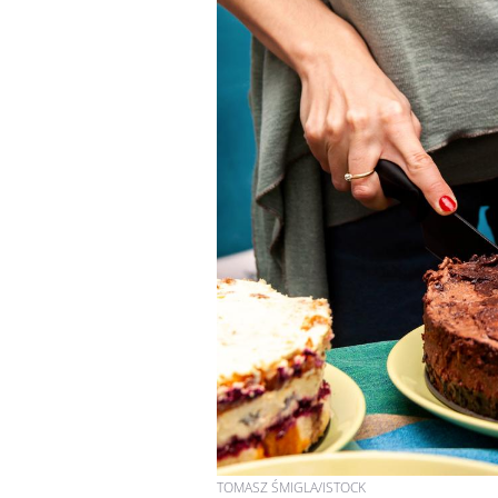
TOMASZ ŚMIGLA/ISTOCK