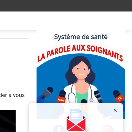
der à vous
Publicité