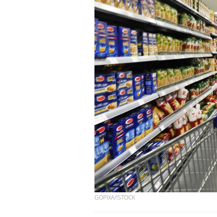
GOPIXA/ISTOCK