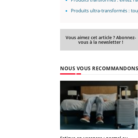
Produits ultra-transformés : tou
Vous aimez cet article ? Abonnez-
vous à la newsletter !
NOUS VOUS RECOMMANDON