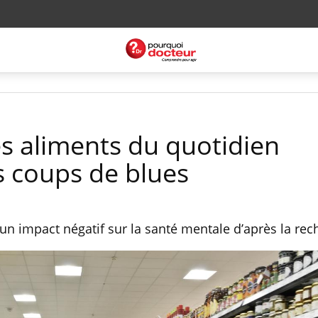
es aliments du quotidien
 coups de blues
un impact négatif sur la santé mentale d’après la rec