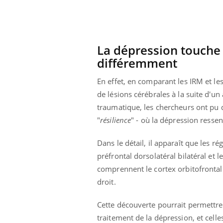
La dépression touche
différemment
En effet, en comparant les IRM et le
de lésions cérébrales à la suite d'un
traumatique, les chercheurs ont pu 
"
résilience
" - où la dépression ressen
Dans le détail, il apparaît que les rég
préfrontal dorsolatéral bilatéral et 
comprennent le cortex orbitofrontal d
droit.
Cette découverte pourrait permettre 
traitement de la dépression, et celle