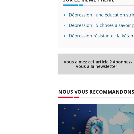
Dépression : une éducation stri
Dépression : 5 choses à savoir
Dépression résistante : la kétam
Vous aimez cet article ? Abonnez-
vous à la newsletter !
NOUS VOUS RECOMMANDON