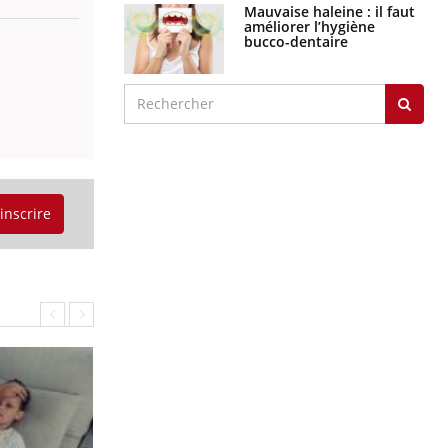
Mauvaise haleine : il faut
améliorer l’hygiène
bucco-dentaire
'inscrire