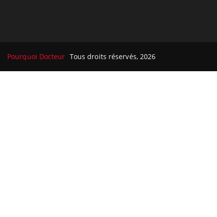
Pourquoi Docteur
Tous droits réservés, 2026