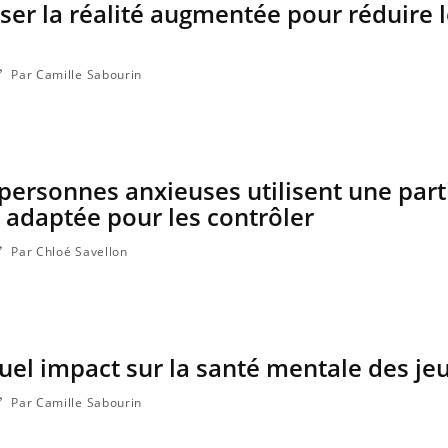
liser la réalité augmentée pour réduire l
Par Camille Sabourin
 personnes anxieuses utilisent une part
adaptée pour les contrôler
Par Chloé Savellon
quel impact sur la santé mentale des je
Par Camille Sabourin