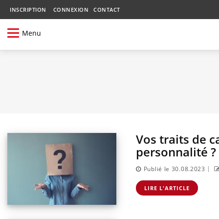
INSCRIPTION
CONNEXION
CONTACT
Menu
Vos traits de c
personnalité ?
|
Publié le 30.08.2023
LIRE L'ARTICLE