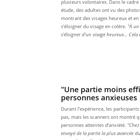
plusieurs volontaires. Dans le cadre
étude, des adultes ont vu des photo
montrant des visages heureux et en c
s'éloigner du visage en colère.
"À un 
s'éloigner d'un visage heureux... Cela
"Une partie moins effi
personnes anxieuses
Durant l’expérience, les participants
pas, mais les scanners ont montré q
personnes atteintes d’anxiété.
"Chez 
envoyé de la partie la plus avancée d