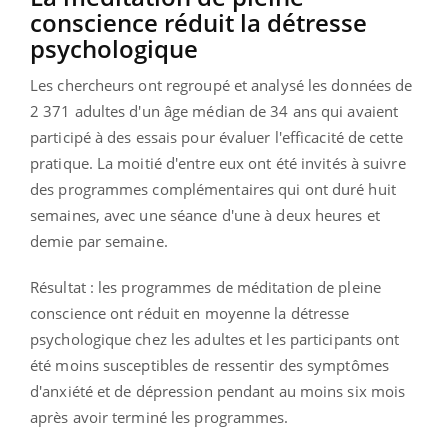
conscience réduit la détresse
psychologique
Les chercheurs ont regroupé et analysé les données de
2 371 adultes d'un âge médian de 34 ans qui avaient
participé à des essais pour évaluer l'efficacité de cette
pratique. La moitié d'entre eux ont été invités à suivre
des programmes complémentaires qui ont duré huit
semaines, avec une séance d'une à deux heures et
demie par semaine.
Résultat : les programmes de méditation de pleine
conscience ont réduit en moyenne la détresse
psychologique chez les adultes et les participants ont
été moins susceptibles de ressentir des symptômes
d'anxiété et de dépression pendant au moins six mois
après avoir terminé les programmes.