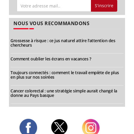
S'inscrire
NOUS VOUS RECOMMANDONS
Grossesse à risque : ce jus naturel attire l'attention des
chercheurs
Comment oublier les écrans en vacances ?
Toujours connectés : comment le travail empiète de plus
en plus sur nos soirées
Cancer colorectal : une stratégie simple aurait changé la
donne au Pays basque