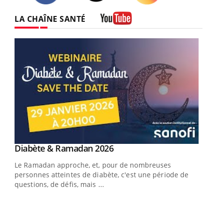
Twitter
Facebook
Instagram