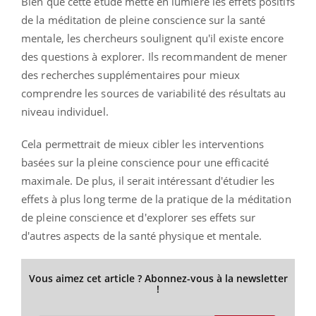
Bien que cette étude mette en lumière les effets positifs
de la méditation de pleine conscience sur la santé
mentale, les chercheurs soulignent qu'il existe encore
des questions à explorer. Ils recommandent de mener
des recherches supplémentaires pour mieux
comprendre les sources de variabilité des résultats au
niveau individuel.
Cela permettrait de mieux cibler les interventions
basées sur la pleine conscience pour une efficacité
maximale. De plus, il serait intéressant d'étudier les
effets à plus long terme de la pratique de la méditation
de pleine conscience et d'explorer ses effets sur
d'autres aspects de la santé physique et mentale.
Vous aimez cet article ? Abonnez-vous à la newsletter
!