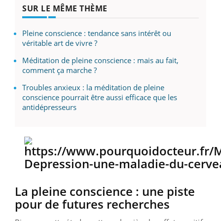
SUR LE MÊME THÈME
Pleine conscience : tendance sans intérêt ou
véritable art de vivre ?
Méditation de pleine conscience : mais au fait,
comment ça marche ?
Troubles anxieux : la méditation de pleine
conscience pourrait être aussi efficace que les
antidépresseurs
La pleine conscience : une piste
pour de futures recherches