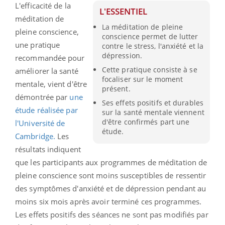
L'efficacité de la
L'ESSENTIEL
méditation de
La méditation de pleine
pleine conscience,
conscience permet de lutter
une pratique
contre le stress, l'anxiété et la
dépression.
recommandée pour
Cette pratique consiste à se
améliorer la santé
focaliser sur le moment
mentale, vient d'être
présent.
démontrée par
une
Ses effets positifs et durables
étude réalisée par
sur la santé mentale viennent
d'être confirmés part une
l'Université de
étude.
Cambridge.
Les
résultats indiquent
que les participants aux programmes de méditation de
pleine conscience sont moins susceptibles de ressentir
des symptômes d'anxiété et de dépression pendant au
moins six mois après avoir terminé ces programmes.
Les effets positifs des séances ne sont pas modifiés par