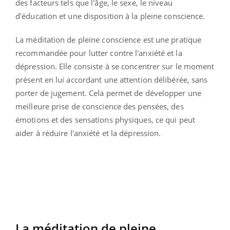
des facteurs tels que l'âge, le sexe, le niveau
d'éducation et une disposition à la pleine conscience.
La méditation de pleine conscience est une pratique
recommandée pour lutter contre l'anxiété et la
dépression. Elle consiste à se concentrer sur le moment
présent en lui accordant une attention délibérée, sans
porter de jugement. Cela permet de développer une
meilleure prise de conscience des pensées, des
émotions et des sensations physiques, ce qui peut
aider à réduire l'anxiété et la dépression.
La méditation de pleine