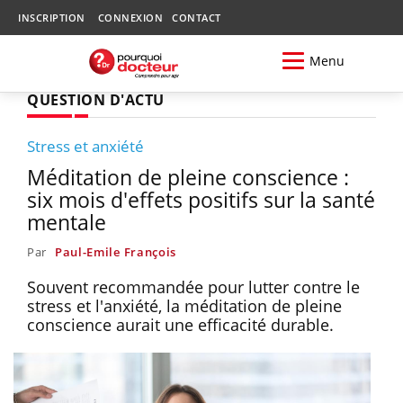
INSCRIPTION
CONNEXION
CONTACT
Menu
QUESTION D'ACTU
Stress et anxiété
Méditation de pleine conscience :
six mois d'effets positifs sur la santé
mentale
Par
Paul-Emile François
Souvent recommandée pour lutter contre le
stress et l'anxiété, la méditation de pleine
conscience aurait une efficacité durable.