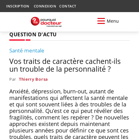
INSCRIPTION
CONNEXION
CONTACT
Menu
QUESTION D'ACTU
Santé mentale
Vos traits de caractère cachent-ils
un trouble de la personnalité ?
Par
Thierry Borsa
Anxiété, dépression, burn-out, autant de
manifestations qui affectent la santé mentale
et qui sont souvent liées à des troubles de la
personnalité. Qu’est ce qui peut révéler des
fragilités, comment les repérer ? De nouvelles
approches existent depuis maintenant
plusieurs années pour définir ce que sont ces
troubles, quels traits de caractère peuvent les