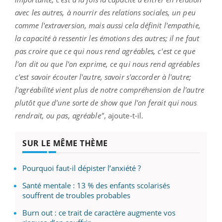
avec les autres, à nourrir des relations sociales, un peu
comme l'extraversion, mais aussi cela définit l'empathie,
la capacité à ressentir les émotions des autres; il ne faut
pas croire que ce qui nous rend agréables, c'est ce que
l'on dit ou que l'on exprime, ce qui nous rend agréables
c'est savoir écouter l'autre, savoir s'accorder à l'autre;
l'agréabilité vient plus de notre compréhension de l'autre
plutôt que d'une sorte de show que l'on ferait qui nous
rendrait, ou pas, agréable"
, ajoute-t-il.
SUR LE MÊME THÈME
Pourquoi faut-il dépister l’anxiété ?
Santé mentale : 13 % des enfants scolarisés
souffrent de troubles probables
Burn out : ce trait de caractère augmente vos