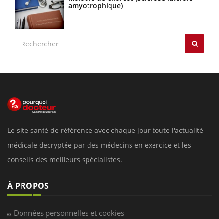
amyotrophique)
Le site santé de référence avec chaque jour toute l'actualité
médicale decryptée par des médecins en exercice et les
conseils des meilleurs spécialistes.
À PROPOS
Données personnelles et cookies