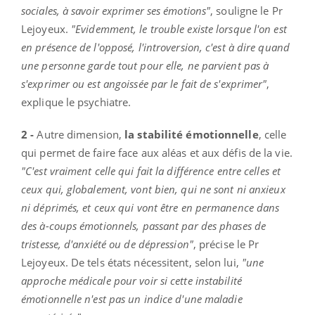
sociales, à savoir exprimer ses émotions"
, souligne le Pr
Lejoyeux.
"Evidemment, le trouble existe lorsque l'on est
en présence de l'opposé, l'introversion, c'est à dire quand
une personne garde tout pour elle, ne parvient pas à
s'exprimer ou est angoissée par le fait de s'exprimer"
,
explique le psychiatre.
2 -
Autre dimension,
la stabilité émotionnelle
, celle
qui permet de faire face aux aléas et aux défis de la vie.
"C'est vraiment celle qui fait la différence entre celles et
ceux qui, globalement, vont bien, qui ne sont ni anxieux
ni déprimés, et ceux qui vont être en permanence dans
des à-coups émotionnels, passant par des phases de
tristesse, d'anxiété ou de dépression"
, précise le Pr
Lejoyeux. De tels états nécessitent, selon lui,
"une
approche médicale pour voir si cette instabilité
émotionnelle n'est pas un indice d'une maladie