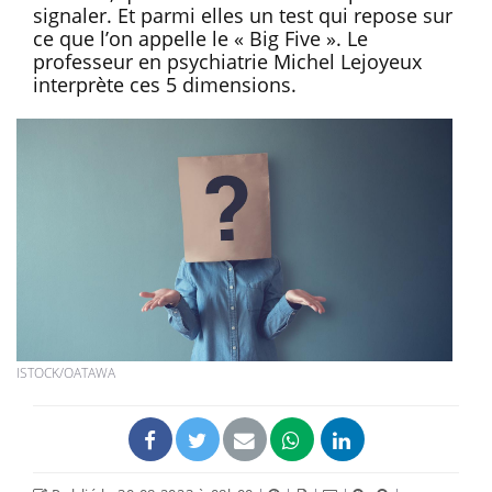
signaler. Et parmi elles un test qui repose sur
ce que l’on appelle le « Big Five ». Le
professeur en psychiatrie Michel Lejoyeux
interprète ces 5 dimensions.
ISTOCK/OATAWA