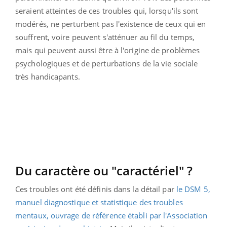
seraient atteintes de ces troubles qui, lorsqu'ils sont
modérés, ne perturbent pas l'existence de ceux qui en
souffrent, voire peuvent s'atténuer au fil du temps,
mais qui peuvent aussi être à l'origine de problèmes
psychologiques et de perturbations de la vie sociale
très handicapants.
Du caractère ou "caractériel" ?
Ces troubles ont été définis dans la détail par
le DSM 5,
manuel diagnostique et statistique des troubles
mentaux, ouvrage de référence établi par l'Association