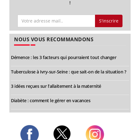
!
S'inscrire
NOUS VOUS RECOMMANDONS
Démence : les 3 facteurs qui pourraient tout changer
Tuberculose à Ivry-sur-Seine : que sait-on de la situation ?
3 idées reçues sur l’allaitement à la maternité
Diabète : comment le gérer en vacances