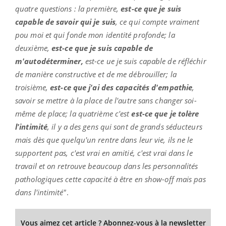
quatre questions : la première,
est-ce que je suis
capable de savoir qui je suis
, ce qui compte vraiment
pou moi et qui fonde mon identité profonde; la
deuxième,
est-ce que je suis capable de
m'autodéterminer,
est-ce ue je suis capable de réfléchir
de manière constructive et de me débrouiller; la
troisième,
est-ce que j'ai des capacités d'empathie
,
savoir se mettre à la place de l'autre sans changer soi-
même de place; la quatrième c'est
est-ce que je tolère
l'intimité
, il y a des gens qui sont de grands séducteurs
mais dès que quelqu'un rentre dans leur vie, ils ne le
supportent pas, c'est vrai en amitié, c'est vrai dans le
travail et on retrouve beaucoup dans les personnalités
pathologiques cette capacité à être en show-off mais pas
dans l'intimité"
.
Vous aimez cet article ? Abonnez-vous à la newsletter