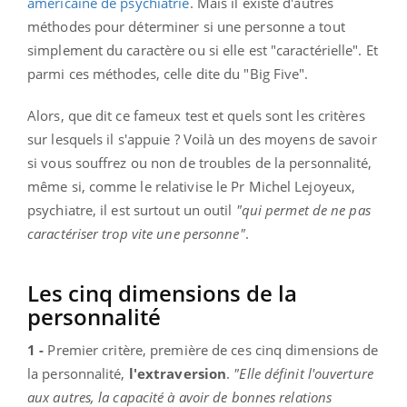
américaine de psychiatrie
. Mais il existe d'autres
méthodes pour déterminer si une personne a tout
simplement du caractère ou si elle est "caractérielle". Et
parmi ces méthodes, celle dite du "Big Five".
Alors, que dit ce fameux test et quels sont les critères
sur lesquels il s'appuie ? Voilà un des moyens de savoir
si vous souffrez ou non de troubles de la personnalité,
même si, comme le relativise le Pr Michel Lejoyeux,
psychiatre, il est surtout un outil
"qui permet de ne pas
caractériser trop vite une personne"
.
Les cinq dimensions de la
personnalité
1 -
Premier critère, première de ces cinq dimensions de
la personnalité,
l'extraversion
.
"Elle définit l'ouverture
aux autres, la capacité à avoir de bonnes relations