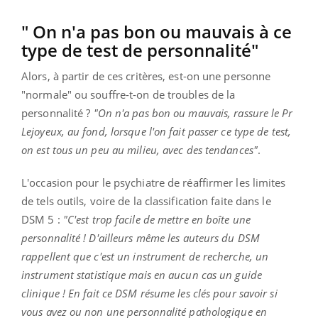
" On n'a pas bon ou mauvais à ce
type de test de personnalité"
Alors, à partir de ces critères, est-on une personne
"normale" ou souffre-t-on de troubles de la
personnalité ?
"On n'a pas bon ou mauvais, rassure le Pr
Lejoyeux, au fond, lorsque l'on fait passer ce type de test,
on est tous un peu au milieu, avec des tendances"
.
L'occasion pour le psychiatre de réaffirmer les limites
de tels outils, voire de la classification faite dans le
DSM 5 :
"C'est trop facile de mettre en boîte une
personnalité ! D'ailleurs même les auteurs du DSM
rappellent que c'est un instrument de recherche, un
instrument statistique mais en aucun cas un guide
clinique ! En fait ce DSM résume les clés pour savoir si
vous avez ou non une personnalité pathologique en