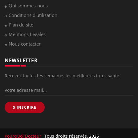
Qui sommes-nous
Conditions d'utilisation
Plan du site
Mentions Légales
Nous contacter
NEWSLETTER
Recevez toutes les semaines les meilleures infos santé
S'INSCRIRE
Pourquoi Docteur
Tous droits réservés, 2026