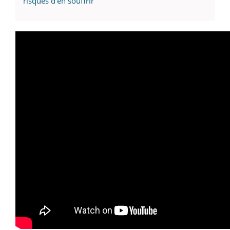
risques d’en souffrir