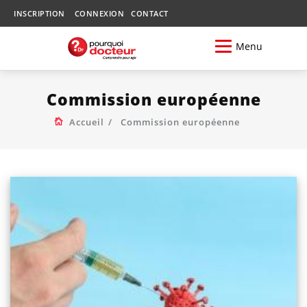
INSCRIPTION
CONNEXION
CONTACT
Menu
Commission européenne
Accueil
Commission européenne