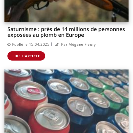
Saturnisme : près de 14 millions de personnes
exposées au plomb en Europe
|
Publié le 15.04.2025
Par Mégane Fleury
LIRE L'ARTICLE