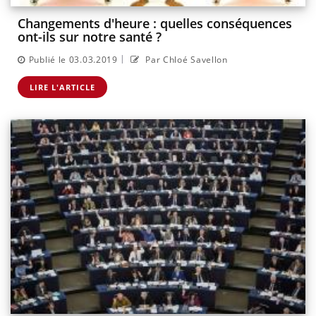
Changements d'heure : quelles conséquences
ont-ils sur notre santé ?
|
Publié le 03.03.2019
Par Chloé Savellon
LIRE L'ARTICLE