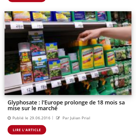
Glyphosate : l'Europe prolonge de 18 mois sa
mise sur le marché
|
Publié le 29.06.2016
Par Julian Prial
LIRE L'ARTICLE