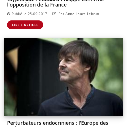
l'opposition de la France
|
Publié le 25.09.2017
Par Anne-Laure Lebrun
LIRE L'ARTICLE
Perturbateurs endocriniens : l'Europe des