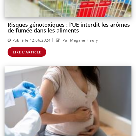
Risques génotoxiques : l'UE interdit les arômes
de fumée dans les aliments
|
Publié le 12.06.2024
Par Mégane Fleury
LIRE L'ARTICLE