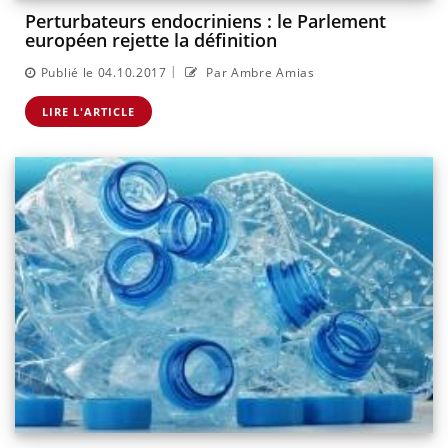
Perturbateurs endocriniens : le Parlement
européen rejette la définition
|
Publié le 04.10.2017
Par Ambre Amias
LIRE L'ARTICLE