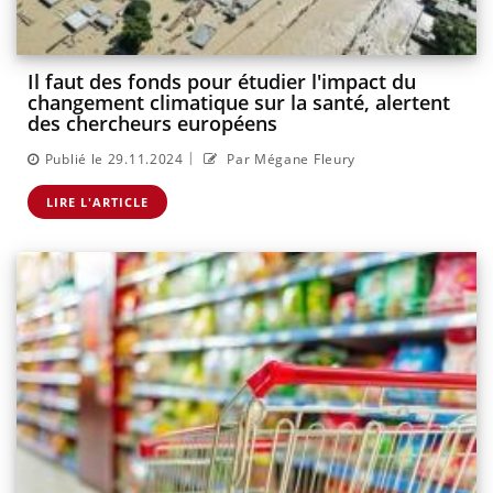
Il faut des fonds pour étudier l'impact du
changement climatique sur la santé, alertent
des chercheurs européens
|
Publié le 29.11.2024
Par Mégane Fleury
LIRE L'ARTICLE