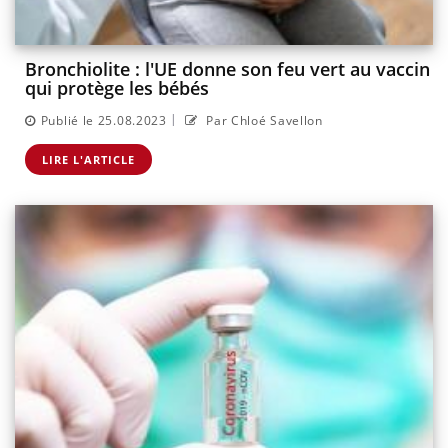
Bronchiolite : l'UE donne son feu vert au vaccin
qui protège les bébés
|
Publié le 25.08.2023
Par Chloé Savellon
LIRE L'ARTICLE