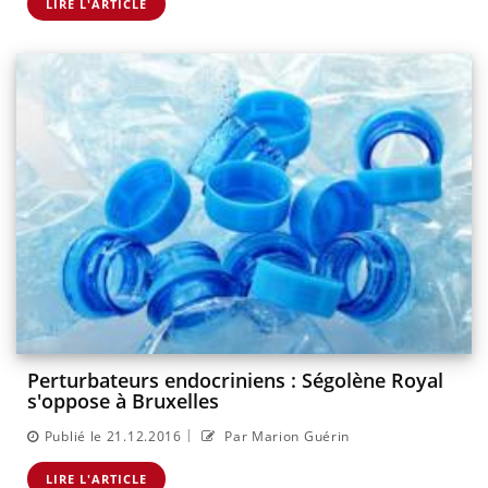
LIRE L'ARTICLE
Perturbateurs endocriniens : Ségolène Royal
s'oppose à Bruxelles
|
Publié le 21.12.2016
Par Marion Guérin
LIRE L'ARTICLE