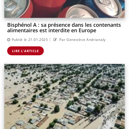
Bisphénol A : sa présence dans les contenants
alimentaires est interdite en Europe
|
Publié le 21.01.2025
Par Geneviève Andrianaly
LIRE L'ARTICLE