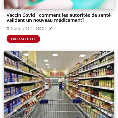
Vaccin Covid : comment les autorités de santé
valident un nouveau médicament?
|
Publié le 25.11.2020
LIRE L'ARTICLE