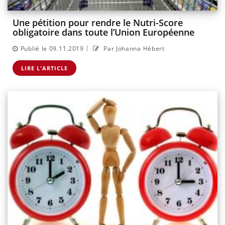
Une pétition pour rendre le Nutri-Score
obligatoire dans toute l’Union Européenne
|
Publié le 09.11.2019
Par Johanna Hébert
LIRE L'ARTICLE