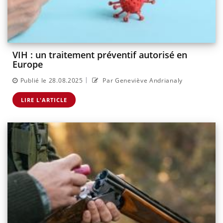
VIH : un traitement préventif autorisé en
Europe
|
Publié le 28.08.2025
Par Geneviève Andrianaly
LIRE L'ARTICLE