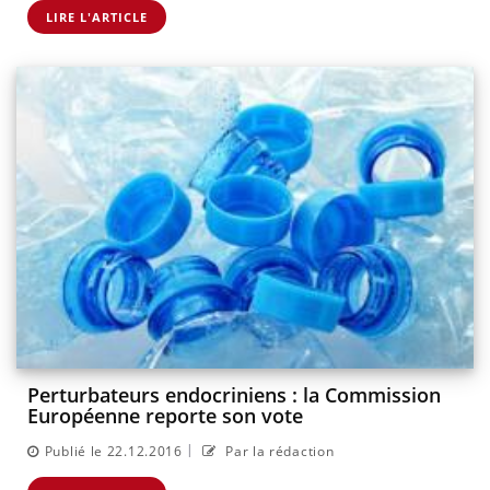
LIRE L'ARTICLE
Perturbateurs endocriniens : la Commission
Européenne reporte son vote
|
Publié le 22.12.2016
Par la rédaction