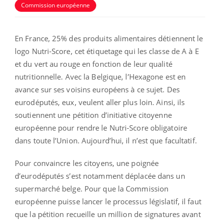
Commission européenne
En France, 25% des produits alimentaires détiennent le
logo Nutri-Score, cet étiquetage qui les classe de A à E
et du vert au rouge en fonction de leur qualité
nutritionnelle. Avec la Belgique, l’Hexagone est en
avance sur ses voisins européens à ce sujet. Des
eurodéputés, eux, veulent aller plus loin. Ainsi, ils
soutiennent une pétition d’initiative citoyenne
européenne pour rendre le Nutri-Score obligatoire
dans toute l’Union. Aujourd’hui, il n’est que facultatif.
Pour convaincre les citoyens, une poignée
d’eurodéputés s’est notamment déplacée dans un
supermarché belge. Pour que la Commission
européenne puisse lancer le processus législatif, il faut
que la pétition recueille un million de signatures avant