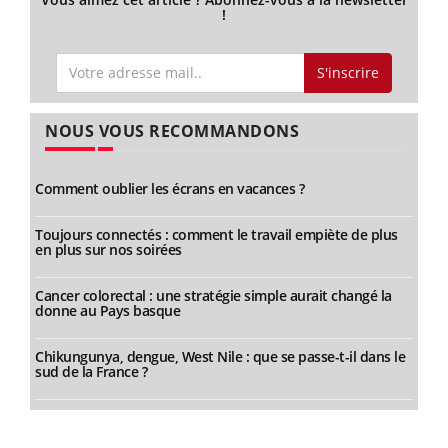
!
S'inscrire
NOUS VOUS RECOMMANDONS
Comment oublier les écrans en vacances ?
Toujours connectés : comment le travail empiète de plus
en plus sur nos soirées
Cancer colorectal : une stratégie simple aurait changé la
donne au Pays basque
Chikungunya, dengue, West Nile : que se passe-t-il dans le
sud de la France ?