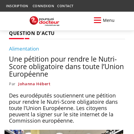
INSCRIPTION
CONNEXION
CONTACT
Menu
QUESTION D'ACTU
Alimentation
Une pétition pour rendre le Nutri-
Score obligatoire dans toute l’Union
Européenne
Par
Johanna Hébert
Des eurodéputés soutiennent une pétition
pour rendre le Nutri-Score obligatoire dans
toute l’Union Européenne. Les citoyens
peuvent la signer sur le site internet de la
Commission européenne.