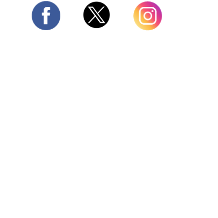
Twitter
Facebook
Instagram