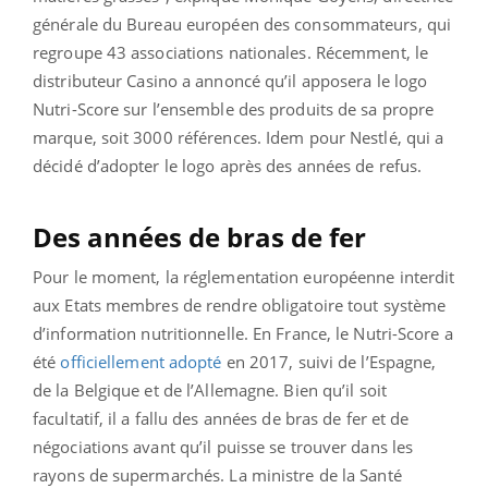
générale du Bureau européen des consommateurs, qui
regroupe 43 associations nationales. Récemment, le
distributeur Casino a annoncé qu’il apposera le logo
Nutri-Score sur l’ensemble des produits de sa propre
marque, soit 3000 références. Idem pour Nestlé, qui a
décidé d’adopter le logo après des années de refus.
Des années de bras de fer
Pour le moment, la réglementation européenne interdit
aux Etats membres de rendre obligatoire tout système
d’information nutritionnelle. En France, le Nutri-Score a
été
officiellement adopté
en 2017, suivi de l’Espagne,
de la Belgique et de l’Allemagne. Bien qu’il soit
facultatif, il a fallu des années de bras de fer et de
négociations avant qu’il puisse se trouver dans les
rayons de supermarchés. La ministre de la Santé