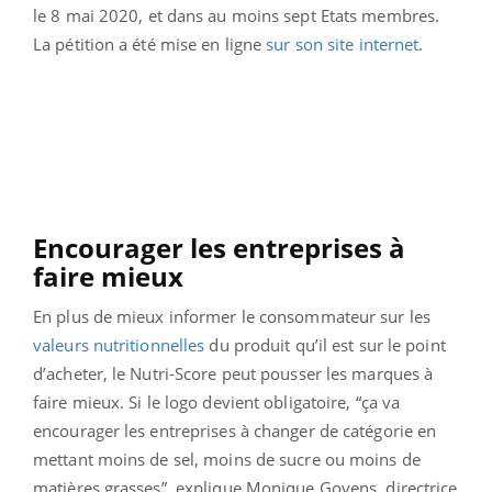
le 8 mai 2020, et dans au moins sept Etats membres.
La pétition a été mise en ligne
sur son site internet
.
Encourager les entreprises à
faire mieux
En plus de mieux informer le consommateur sur les
valeurs nutritionnelles
du produit qu’il est sur le point
d’acheter, le Nutri-Score peut pousser les marques à
faire mieux. Si le logo devient obligatoire, “ça va
encourager les entreprises à changer de catégorie en
mettant moins de sel, moins de sucre ou moins de
matières grasses”, explique Monique Goyens, directrice