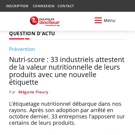
INSCRIPTION
CONNEXION
CONTACT
Menu
QUESTION D'ACTU
Prévention
Nutri-score : 33 industriels attestent
de la valeur nutritionnelle de leurs
produits avec une nouvelle
étiquette
Par
Mégane Fleury
L’étiquetage nutritionnel débarque dans nos
rayons. Après son adoption par arrêté en
octobre dernier, 33 entreprises l’apposent sur
certains de leurs produits.