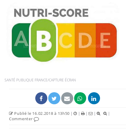
SANTÉ PUBLIQUE FRANCE/CAPTURE ÉCRAN
Publié le 16.02.2018 à 13h50
|
|
|
|
|
Commenter