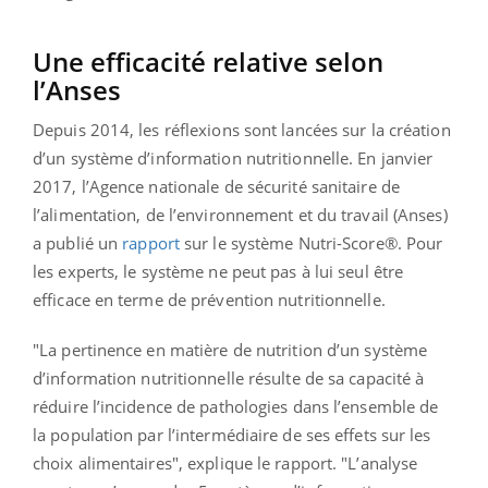
Une efficacité relative selon
l’Anses
Depuis 2014, les réflexions sont lancées sur la création
d’un système d’information nutritionnelle. En janvier
2017, l’Agence nationale de sécurité sanitaire de
l’alimentation, de l’environnement et du travail (Anses)
a publié un
rapport
sur le système Nutri-Score®. Pour
les experts, le système ne peut pas à lui seul être
efficace en terme de prévention nutritionnelle.
"La pertinence en matière de nutrition d’un système
d’information nutritionnelle résulte de sa capacité à
réduire l’incidence de pathologies dans l’ensemble de
la population par l’intermédiaire de ses effets sur les
choix alimentaires", explique le rapport. "L’analyse