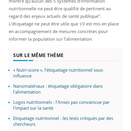
montre qu’aucun des 5 systèmes d’information
nutritionnelle ne peut être qualifié de pertinent au
regard des enjeux
actuels de santé publique".
L’étiquetage ne peut être utile que s’il est mis en place
en accompagnement de mesures concrètes pour
informer la population sur l’alimentation.
SUR LE MÊME THÈME
« Nutri-score », l’étiquetage nutritionnel sous
influence
Nanomatériaux : étiquetage obligatoire dans
l'alimentation
Logos nutritionnels : l'Anses pas convaincue par
l'impact sur la santé
Etiquetage nutritionnel : les tests critiqués par des
chercheurs