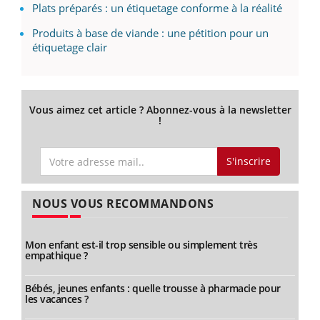
Plats préparés : un étiquetage conforme à la réalité
Produits à base de viande : une pétition pour un
étiquetage clair
Vous aimez cet article ? Abonnez-vous à la newsletter
!
S'inscrire
NOUS VOUS RECOMMANDONS
Mon enfant est-il trop sensible ou simplement très
empathique ?
Bébés, jeunes enfants : quelle trousse à pharmacie pour
les vacances ?