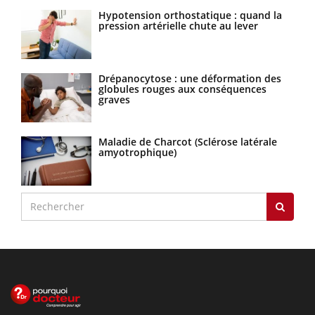
Hypotension orthostatique : quand la
pression artérielle chute au lever
Drépanocytose : une déformation des
globules rouges aux conséquences
graves
Maladie de Charcot (Sclérose latérale
amyotrophique)