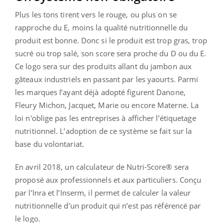
Plus les tons tirent vers le rouge, ou plus on se
rapproche du E, moins la qualité nutritionnelle du
produit est bonne. Donc si le produit est trop gras, trop
sucré ou trop salé, son score sera proche du D ou du E.
Ce logo sera sur des produits allant du jambon aux
gâteaux industriels en passant par les yaourts. Parmi
les marques l’ayant déjà adopté figurent Danone,
Fleury Michon, Jacquet, Marie ou encore Materne. La
loi n'oblige pas les entreprises à afficher l’étiquetage
nutritionnel. L’adoption de ce système se fait sur la
base du volontariat.
En avril 2018, un calculateur de Nutri-Score® sera
proposé aux professionnels et aux particuliers. Conçu
par l’Inra et l’Inserm, il permet de calculer la valeur
nutritionnelle d’un produit qui n’est pas référencé par
le logo.