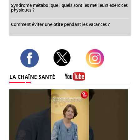
Syndrome métabolique : quels sont les meilleurs exercices
physiques ?
Comment éviter une otite pendant les vacances ?
Twitter
Facebook
Instagram
LA CHAÎNE SANTÉ
Youtube