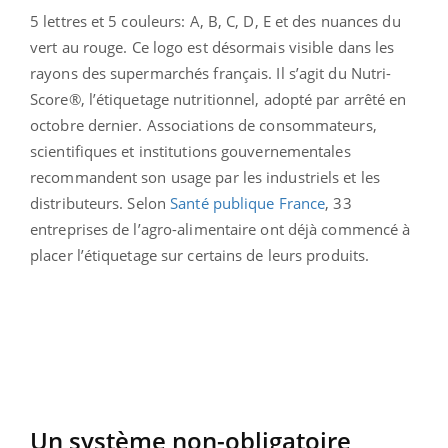
5 lettres et 5 couleurs: A, B, C, D, E et des nuances du
vert au rouge. Ce logo est désormais visible dans les
rayons des supermarchés français. Il s’agit du Nutri-
Score®, l’étiquetage nutritionnel, adopté par arrêté en
octobre dernier. Associations de consommateurs,
scientifiques et institutions gouvernementales
recommandent son usage par les industriels et les
distributeurs. Selon
Santé publique France
, 33
entreprises de l’agro-alimentaire ont déjà commencé à
placer l’étiquetage sur certains de leurs produits.
Un système non-obligatoire