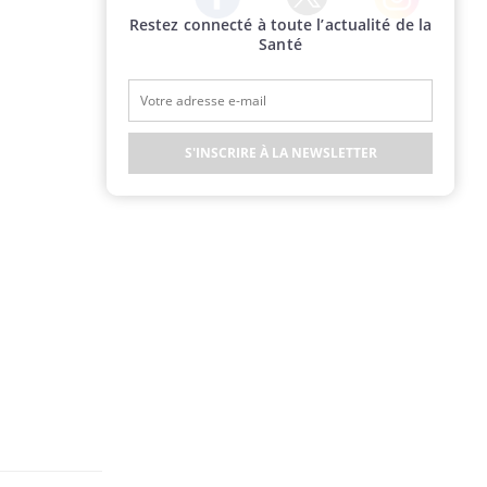
Restez connecté à toute l’actualité de la
Twitter
Facebook
Instagram
Santé
S'INSCRIRE À LA NEWSLETTER