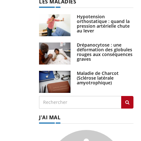
LES MALADIES
Hypotension
orthostatique : quand la
pression artérielle chute
au lever
Drépanocytose : une
déformation des globules
rouges aux conséquences
graves
Maladie de Charcot
(Sclérose latérale
amyotrophique)
J'AI MAL