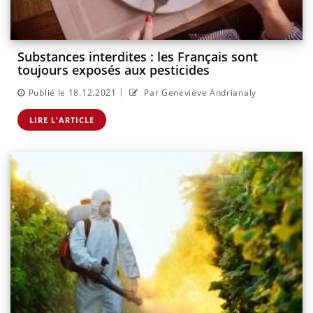
Substances interdites : les Français sont
toujours exposés aux pesticides
|
Publié le 18.12.2021
Par Geneviève Andrianaly
LIRE L'ARTICLE