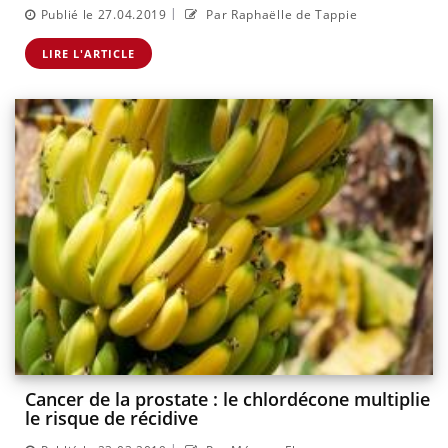
|
Publié le 27.04.2019
Par Raphaëlle de Tappie
LIRE L'ARTICLE
Cancer de la prostate : le chlordécone multiplie
le risque de récidive