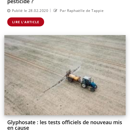
pesticide ?
|
Publié le 28.02.2020
Par Raphaëlle de Tappie
LIRE L'ARTICLE
Glyphosate : les tests officiels de nouveau mis
en cause