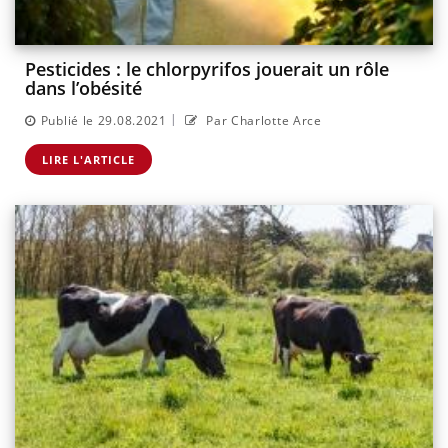
Pesticides : le chlorpyrifos jouerait un rôle
dans l’obésité
|
Publié le 29.08.2021
Par Charlotte Arce
LIRE L'ARTICLE