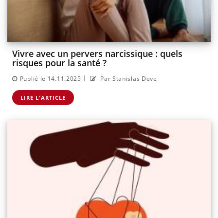
Vivre avec un pervers narcissique : quels
risques pour la santé ?
|
Publié le 14.11.2025
Par Stanislas Deve
LIRE L'ARTICLE