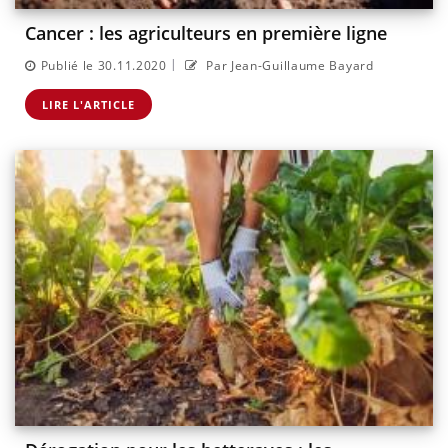
Cancer : les agriculteurs en première ligne
|
Publié le 30.11.2020
Par Jean-Guillaume Bayard
LIRE L'ARTICLE