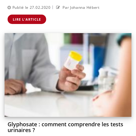
|
Publié le 27.02.2020
Par Johanna Hébert
LIRE L'ARTICLE
Glyphosate : comment comprendre les tests
urinaires ?