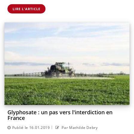
LIRE L'ARTICLE
Glyphosate : un pas vers l'interdiction en
France
|
Publié le 16.01.2019
Par Mathilde Debry