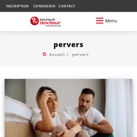
INSCRIPTION
CONNEXION
CONTACT
Menu
pervers
Accueil
pervers