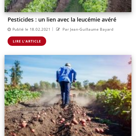
Pesticides : un lien avec la leucémie avéré
|
Publié le 18.02.2021
Par Jean-Guillaume Bayard
LIRE L'ARTICLE