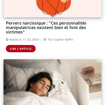
Pervers narcissique : "Ces personnalités
manipulatrices existent bien et font des
victimes"
|
Publié le 11.02.2024
Par Sophie Raffin
LIRE L'ARTICLE