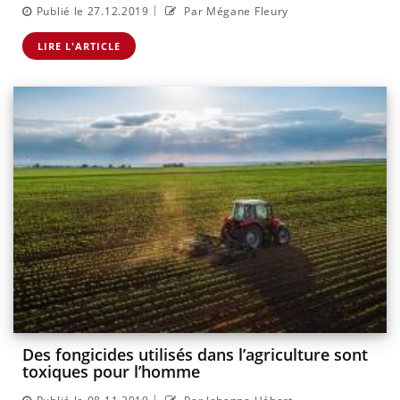
|
Publié le 27.12.2019
Par Mégane Fleury
LIRE L'ARTICLE
Des fongicides utilisés dans l’agriculture sont
toxiques pour l’homme
|