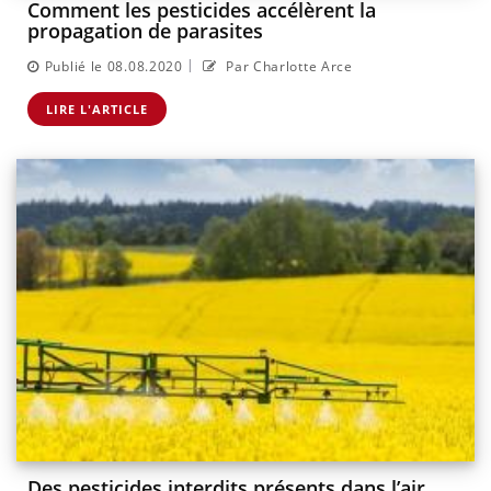
Comment les pesticides accélèrent la
propagation de parasites
|
Publié le 08.08.2020
Par Charlotte Arce
LIRE L'ARTICLE
Des pesticides interdits présents dans l’air