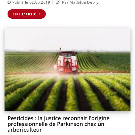
|
Publié le 02.05.2019
Par Mathilde Debry
LIRE L'ARTICLE
Pesticides : la justice reconnait l'origine
professionnelle de Parkinson chez un
arboriculteur