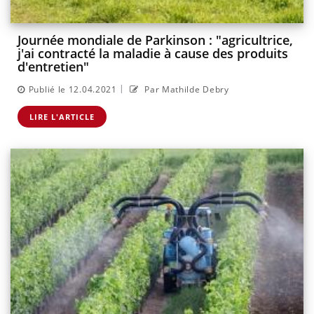
Journée mondiale de Parkinson : "agricultrice,
j'ai contracté la maladie à cause des produits
d'entretien"
|
Publié le 12.04.2021
Par Mathilde Debry
LIRE L'ARTICLE