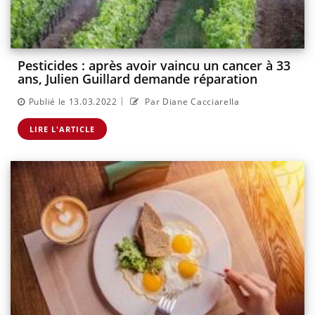
Pesticides : après avoir vaincu un cancer à 33
ans, Julien Guillard demande réparation
|
Publié le 13.03.2022
Par Diane Cacciarella
LIRE L'ARTICLE