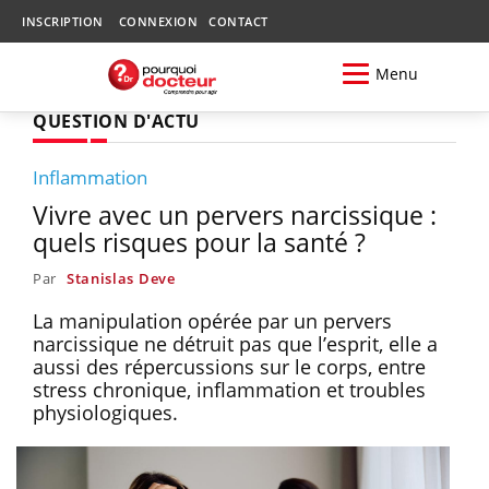
INSCRIPTION
CONNEXION
CONTACT
Menu
QUESTION D'ACTU
Inflammation
Vivre avec un pervers narcissique :
quels risques pour la santé ?
Par
Stanislas Deve
La manipulation opérée par un pervers
narcissique ne détruit pas que l’esprit, elle a
aussi des répercussions sur le corps, entre
stress chronique, inflammation et troubles
physiologiques.