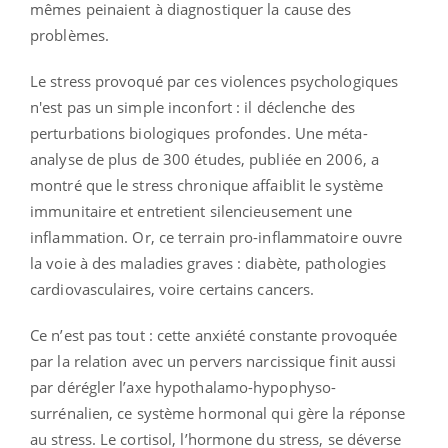
mêmes peinaient à diagnostiquer la cause des
problèmes.
Le stress provoqué par ces violences psychologiques
n'est pas un simple inconfort : il déclenche des
perturbations biologiques profondes. Une méta-
analyse de plus de 300 études, publiée en 2006, a
montré que le stress chronique affaiblit le système
immunitaire et entretient silencieusement une
inflammation. Or, ce terrain pro-inflammatoire ouvre
la voie à des maladies graves : diabète, pathologies
cardiovasculaires, voire certains cancers.
Ce n’est pas tout : cette anxiété constante provoquée
par la relation avec un pervers narcissique finit aussi
par dérégler l’axe hypothalamo-hypophyso-
surrénalien, ce système hormonal qui gère la réponse
au stress. Le cortisol, l’hormone du stress, se déverse