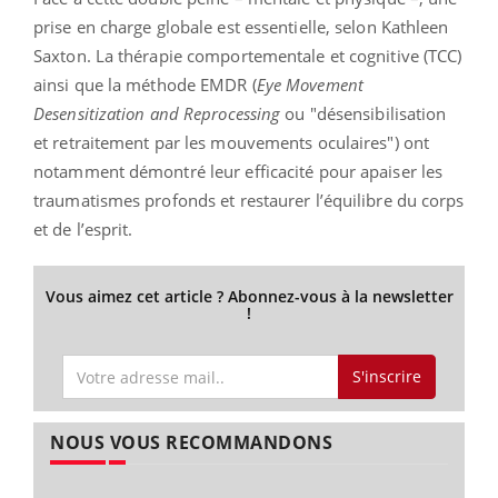
prise en charge globale est essentielle, selon Kathleen
Saxton. La thérapie comportementale et cognitive (TCC)
ainsi que la méthode EMDR (
Eye Movement
Desensitization and Reprocessing
ou "désensibilisation
et retraitement par les mouvements oculaires") ont
notamment démontré leur efficacité pour apaiser les
traumatismes profonds et restaurer l’équilibre du corps
et de l’esprit.
Vous aimez cet article ? Abonnez-vous à la newsletter
!
S'inscrire
NOUS VOUS RECOMMANDONS