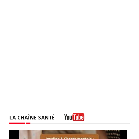
LA CHAÎNE SANTÉ
Youtube