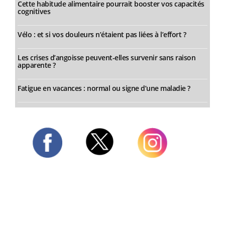
Cette habitude alimentaire pourrait booster vos capacités
cognitives
Vélo : et si vos douleurs n’étaient pas liées à l’effort ?
Les crises d’angoisse peuvent-elles survenir sans raison
apparente ?
Fatigue en vacances : normal ou signe d’une maladie ?
Twitter
Facebook
Instagram