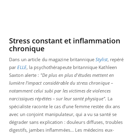
Stress constant et inflammation
chronique
Dans un article du magazine britannique
Stylist
, repéré
par
ELLE
, la psychothérapeute britannique Kathleen
Saxton alerte :
"De plus en plus d'études mettent en
lumière l'impact considérable du stress chronique –
notamment celui subi par les victimes de violences
narcissiques répétées – sur leur santé physique".
La
spécialiste raconte le cas d’une femme restée dix ans
avec un conjoint manipulateur, qui a vu sa santé se
dégrader sans explication : douleurs diffuses, troubles
digestifs, jambes inflammées... Les médecins eux-