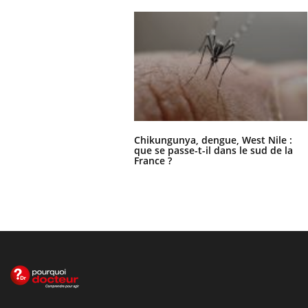
Chikungunya, dengue, West Nile :
que se passe-t-il dans le sud de la
France ?