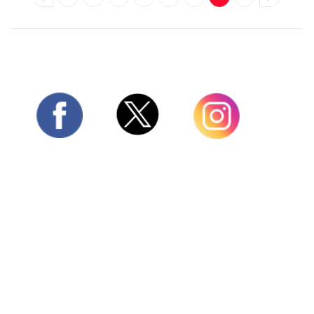
Twitter
Facebook
Instagram