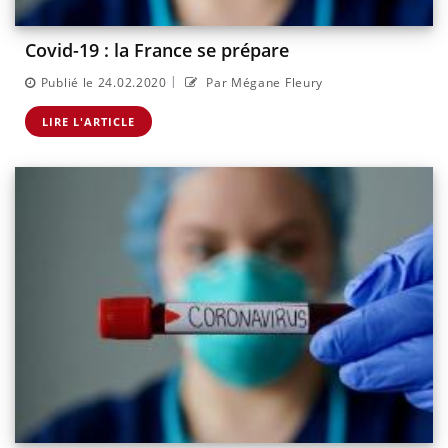
Covid-19 : la France se prépare
|
Publié le 24.02.2020
Par Mégane Fleury
LIRE L'ARTICLE