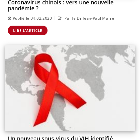
Coronavirus chinois : vers une nouvelle
pandémie ?
|
Publié le 04.02.2020
Par le Dr Jean-Paul Marre
LIRE L'ARTICLE
Un nouveau sous-virus du VIH identifié