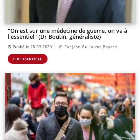
"On est sur une médecine de guerre, on va à
l'essentiel" (Dr Boutin, généraliste)
|
Publié le 18.03.2020
Par Jean-Guillaume Bayard
LIRE L'ARTICLE