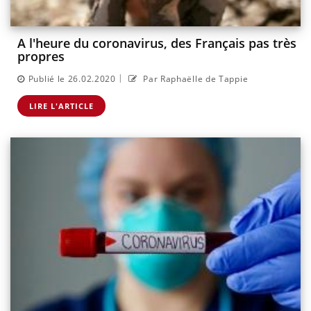
A l'heure du coronavirus, des Français pas très
propres
|
Publié le 26.02.2020
Par Raphaëlle de Tappie
LIRE L'ARTICLE