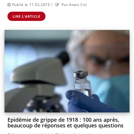
|
Publié le 11.02.2019
Par Anaïs Col
LIRE L'ARTICLE
Epidémie de grippe de 1918 : 100 ans après,
beaucoup de réponses et quelques questions