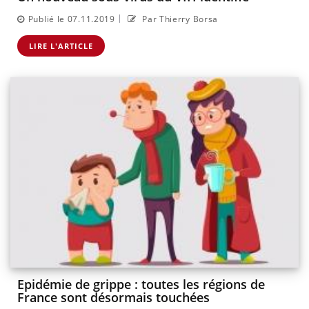
|
Publié le 07.11.2019
Par Thierry Borsa
LIRE L'ARTICLE
Epidémie de grippe : toutes les régions de
France sont désormais touchées