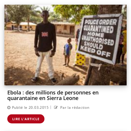
Ebola : des millions de personnes en
quarantaine en Sierra Leone
|
Publié le 20.03.2015
Par la rédaction
LIRE L'ARTICLE