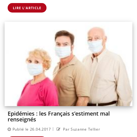
LIRE L'ARTICLE
Epidémies : les Français s’estiment mal
renseignés
|
Publié le 26.04.2017
Par Suzanne Tellier