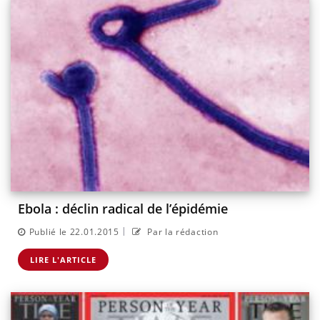
Ebola : déclin radical de l’épidémie
|
Publié le 22.01.2015
Par la rédaction
LIRE L'ARTICLE