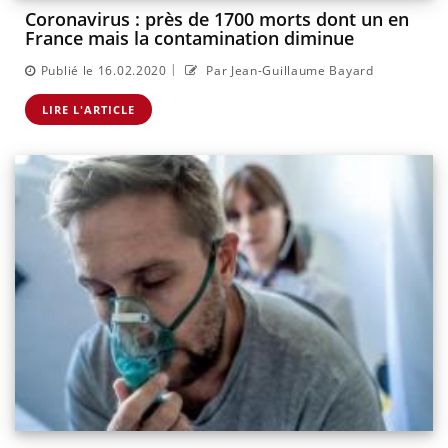
Coronavirus : près de 1700 morts dont un en
France mais la contamination diminue
|
Publié le 16.02.2020
Par Jean-Guillaume Bayard
LIRE L'ARTICLE