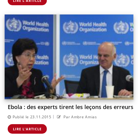
LIRE L'ARTICLE
Ebola : des experts tirent les leçons des erreurs
|
Publié le 23.11.2015
Par Ambre Amias
LIRE L'ARTICLE