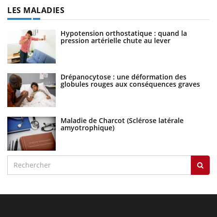
LES MALADIES
Hypotension orthostatique : quand la
pression artérielle chute au lever
Drépanocytose : une déformation des
globules rouges aux conséquences graves
Maladie de Charcot (Sclérose latérale
amyotrophique)