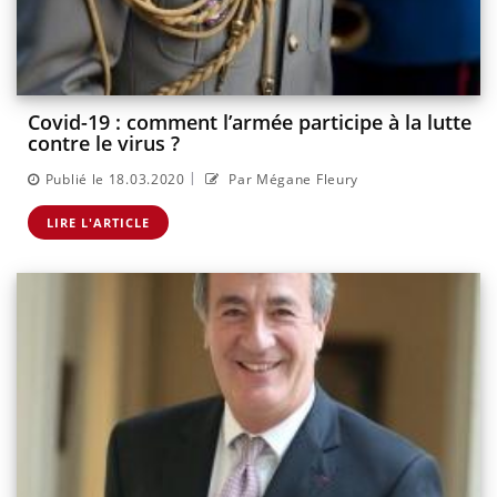
Covid-19 : comment l’armée participe à la lutte
contre le virus ?
|
Publié le 18.03.2020
Par Mégane Fleury
LIRE L'ARTICLE