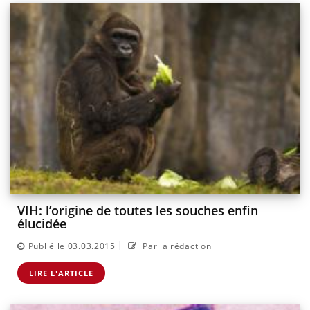
VIH: l’origine de toutes les souches enfin
élucidée
|
Publié le 03.03.2015
Par la rédaction
LIRE L'ARTICLE