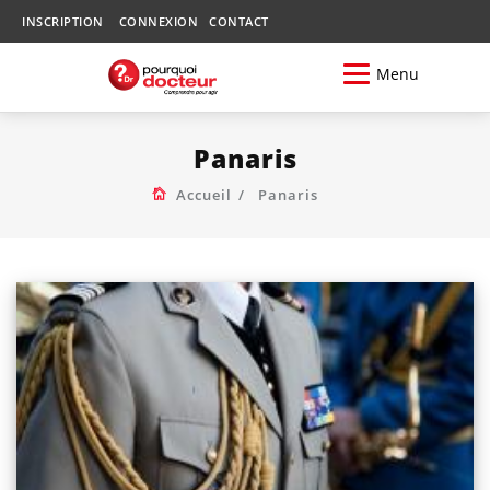
INSCRIPTION
CONNEXION
CONTACT
Menu
Panaris
Accueil
Panaris