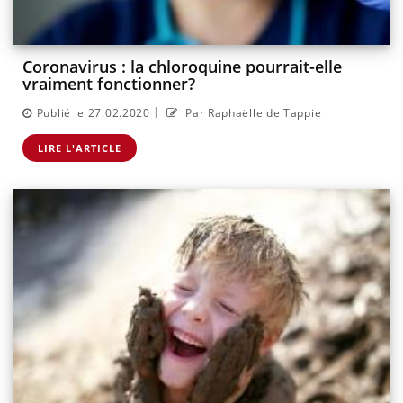
Coronavirus : la chloroquine pourrait-elle
vraiment fonctionner?
|
Publié le 27.02.2020
Par Raphaëlle de Tappie
LIRE L'ARTICLE