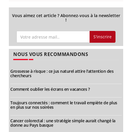
Vous aimez cet article ? Abonnez-vous à la newsletter
!
S'inscrire
NOUS VOUS RECOMMANDONS
Grossesse à risque : ce jus naturel attire l'attention des
chercheurs
Comment oublier les écrans en vacances ?
Toujours connectés : comment le travail empiète de plus
en plus sur nos soirées
Cancer colorectal : une stratégie simple aurait changé la
donne au Pays basque