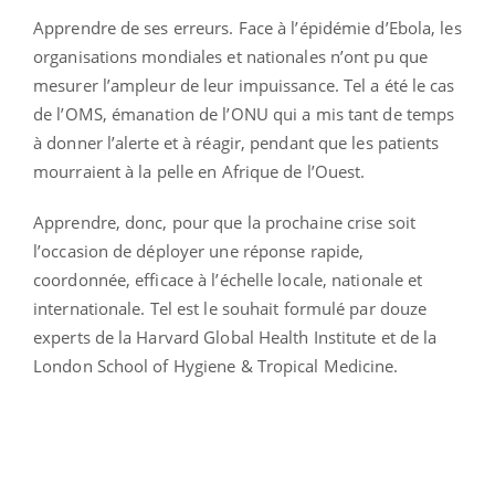
Apprendre de ses erreurs. Face à l’épidémie d’Ebola, les
organisations mondiales et nationales n’ont pu que
mesurer l’ampleur de leur impuissance. Tel a été le cas
de l’OMS, émanation de l’ONU qui a mis tant de temps
à donner l’alerte et à réagir, pendant que les patients
mourraient à la pelle en Afrique de l’Ouest.
Apprendre, donc, pour que la prochaine crise soit
l’occasion de déployer une réponse rapide,
coordonnée, efficace à l’échelle locale, nationale et
internationale. Tel est le souhait formulé par douze
experts de la Harvard Global Health Institute et de la
London School of Hygiene & Tropical Medicine.