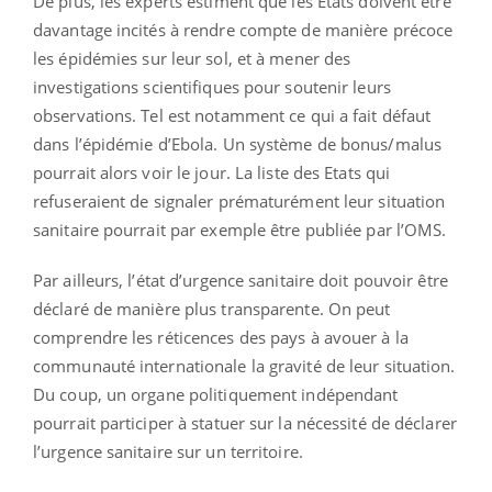
De plus, les experts estiment que les Etats doivent être
davantage incités à rendre compte de manière précoce
les épidémies sur leur sol, et à mener des
investigations scientifiques pour soutenir leurs
observations. Tel est notamment ce qui a fait défaut
dans l’épidémie d’Ebola. Un système de bonus/malus
pourrait alors voir le jour. La liste des Etats qui
refuseraient de signaler prématurément leur situation
sanitaire pourrait par exemple être publiée par l’OMS.
Par ailleurs, l’état d’urgence sanitaire doit pouvoir être
déclaré de manière plus transparente. On peut
comprendre les réticences des pays à avouer à la
communauté internationale la gravité de leur situation.
Du coup, un organe politiquement indépendant
pourrait participer à statuer sur la nécessité de déclarer
l’urgence sanitaire sur un territoire.