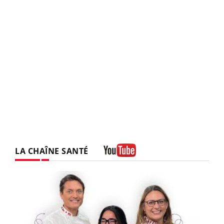
LA CHAÎNE SANTÉ
Youtube