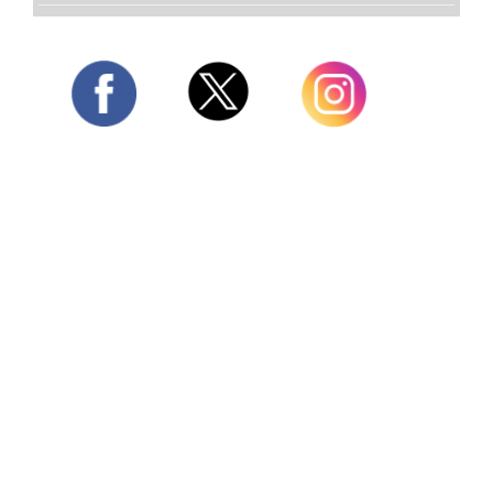
Twitter
Facebook
Instagram