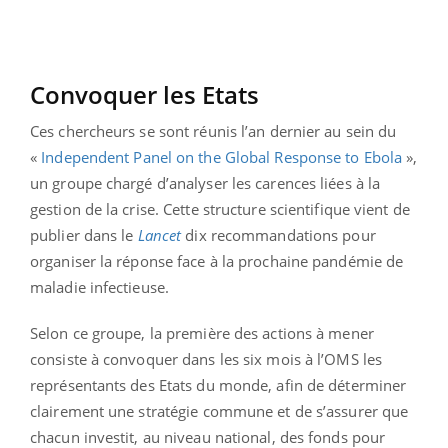
Convoquer les Etats
Ces chercheurs se sont réunis l’an dernier au sein du
«
Independent Panel on the Global Response to Ebola
»,
un groupe chargé d’analyser les carences liées à la
gestion de la crise. Cette structure scientifique vient de
publier dans le
Lancet
dix recommandations pour
organiser la réponse face à la prochaine pandémie de
maladie infectieuse.
Selon ce groupe, la première des actions à mener
consiste à convoquer dans les six mois à l’OMS les
représentants des Etats du monde, afin de déterminer
clairement une stratégie commune et de s’assurer que
chacun investit, au niveau national, des fonds pour