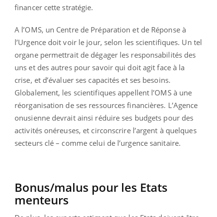
financer cette stratégie.
A l’OMS, un Centre de Préparation et de Réponse à
l’Urgence doit voir le jour, selon les scientifiques. Un tel
organe permettrait de dégager les responsabilités des
uns et des autres pour savoir qui doit agit face à la
crise, et d’évaluer ses capacités et ses besoins.
Globalement, les scientifiques appellent l’OMS à une
réorganisation de ses ressources financières. L’Agence
onusienne devrait ainsi réduire ses budgets pour des
activités onéreuses, et circonscrire l’argent à quelques
secteurs clé – comme celui de l’urgence sanitaire.
Bonus/malus pour les Etats
menteurs