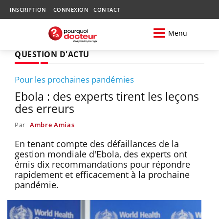
INSCRIPTION
CONNEXION
CONTACT
Menu
QUESTION D'ACTU
Pour les prochaines pandémies
Ebola : des experts tirent les leçons
des erreurs
Par
Ambre Amias
En tenant compte des défaillances de la
gestion mondiale d'Ebola, des experts ont
émis dix recommandations pour répondre
rapidement et efficacement à la prochaine
pandémie.