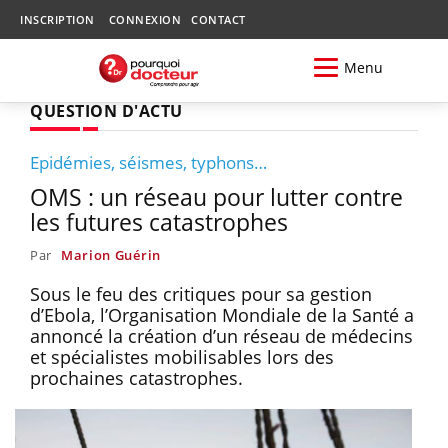
INSCRIPTION
CONNEXION
CONTACT
Menu
QUESTION D'ACTU
Epidémies, séismes, typhons…
OMS : un réseau pour lutter contre
les futures catastrophes
Par
Marion Guérin
Sous le feu des critiques pour sa gestion
d’Ebola, l’Organisation Mondiale de la Santé a
annoncé la création d’un réseau de médecins
et spécialistes mobilisables lors des
prochaines catastrophes.