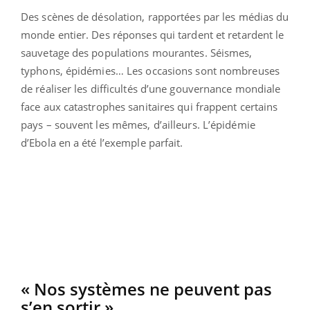
Des scènes de désolation, rapportées par les médias du
monde entier. Des réponses qui tardent et retardent le
sauvetage des populations mourantes. Séismes,
typhons, épidémies… Les occasions sont nombreuses
de réaliser les difficultés d’une gouvernance mondiale
face aux catastrophes sanitaires qui frappent certains
pays – souvent les mêmes, d’ailleurs. L’épidémie
d’Ebola en a été l’exemple parfait.
« Nos systèmes ne peuvent pas
s’en sortir »