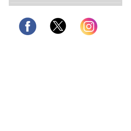
Twitter
Facebook
Instagram