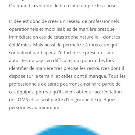
Ou quand la volonté de bien faire empire les choses.
L’idée est donc de créer un réseau de professionnels
opérationnels et mobilisables de manière presque
immédiate en cas de catastrophe naturelle – dont les
épidémies. Mais aussi de permettre à tous ceux qui
souhaitent participer à l’effort de se présenter aux
autorités du pays en difficulté, qui pourra dès lors
identifier de manière très précise les ressources dont il
dispose sur le terrain, et celles dont il manque. Tous les
professionnels de santé pourront ainsi faire partie de
ces équipes, pourvu qu’ils aient obtenu l’accréditation
de l’OMS et fassent partie d’un groupe de quelques
personnes au minimum.