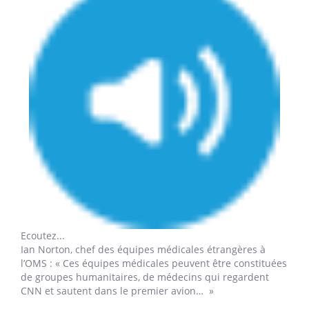
Ecoutez...
Ian Norton, chef des équipes médicales étrangères à
l’OMS : « Ces équipes médicales peuvent être constituées
de groupes humanitaires, de médecins qui regardent
CNN et sautent dans le premier avion… »