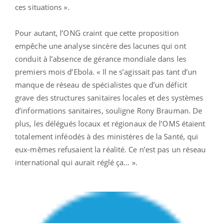
ces situations ».
Pour autant, l’ONG craint que cette proposition
empêche une analyse sincère des lacunes qui ont
conduit à l’absence de gérance mondiale dans les
premiers mois d’Ebola. « Il ne s’agissait pas tant d’un
manque de réseau de spécialistes que d’un déficit
grave des structures sanitaires locales et des systèmes
d’informations sanitaires, souligne Rony Brauman. De
plus, les délégués locaux et régionaux de l’OMS étaient
totalement inféodés à des ministères de la Santé, qui
eux-mêmes refusaient la réalité. Ce n’est pas un réseau
international qui aurait réglé ça… ».