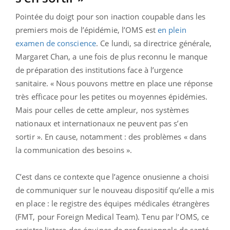
Pointée du doigt pour son inaction coupable dans les
premiers mois de l’épidémie, l’OMS est
en plein
examen de conscience
. Ce lundi, sa directrice générale,
Margaret Chan, a une fois de plus reconnu le manque
de préparation des institutions face à l’urgence
sanitaire. « Nous pouvons mettre en place une réponse
très efficace pour les petites ou moyennes épidémies.
Mais pour celles de cette ampleur, nos systèmes
nationaux et internationaux ne peuvent pas s’en
sortir ». En cause, notamment : des problèmes « dans
la communication des besoins ».
C’est dans ce contexte que l’agence onusienne a choisi
de communiquer sur le nouveau dispositif qu’elle a mis
en place : le registre des équipes médicales étrangères
(FMT, pour Foreign Medical Team). Tenu par l’OMS, ce