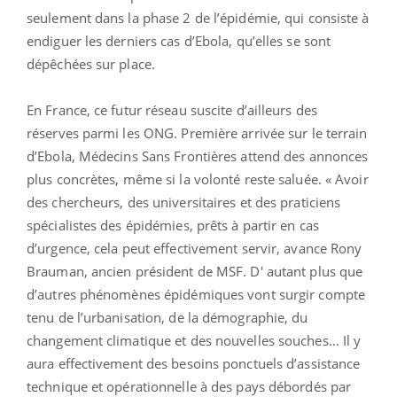
seulement dans la phase 2 de l’épidémie, qui consiste à
endiguer les derniers cas d’Ebola, qu’elles se sont
dépêchées sur place.
En France, ce futur réseau suscite d’ailleurs des
réserves parmi les ONG. Première arrivée sur le terrain
d’Ebola, Médecins Sans Frontières attend des annonces
plus concrètes, même si la volonté reste saluée. « Avoir
des chercheurs, des universitaires et des praticiens
spécialistes des épidémies, prêts à partir en cas
d’urgence, cela peut effectivement servir, avance Rony
Brauman, ancien président de MSF. D' autant plus que
d’autres phénomènes épidémiques vont surgir compte
tenu de l’urbanisation, de la démographie, du
changement climatique et des nouvelles souches… Il y
aura effectivement des besoins ponctuels d’assistance
technique et opérationnelle à des pays débordés par