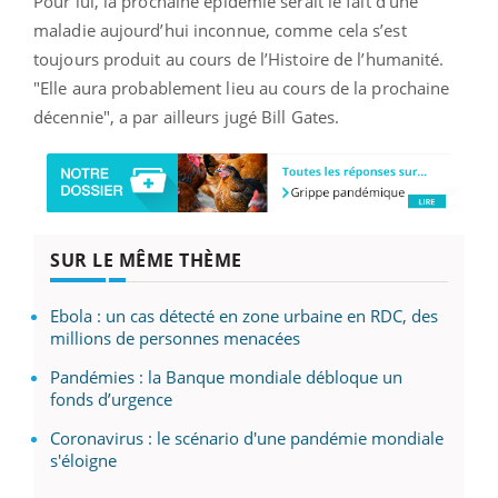
Pour lui, la prochaine épidémie serait le fait d’une
maladie aujourd’hui inconnue, comme cela s’est
toujours produit au cours de l’Histoire de l’humanité.
"Elle aura probablement lieu au cours de la prochaine
décennie", a par ailleurs jugé Bill Gates.
SUR LE MÊME THÈME
Ebola : un cas détecté en zone urbaine en RDC, des
millions de personnes menacées
Pandémies : la Banque mondiale débloque un
fonds d’urgence
Coronavirus : le scénario d'une pandémie mondiale
s'éloigne