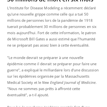
L'Institute for Disease Modeling a récemment déclaré
qu'une nouvelle grippe comme celle qui a tué 50
millions de personnes lors de la pandémie de 1918
tuerait probablement 30 millions de personnes en six
mois aujourd’hui. Fort de cette information, le patron
de Microsoft Bill Gates a aussi estimé que l’humanité
ne se préparait pas assez bien à cette éventualité.
"Le monde devrait se préparer à une nouvelle
épidémie comme il devrait se préparer pour faire une
guerre", a expliqué le milliardaire lors d'une discussion
sur les épidémies organisée par la Massachusetts
Medical Society et le
New England Journal of Medicine
.
"Nous ne sommes pas prêts à affronté cette
éventualité", a-t-il ajouté.