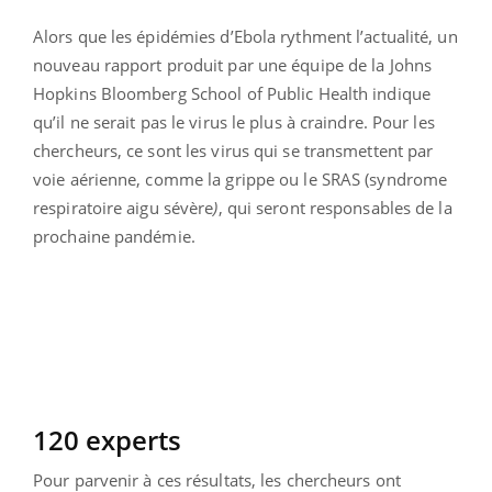
Alors que les épidémies d’Ebola rythment l’actualité, un
nouveau rapport produit par une équipe de la Johns
Hopkins Bloomberg School of Public Health indique
qu’il ne serait pas le virus le plus à craindre. Pour les
chercheurs, ce sont les virus qui se transmettent par
voie aérienne, comme la grippe ou le SRAS (syndrome
respiratoire aigu sévère
)
, qui seront responsables de la
prochaine pandémie.
120 experts
Pour parvenir à ces résultats, les chercheurs ont