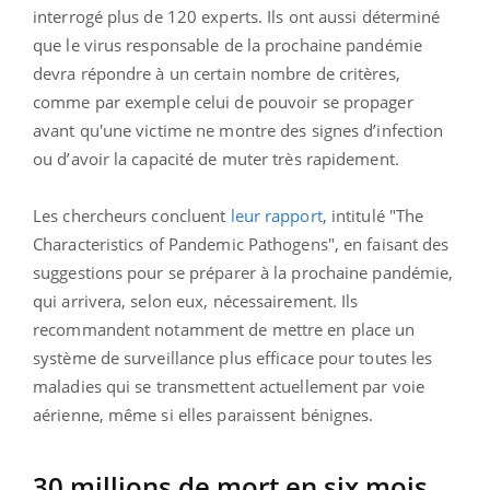
interrogé plus de 120 experts. Ils ont aussi déterminé
que le virus responsable de la prochaine pandémie
devra répondre à un certain nombre de critères,
comme par exemple celui de pouvoir se propager
avant qu'une victime ne montre des signes d’infection
ou d’avoir la capacité de muter très rapidement.
Les chercheurs concluent
leur rapport
, intitulé "The
Characteristics of Pandemic Pathogens", en faisant des
suggestions pour se préparer à la prochaine pandémie,
qui arrivera, selon eux, nécessairement. Ils
recommandent notamment de mettre en place un
système de surveillance plus efficace pour toutes les
maladies qui se transmettent actuellement par voie
aérienne, même si elles paraissent bénignes.
30 millions de mort en six mois