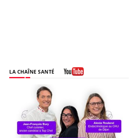
LA CHAÎNE SANTÉ
Youtube