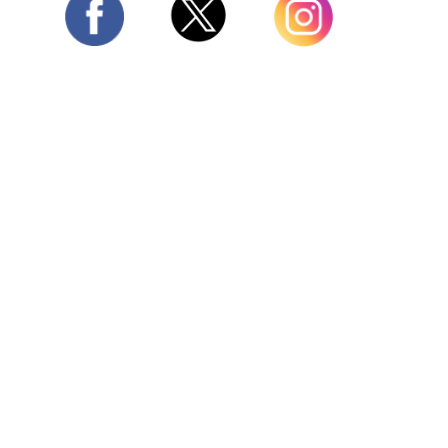
Twitter
Facebook
Instagram