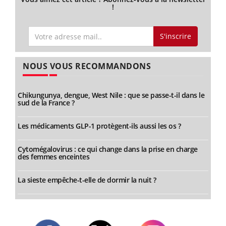
!
S'inscrire
NOUS VOUS RECOMMANDONS
Chikungunya, dengue, West Nile : que se passe-t-il dans le
sud de la France ?
Les médicaments GLP-1 protègent-ils aussi les os ?
Cytomégalovirus : ce qui change dans la prise en charge
des femmes enceintes
La sieste empêche-t-elle de dormir la nuit ?