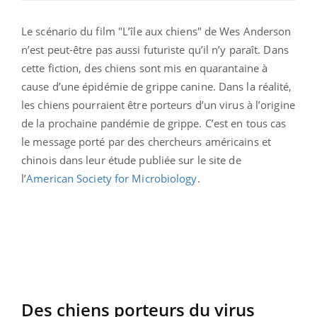
Le scénario du film "L’île aux chiens" de Wes Anderson
n’est peut-être pas aussi futuriste qu’il n’y paraît. Dans
cette fiction, des chiens sont mis en quarantaine à
cause d’une épidémie de grippe canine. Dans la réalité,
les chiens pourraient être porteurs d’un virus à l’origine
de la prochaine pandémie de grippe. C’est en tous cas
le message porté par des chercheurs américains et
chinois dans leur étude publiée sur le site de
l’
American Society for Microbiology
.
Des chiens porteurs du virus