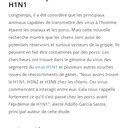
H1N1
Longtemps, il a été considéré que les principaux
animaux capables de transmettre des virus à l’homme
étaient les oiseaux et les porcs. Mais cette nouvelle
recherche montre que les chiens sont aussi de
potentiels réservoirs et surtout vecteurs de la grippe. Ils
peuvent en fait être contaminés par des porcs. Les
chercheurs ont trouvé dans le génome du virus des
segments du
virus H1N1
et plusieurs autres souches
issues de réassortiments de gènes. "Nous avons trouvé
le H1N1, H3N2 et H3N8 chez les chiens. Ces virus
commencent à interagir entre eux. Cela nous rappelle
fortement ce qu’il s’est passé chez les porcs avant
l’épidémie de H1N1", alerte Adolfo García-Sastre,
principal auteur de cette étude.