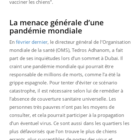
vacciner les chiens".
La menace générale d’une
pandémie mondiale
En
février dernier
, le directeur général de l’Organisation
mondiale de la santé (OMS), Tedros Adhanom, a fait
part de ses inquiétudes lors d’un sommet à Dubaï. Il
craint une pandémie mondiale qui pourrait être
responsable de millions de morts, comme l’a été la
grippe espagnole. Pour tenter d’éviter ce scénario
catastrophe, il est nécessaire selon lui de remédier à
l’absence de couverture sanitaire universelle. Les
personnes très pauvres n’ont pas les moyens de
consulter, et cela pourrait participer à la propagation
d’un éventuel virus. Ce sont aussi dans les quartiers les
plus défavorisés que l’on trouve le plus de chiens
errants, plus susceptibles de porter des virus et