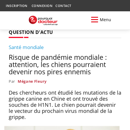
INSCRIPTION
CONNEXION
CONTACT
Menu
QUESTION D'ACTU
Santé mondiale
Risque de pandémie mondiale :
attention, les chiens pourraient
devenir nos pires ennemis
Par
Mégane Fleury
Des chercheurs ont étudié les mutations de la
grippe canine en Chine et ont trouvé des
souches de H1N1. Le chien pourrait devenir
le vecteur du prochain virus mondial de la
grippe.