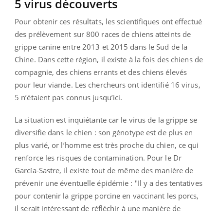
5 virus découverts
Pour obtenir ces résultats, les scientifiques ont effectué
des prélèvement sur 800 races de chiens atteints de
grippe canine entre 2013 et 2015 dans le Sud de la
Chine. Dans cette région, il existe à la fois des chiens de
compagnie, des chiens errants et des chiens élevés
pour leur viande. Les chercheurs ont identifié 16 virus,
5 n’étaient pas connus jusqu’ici.
La situation est inquiétante car le virus de la grippe se
diversifie dans le chien : son génotype est de plus en
plus varié, or l’homme est très proche du chien, ce qui
renforce les risques de contamination. Pour le Dr
García-Sastre, il existe tout de même des manière de
prévenir une éventuelle épidémie : "Il y a des tentatives
pour contenir la grippe porcine en vaccinant les porcs,
il serait intéressant de réfléchir à une manière de