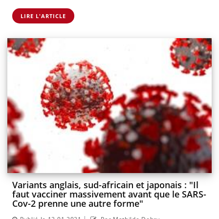
LIRE L'ARTICLE
Variants anglais, sud-africain et japonais : "Il
faut vacciner massivement avant que le SARS-
Cov-2 prenne une autre forme"
|