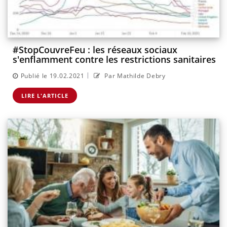
#StopCouvreFeu : les réseaux sociaux
s'enflamment contre les restrictions sanitaires
|
Publié le 19.02.2021
Par Mathilde Debry
LIRE L'ARTICLE