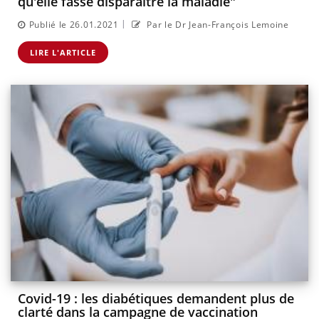
qu'elle fasse disparaître la maladie"
|
Publié le 26.01.2021
Par le Dr Jean-François Lemoine
LIRE L'ARTICLE
Covid-19 : les diabétiques demandent plus de
clarté dans la campagne de vaccination