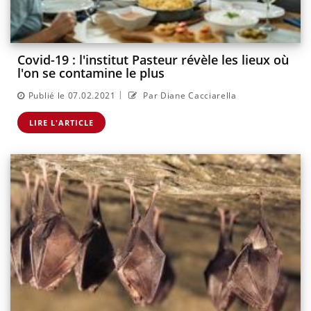
Covid-19 : l'institut Pasteur révèle les lieux où
l'on se contamine le plus
|
Publié le 07.02.2021
Par Diane Cacciarella
LIRE L'ARTICLE