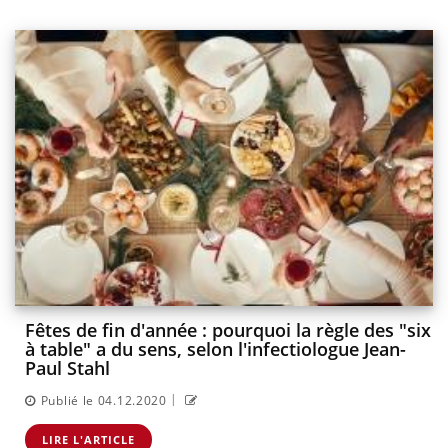
Fêtes de fin d'année : pourquoi la règle des "six
à table" a du sens, selon l'infectiologue Jean-
Paul Stahl
|
Publié le 04.12.2020
LIRE L'ARTICLE