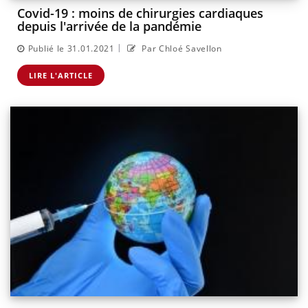
Covid-19 : moins de chirurgies cardiaques
depuis l'arrivée de la pandémie
|
Publié le 31.01.2021
Par Chloé Savellon
LIRE L'ARTICLE