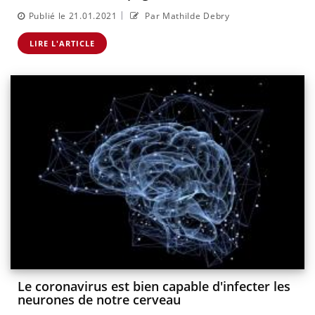
|
Publié le 21.01.2021
Par Mathilde Debry
LIRE L'ARTICLE
Le coronavirus est bien capable d'infecter les
neurones de notre cerveau