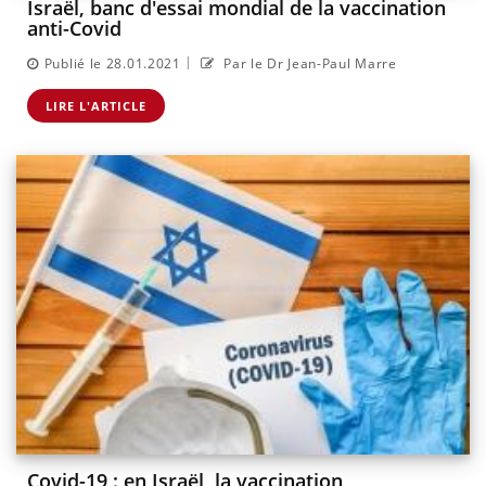
Israël, banc d'essai mondial de la vaccination
anti-Covid
|
Publié le 28.01.2021
Par le Dr Jean-Paul Marre
LIRE L'ARTICLE
Covid-19 : en Israël, la vaccination