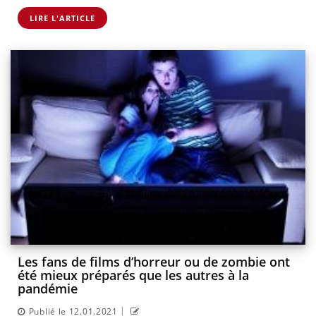
LIRE L'ARTICLE
Les fans de films d’horreur ou de zombie ont
été mieux préparés que les autres à la
pandémie
|
Publié le 12.01.2021