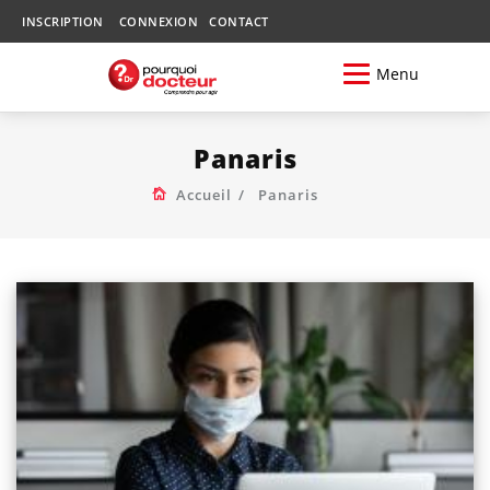
INSCRIPTION
CONNEXION
CONTACT
Menu
Panaris
Accueil
Panaris