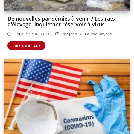
De nouvelles pandémies à venir ? Les rats
d'élevage, inquiétant réservoir à virus
|
Publié le 05.02.2021
Par Jean-Guillaume Bayard
LIRE L'ARTICLE