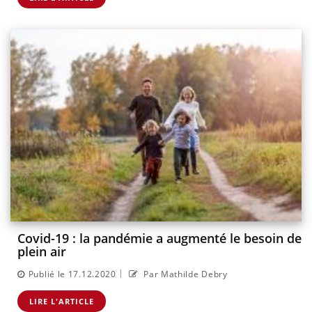
Covid-19 : la pandémie a augmenté le besoin de
plein air
|
Publié le 17.12.2020
Par Mathilde Debry
LIRE L'ARTICLE