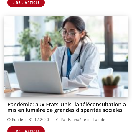
LIRE L'ARTICLE
Pandémie: aux Etats-Unis, la téléconsultation a
mis en lumière de grandes disparités sociales
|
Publié le 31.12.2020
Par Raphaëlle de Tappie
LIRE L'ARTICLE