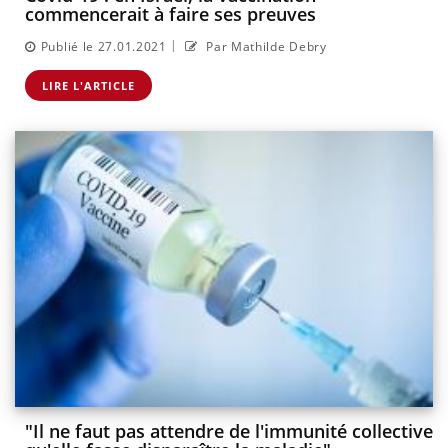
commencerait à faire ses preuves
|
Publié le 27.01.2021
Par Mathilde Debry
LIRE L'ARTICLE
"Il ne faut pas attendre de l'immunité collective