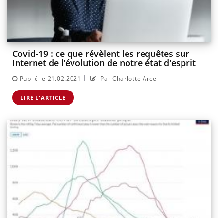
Covid-19 : ce que révèlent les requêtes sur
Internet de l’évolution de notre état d'esprit
|
Publié le 21.02.2021
Par Charlotte Arce
LIRE L'ARTICLE