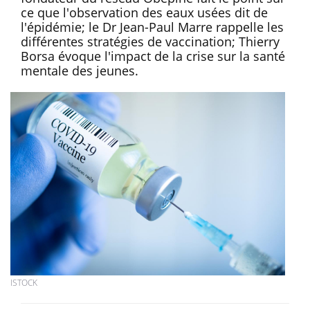
ce que l'observation des eaux usées dit de
l'épidémie; le Dr Jean-Paul Marre rappelle les
différentes stratégies de vaccination; Thierry
Borsa évoque l'impact de la crise sur la santé
mentale des jeunes.
ISTOCK