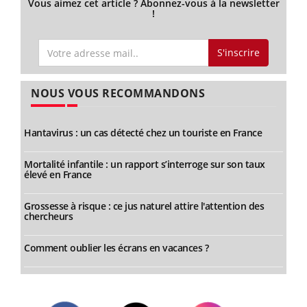
Vous aimez cet article ? Abonnez-vous à la newsletter
!
S'inscrire
NOUS VOUS RECOMMANDONS
Hantavirus : un cas détecté chez un touriste en France
Mortalité infantile : un rapport s’interroge sur son taux
élevé en France
Grossesse à risque : ce jus naturel attire l'attention des
chercheurs
Comment oublier les écrans en vacances ?