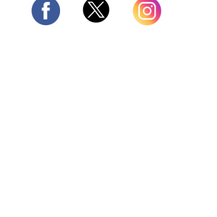
Twitter
Facebook
Instagram