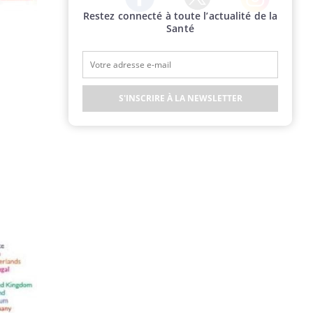
Restez connecté à toute l’actualité de la
Twitter
Facebook
Instagram
Santé
S'INSCRIRE À LA NEWSLETTER