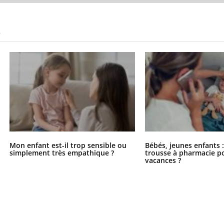
S
Mon enfant est-il trop sensible ou
Bébés, jeunes enfants :
simplement très empathique ?
trousse à pharmacie po
vacances ?