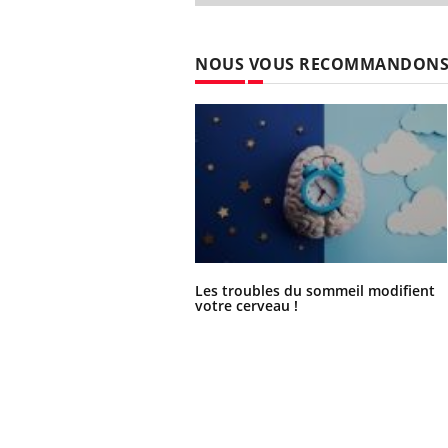
NOUS VOUS RECOMMANDON
Les troubles du sommeil modifient
votre cerveau !