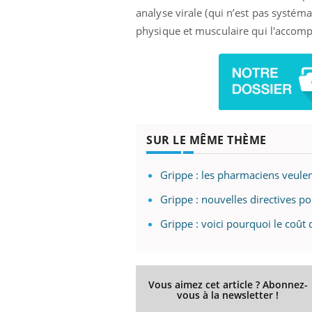
analyse virale (qui n’est pas systéma
physique et musculaire qui l'accomp
SUR LE MÊME THÈME
Grippe : les pharmaciens veulen
Grippe : nouvelles directives p
Grippe : voici pourquoi le coût
Vous aimez cet article ? Abonnez-
vous à la newsletter !