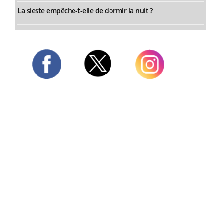
La sieste empêche-t-elle de dormir la nuit ?
Twitter
Facebook
Instagram