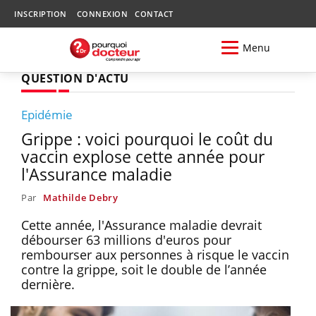
INSCRIPTION
CONNEXION
CONTACT
Menu
QUESTION D'ACTU
Epidémie
Grippe : voici pourquoi le coût du
vaccin explose cette année pour
l'Assurance maladie
Par
Mathilde Debry
Cette année, l'Assurance maladie devrait
débourser 63 millions d'euros pour
rembourser aux personnes à risque le vaccin
contre la grippe, soit le double de l’année
dernière.