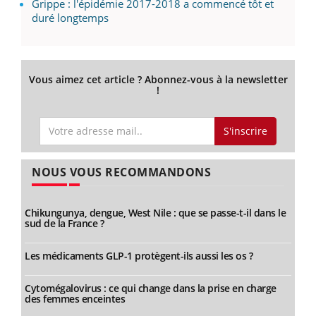
Grippe : l'épidémie 2017-2018 a commencé tôt et
duré longtemps
Vous aimez cet article ? Abonnez-vous à la newsletter
!
S'inscrire
NOUS VOUS RECOMMANDONS
Chikungunya, dengue, West Nile : que se passe-t-il dans le
sud de la France ?
Les médicaments GLP-1 protègent-ils aussi les os ?
Cytomégalovirus : ce qui change dans la prise en charge
des femmes enceintes