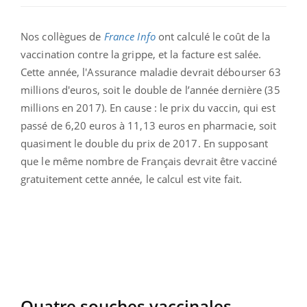
Nos collègues de
France Info
ont calculé le coût de la
vaccination contre la grippe, et la facture est salée.
Cette année, l'Assurance maladie devrait débourser 63
millions d'euros, soit le double de l’année dernière (35
millions en 2017).
En cause : le prix du vaccin, qui est
passé de 6,20 euros à 11,13 euros en pharmacie, soit
quasiment le double du prix de 2017. En supposant
que le même nombre de Français devrait être vacciné
gratuitement cette année, le calcul est vite fait.
Quatre souches vaccinales