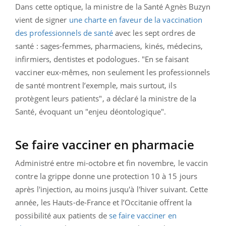
Dans cette optique, la ministre de la Santé Agnès Buzyn
vient de signer
une charte en faveur de la vaccination
des professionnels de santé
avec les sept ordres de
santé : sages-femmes, pharmaciens, kinés, médecins,
infirmiers, dentistes et podologues. "En se faisant
vacciner eux-mêmes, non seulement les professionnels
de santé montrent l’exemple, mais surtout, ils
protègent leurs patients", a déclaré la ministre de la
Santé, évoquant un "enjeu déontologique".
Se faire vacciner en pharmacie
Administré entre mi-octobre et fin novembre, le vaccin
contre la grippe donne une protection 10 à 15 jours
après l'injection, au moins jusqu'à l'hiver suivant. Cette
année, les Hauts-de-France et l’Occitanie offrent la
possibilité aux patients de
se faire vacciner en