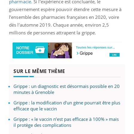
pharmacie
. Si l’expérience est concluante, le
gouvernement espère pouvoir étendre cette mesure à
l’ensemble des pharmacies françaises en 2020, voire
dès l’automne 2019. Chaque année, environ 2,5
millions de personnes attrapent la grippe.
SUR LE MÊME THÈME
Grippe : un diagnostic est désormais possible en 20
minutes à Grenoble
Grippe : la modification d'un gène pourrait être plus
efficace que le vaccin
Grippe : « le vaccin n’est pas efficace à 100% » mais
il protège des complications