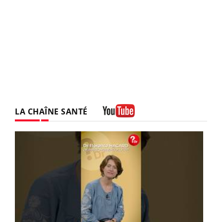
LA CHAÎNE SANTÉ
Youtube