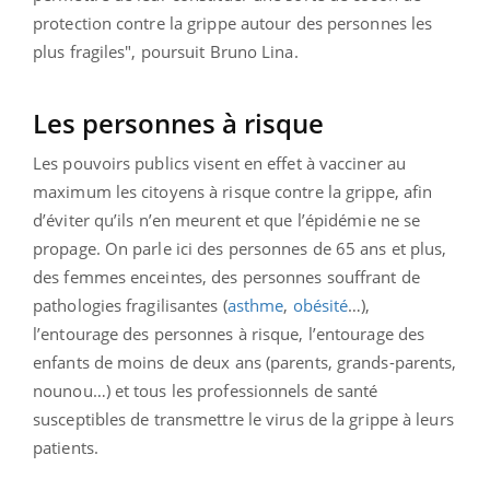
protection contre la grippe autour des personnes les
plus fragiles", poursuit Bruno Lina.
Les personnes à risque
Les pouvoirs publics visent en effet à vacciner au
maximum les citoyens à risque contre la grippe, afin
d’éviter qu’ils n’en meurent et que l’épidémie ne se
propage. On parle ici des personnes de 65 ans et plus,
des femmes enceintes, des personnes souffrant de
pathologies fragilisantes (
asthme
,
obésité
…),
l’entourage des personnes à risque, l’entourage des
enfants de moins de deux ans (parents, grands-parents,
nounou…) et tous les professionnels de santé
susceptibles de transmettre le virus de la grippe à leurs
patients.