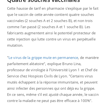
Cette hausse de tarif en pharmacie s'explique par le fait
que le vaccin de cette année contient quatre souches
vaccinales (2 souches A et 2 souches B), et non trois
comme l'an passé (2 souches A et 1 souche B). Les
fabricants augmentent ainsi le potentiel protecteur de
cette injection qui lutte contre un virus en perpétuelle
mutation.
"
Le virus de la grippe mute en permanence
, de manière
parfaitement aléatoire", explique Bruno Lina,
professeur de virologie à l’Université Lyon 1 et Chef de
Service chez Hospices Civils de Lyon. "Certains virus
mutés échappent à la réponse immunitaire, et peuvent
ainsi infecter des personnes qui ont déjà eu la grippe.
En ce sens, même s’il est ajusté chaque année, le vaccin
contre la maladie ne peut pas être efficace à 100%".