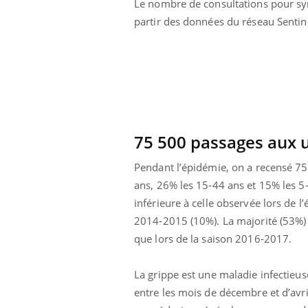
Le nombre de consultations pour syn
partir des données du réseau Sentine
75 500 passages aux 
Pendant l’épidémie, on a recensé 7
ans, 26% les 15-44 ans et 15% les 5-
inférieure à celle observée lors de
2014-2015 (10%). La majorité (53%) 
que lors de la saison 2016-2017.
La grippe est une maladie infectieu
entre les mois de décembre et d’avr