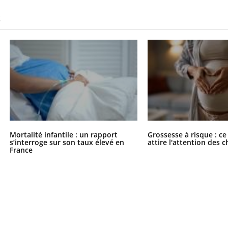
S
Mortalité infantile : un rapport
Grossesse à risque : ce
s’interroge sur son taux élevé en
attire l'attention des 
France