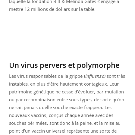
laquelle la fondation Bill & Melinda Gates s’engage à
mettre 12 millions de dollars sur la table.
Un virus pervers et polymorphe
Les virus responsables de la grippe (
Influenza)
sont très
instables, en plus d’être hautement contagieux. Leur
patrimoine génétique ne cesse d’évoluer, par mutation
ou par recombinaison entre sous-types, de sorte qu’on
ne sait jamais quelle souche exacte frappera. Les
nouveaux vaccins, conçus chaque année avec des
souches périmées, sont donc à la peine, et la mise au
point d’un vaccin universel représente une sorte de