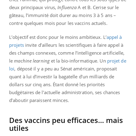
deux principaux virus,
Influenza
A et B. Cerise sur le
gâteau, l’immunité doit durer au moins 3 à 5 ans –
contre quelques mois pour les vaccins actuels.
L’objectif est donc pour le moins ambitieux. L’
appel à
projets
invite d’ailleurs les scientifiques à faire appel à
des champs connexes, comme l’intelligence artificielle,
le
machine learning
et la bio-informatique. Un
projet de
loi
, déposé il y a peu au Sénat américain, proposait
quant à lui d’investir la bagatelle d’un milliards de
dollars sur cinq ans. Étant donné les priorités
budgétaires de l’actuelle administration, ses chances
d’aboutir paraissent minces.
Des vaccins peu efficaces… mais
utiles