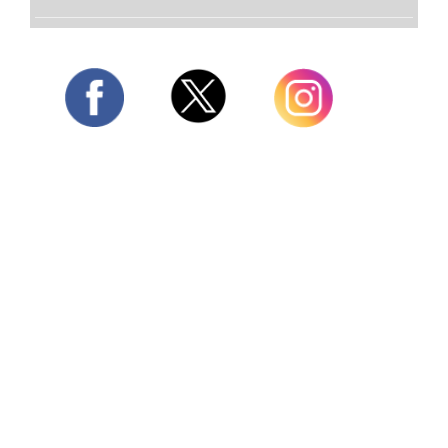
Twitter
Facebook
Instagram