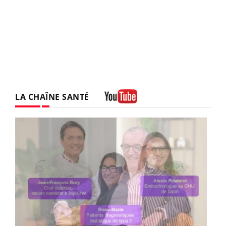
LA CHAÎNE SANTÉ
Youtube