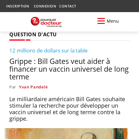
INSCRIPTION
CONNEXION
CONTACT
Menu
QUESTION D'ACTU
12 millions de dollars sur la table
Grippe : Bill Gates veut aider à
financer un vaccin universel de long
terme
Par
Yvan Pandelé
Le milliardaire américain Bill Gates souhaite
stimuler la recherche pour développer un
vaccin universel et de long terme contre la
grippe.