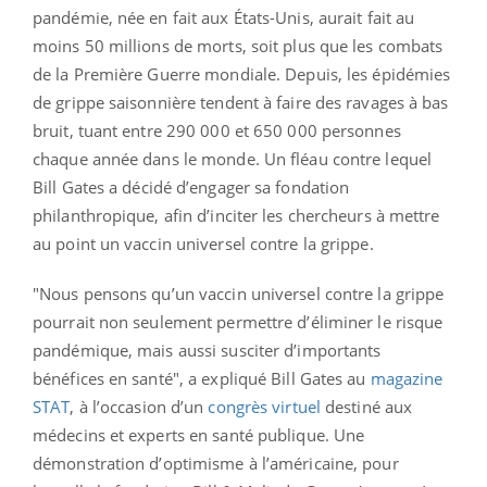
pandémie, née en fait aux États-Unis, aurait fait au
moins 50 millions de morts, soit plus que les combats
de la Première Guerre mondiale. Depuis, les épidémies
de grippe saisonnière tendent à faire des ravages à bas
bruit, tuant entre 290 000 et 650 000 personnes
chaque année dans le monde. Un fléau contre lequel
Bill Gates a décidé d’engager sa fondation
philanthropique, afin d’inciter les chercheurs à mettre
au point un vaccin universel contre la grippe.
"Nous pensons qu’un vaccin universel contre la grippe
pourrait non seulement permettre d’éliminer le risque
pandémique, mais aussi susciter d’importants
bénéfices en santé", a expliqué Bill Gates au
magazine
STAT
, à l’occasion d’un
congrès virtuel
destiné aux
médecins et experts en santé publique. Une
démonstration d’optimisme à l’américaine, pour