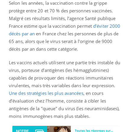
Selon les années, la vaccination contre la grippe
protège entre 20 et 70 % des personnes vaccinées.
Malgré ces résultats limités, l’agence Santé publique
France estime que la vaccination permet
d’éviter 2000
décès par an
en France chez les personnes de plus de
65 ans, alors que le virus serait à l’origine de 9000
décès par an dans cette catégorie.
Les vaccins actuels utilisent une partie très instable du
virus, porteuse d’antigènes (les hémagglutinines)
capables de provoquer des réactions immunitaires
virulentes, mais très variables dans leur expression.
Une des stratégies les plus avancées
, en cours
d’évaluation chez l’homme, consiste à cibler les
antigènes de la "queue" du virus (les neuraminidases),
moins immunogènes mais plus stables.