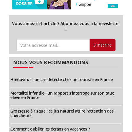
Vous aimez cet article ? Abonnez-vous à la newsletter
!
S'inscrire
NOUS VOUS RECOMMANDONS
Hantavirus : un cas détecté chez un touriste en France
Mortalité infantile : un rapport s’interroge sur son taux
élevé en France
Grossesse à risque : ce jus naturel attire l'attention des
chercheurs
Comment oublier les écrans en vacances ?