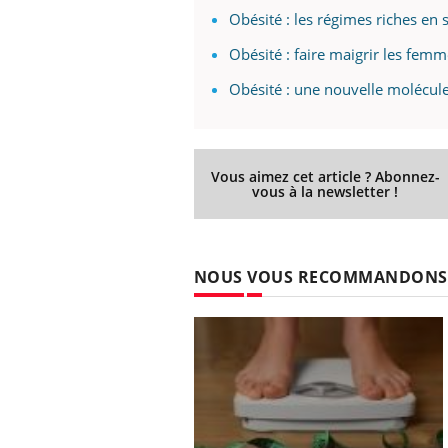
Obésité : les régimes riches en 
Obésité : faire maigrir les femm
Obésité : une nouvelle molécule
Vous aimez cet article ? Abonnez-
vous à la newsletter !
NOUS VOUS RECOMMANDONS