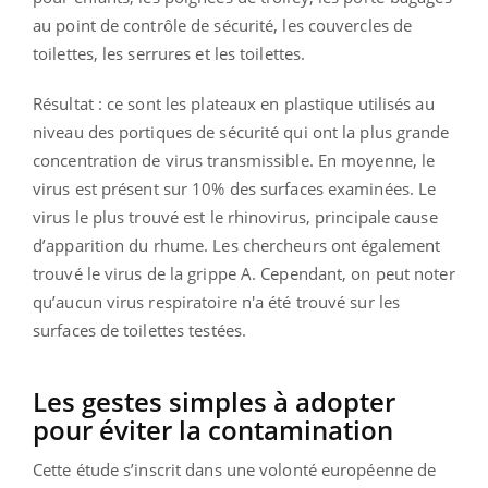
au point de contrôle de sécurité, les couvercles de
toilettes, les serrures et les toilettes.
Résultat : ce sont les plateaux en plastique utilisés au
niveau des portiques de sécurité qui ont la plus grande
concentration de virus transmissible. En moyenne, le
virus est présent sur 10% des surfaces examinées. Le
virus le plus trouvé est le rhinovirus, principale cause
d’apparition du rhume. Les chercheurs ont également
trouvé le virus de la grippe A. Cependant, on peut noter
qu’aucun virus respiratoire n'a été trouvé sur les
surfaces de toilettes testées.
Les gestes simples à adopter
pour éviter la contamination
Cette étude s’inscrit dans une volonté européenne de