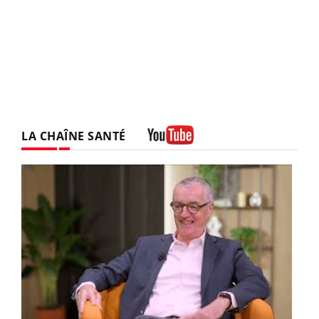
LA CHAÎNE SANTÉ
Youtube