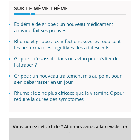
SUR LE MÊME THÈME
Epidémie de grippe : un nouveau médicament
antiviral fait ses preuves
Rhume et grippe : les infections sévères réduisent
les performances cognitives des adolescents
Grippe : où s'assoir dans un avion pour éviter de
l'attraper ?
Grippe : un nouveau traitement mis au point pour
s'en débarrasser en un jour
Rhume : le zinc plus efficace que la vitamine C pour
réduire la durée des symptômes
Vous aimez cet article ? Abonnez-vous à la newsletter
!