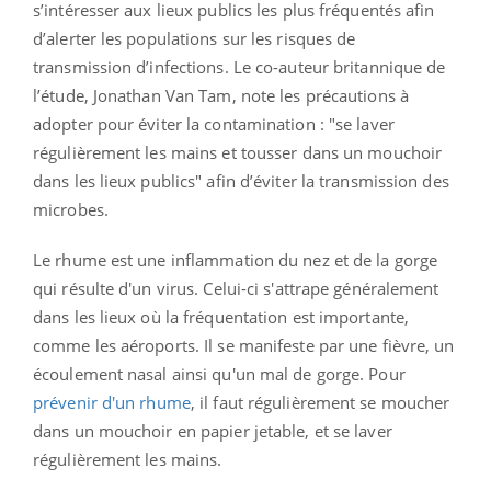
s’intéresser aux lieux publics les plus fréquentés afin
d’alerter les populations sur les risques de
transmission d’infections. Le co-auteur britannique de
l’étude, Jonathan Van Tam, note les précautions à
adopter pour éviter la contamination : "se laver
régulièrement les mains et tousser dans un mouchoir
dans les lieux publics" afin d’éviter la transmission des
microbes.
Le rhume est une inflammation du nez et de la gorge
qui résulte d'un virus. Celui-ci s'attrape généralement
dans les lieux où la fréquentation est importante,
comme les aéroports. Il se manifeste par une fièvre, un
écoulement nasal ainsi qu'un mal de gorge. Pour
prévenir d'un rhume
, il faut régulièrement se moucher
dans un mouchoir en papier jetable, et se laver
régulièrement les mains.