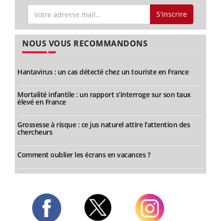
S'inscrire
NOUS VOUS RECOMMANDONS
Hantavirus : un cas détecté chez un touriste en France
Mortalité infantile : un rapport s’interroge sur son taux
élevé en France
Grossesse à risque : ce jus naturel attire l'attention des
chercheurs
Comment oublier les écrans en vacances ?