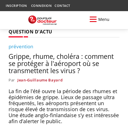
INSCRIPTION
CONNEXION
CONTACT
Menu
QUESTION D'ACTU
prévention
Grippe, rhume, choléra : comment
se protéger à l'aéroport où se
transmettent les virus ?
Par
Jean-Guillaume Bayard
La fin de l’été ouvre la période des rhumes et
épidémies de grippe. Lieux de passage ultra
fréquentés, les aéroports présentent un
risque élevé de transmission de ces virus.
Une étude anglo-finlandaise s’y est intéressée
afin d’alerter le public.