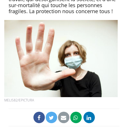
sur-mortalité qui touche les personnes
fragiles. La protection nous concerne tous !
MELIS82/EPICTURA