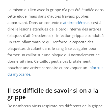
La raison du lien avec la grippe n'a pas été étudiée dans
cette étude, mais dans d'autres travaux publiés
auparavant. Dans un contexte d'
athérosclérose
, c'est-à-
dire le lésions étendues de la paroi interne des artères
(plaques d'athérosclérose), l'infection grippale conduit à
un état inflammatoire qui renforce la capacité des
plaquettes circulant dans le sang à se coaguler pour
former un caillot sur une plaque qui normalement ne
donnerait rien. Ce caillot peut alors brutalement
boucher une artère coronaire et provoquer un
infarctus
du myocarde
.
Il est difficile de savoir si on a la
grippe
De nombreux virus respiratoires différents de la grippe