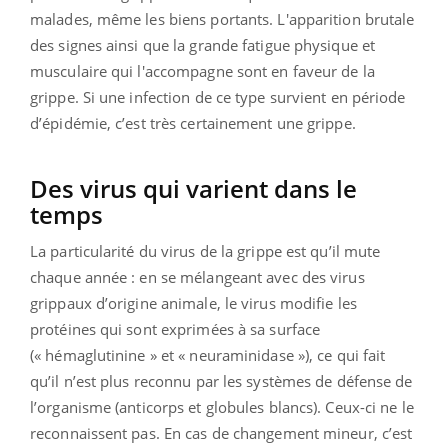
malades, même les biens portants. L'apparition brutale
des signes ainsi que la grande fatigue physique et
musculaire qui l'accompagne sont en faveur de la
grippe. Si une infection de ce type survient en période
d’épidémie, c’est très certainement une grippe.
Des virus qui varient dans le
temps
La particularité du virus de la grippe est qu’il mute
chaque année : en se mélangeant avec des virus
grippaux d’origine animale, le virus modifie les
protéines qui sont exprimées à sa surface
(« hémaglutinine » et « neuraminidase »), ce qui fait
qu’il n’est plus reconnu par les systèmes de défense de
l’organisme (anticorps et globules blancs). Ceux-ci ne le
reconnaissent pas. En cas de changement mineur, c’est