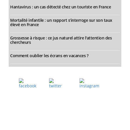
Hantavirus : un cas détecté chez un touriste en France
Mortalité infantile : un rapport s’interroge sur son taux
élevé en France
Grossesse à risque : ce jus naturel attire l'attention des
chercheurs
Comment oublier les écrans en vacances ?
Facebook
Twitter
Instagram