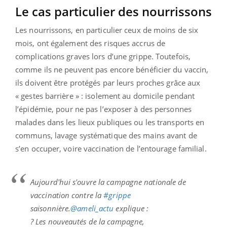
Le cas particulier des nourrissons
Les nourrissons, en particulier ceux de moins de six
mois, ont également des risques accrus de
complications graves lors d’une grippe. Toutefois,
comme ils ne peuvent pas encore bénéficier du vaccin,
ils doivent être protégés par leurs proches grâce aux
« gestes barrière » : isolement au domicile pendant
l’épidémie, pour ne pas l’exposer à des personnes
malades dans les lieux publiques ou les transports en
communs, lavage systématique des mains avant de
s’en occuper, voire vaccination de l’entourage familial.
Aujourd'hui s'ouvre la campagne nationale de
vaccination contre la
#grippe
saisonnière.
@ameli_actu
explique :
? Les nouveautés de la campagne,