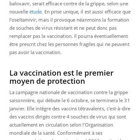
baloxavir, serait efficace contre de la grippe, selon une
nouvelle
étude
. En prise unique, il est aussi efficace que
l'oseltamivir, mais il provoque néanmoins la formation
de souches de virus résistant et ne peut donc pas
remplacer pas la vaccination. Il pourra éventuellement
être prescrit chez les personnes fragiles qui ne peuvent
pas avoir la vaccination.
La vaccination est le premier
moyen de protection
La campagne nationale de vaccination contre la grippe
saisonnière, qui débute le 6 octobre, se terminera le 31
janvier. Elle intègre des vaccins tétravalents, c'est-à-dire
des vaccins dirigés contre 4 souches de virus qui sont
actuellement en circulation selon l'Organisation
mondiale de la santé. Conformément à ses