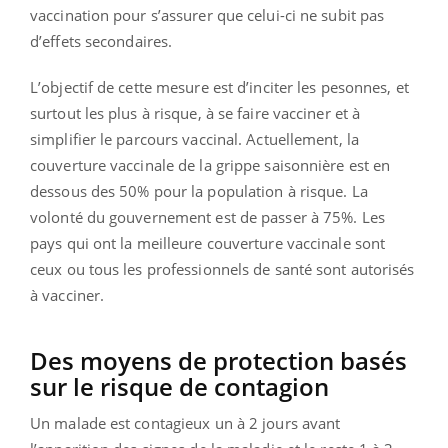
vaccination pour s’assurer que celui-ci ne subit pas
d’effets secondaires.
L’objectif de cette mesure est d’inciter les pesonnes, et
surtout les plus à risque, à se faire vacciner et à
simplifier le parcours vaccinal. Actuellement, la
couverture vaccinale de la grippe saisonnière est en
dessous des 50% pour la population à risque. La
volonté du gouvernement est de passer à 75%. Les
pays qui ont la meilleure couverture vaccinale sont
ceux ou tous les professionnels de santé sont autorisés
à vacciner.
Des moyens de protection basés
sur le risque de contagion
Un malade est contagieux un à 2 jours avant