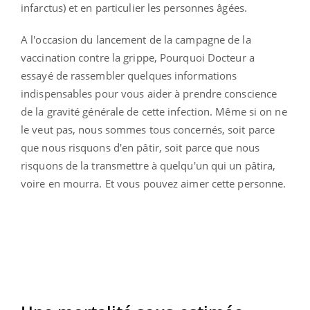
infarctus) et en particulier les personnes âgées.
A l'occasion du lancement de la campagne de la
vaccination contre la grippe, Pourquoi Docteur a
essayé de rassembler quelques informations
indispensables pour vous aider à prendre conscience
de la gravité générale de cette infection. Même si on ne
le veut pas, nous sommes tous concernés, soit parce
que nous risquons d'en pâtir, soit parce que nous
risquons de la transmettre à quelqu'un qui un pâtira,
voire en mourra. Et vous pouvez aimer cette personne.