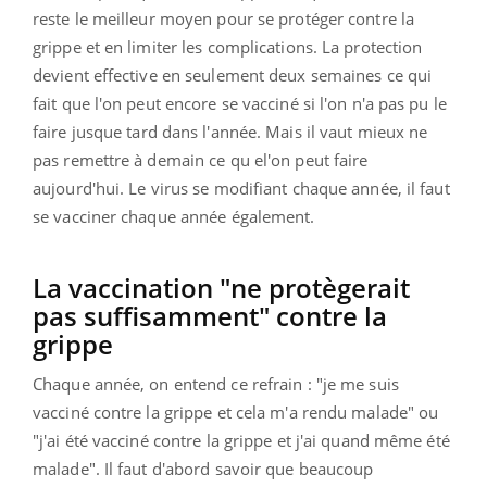
reste le meilleur moyen pour se protéger contre la
grippe et en limiter les complications. La protection
devient effective en seulement deux semaines ce qui
fait que l'on peut encore se vacciné si l'on n'a pas pu le
faire jusque tard dans l'année. Mais il vaut mieux ne
pas remettre à demain ce qu el'on peut faire
aujourd'hui. Le virus se modifiant chaque année, il faut
se vacciner chaque année également.
La vaccination "ne protègerait
pas suffisamment" contre la
grippe
Chaque année, on entend ce refrain : "je me suis
vacciné contre la grippe et cela m'a rendu malade" ou
"j'ai été vacciné contre la grippe et j'ai quand même été
malade". Il faut d'abord savoir que beaucoup