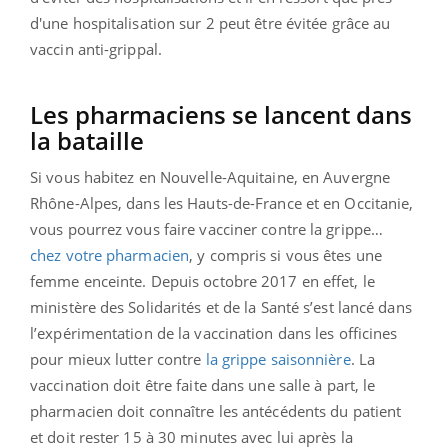
d'une hospitalisation sur 2 peut être évitée grâce au
vaccin anti-grippal.
Les pharmaciens se lancent dans
la bataille
Si vous habitez en Nouvelle-Aquitaine, en Auvergne
Rhône-Alpes, dans les Hauts-de-France et en Occitanie,
vous pourrez vous faire vacciner contre la grippe…
chez votre pharmacien
, y compris si vous êtes une
femme enceinte. Depuis octobre 2017 en effet, le
ministère des Solidarités et de la Santé s’est lancé dans
l’expérimentation de la vaccination dans les officines
pour mieux lutter contre
la grippe saisonnière
. La
vaccination doit être faite dans une salle à part, le
pharmacien doit connaître les antécédents du patient
et doit rester 15 à 30 minutes avec lui après la