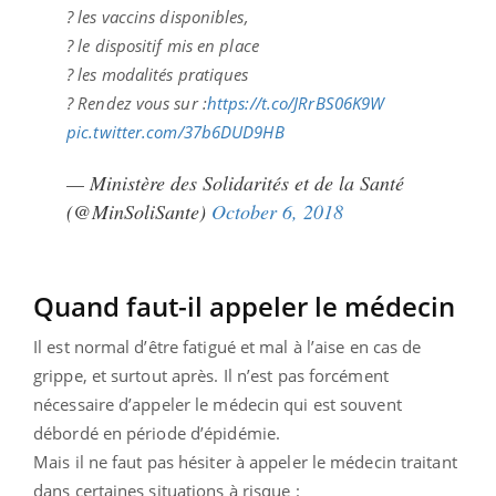
? les vaccins disponibles,
? le dispositif mis en place
? les modalités pratiques
? Rendez vous sur :
https://t.co/JRrBS06K9W
pic.twitter.com/37b6DUD9HB
— Ministère des Solidarités et de la Santé
(@MinSoliSante)
October 6, 2018
Quand faut-il appeler le médecin
Il est normal d’être fatigué et mal à l’aise en cas de
grippe, et surtout après. Il n’est pas forcément
nécessaire d’appeler le médecin qui est souvent
débordé en période d’épidémie.
Mais il ne faut pas hésiter à appeler le médecin traitant
dans certaines situations à risque :