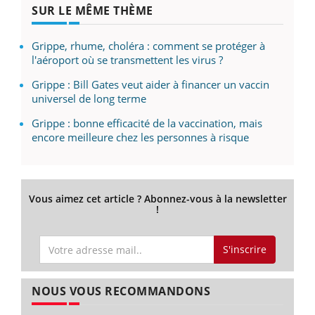
SUR LE MÊME THÈME
Grippe, rhume, choléra : comment se protéger à
l'aéroport où se transmettent les virus ?
Grippe : Bill Gates veut aider à financer un vaccin
universel de long terme
Grippe : bonne efficacité de la vaccination, mais
encore meilleure chez les personnes à risque
Vous aimez cet article ? Abonnez-vous à la newsletter
!
S'inscrire
NOUS VOUS RECOMMANDONS