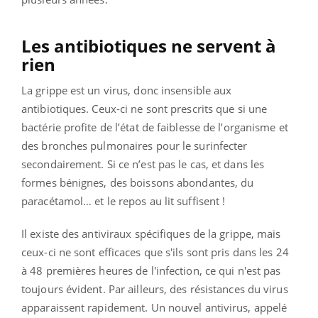
Les antibiotiques ne servent à
rien
La grippe est un virus, donc insensible aux
antibiotiques. Ceux-ci ne sont prescrits que si une
bactérie profite de l’état de faiblesse de l’organisme et
des bronches pulmonaires pour le surinfecter
secondairement. Si ce n’est pas le cas, et dans les
formes bénignes, des boissons abondantes, du
paracétamol… et le repos au lit suffisent !
Il existe des antiviraux spécifiques de la grippe, mais
ceux-ci ne sont efficaces que s'ils sont pris dans les 24
à 48 premières heures de l'infection, ce qui n'est pas
toujours évident. Par ailleurs, des résistances du virus
apparaissent rapidement.
Un nouvel antivirus, appelé