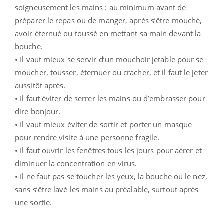
soigneusement les mains : au minimum avant de
préparer le repas ou de manger, après s’être mouché,
avoir éternué ou toussé en mettant sa main devant la
bouche.
• Il vaut mieux se servir d’un mouchoir jetable pour se
moucher, tousser, éternuer ou cracher, et il faut le jeter
aussitôt après.
• Il faut éviter de serrer les mains ou d’embrasser pour
dire bonjour.
• Il vaut mieux éviter de sortir et porter un masque
pour rendre visite à une personne fragile.
• Il faut ouvrir les fenêtres tous les jours pour aérer et
diminuer la concentration en virus.
• Il ne faut pas se toucher les yeux, la bouche ou le nez,
sans s’être lavé les mains au préalable, surtout après
une sortie.