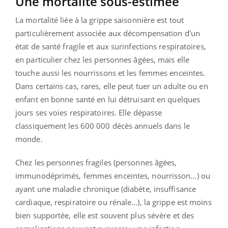
Une mortalité sous-estimée
La mortalité liée à la grippe saisonnière est tout
particulièrement associée aux décompensation d'un
état de santé fragile et aux surinfections respiratoires,
en particulier chez les personnes âgées, mais elle
touche aussi les nourrissons et les femmes enceintes.
Dans certains cas, rares, elle peut tuer un adulte ou en
enfant en bonne santé en lui détruisant en quelques
jours ses voies respiratoires. Elle dépasse
classiquement les 600 000 décès annuels dans le
monde.
Chez les personnes fragiles (personnes âgées,
immunodéprimés, femmes enceintes, nourrisson…) ou
ayant une maladie chronique (diabète, insuffisance
cardiaque, respiratoire ou rénale…), la grippe est moins
bien supportée, elle est souvent plus sévère et des