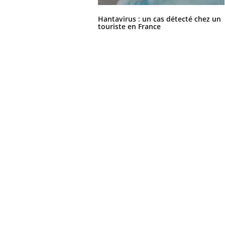
Hantavirus : un cas détecté chez un
touriste en France