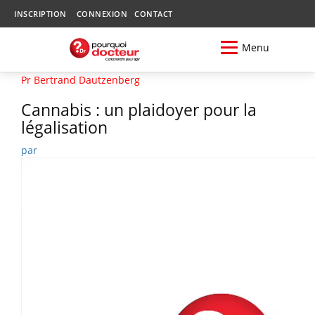
INSCRIPTION
CONNEXION
CONTACT
Menu
Pr Bertrand Dautzenberg
Cannabis : un plaidoyer pour la
légalisation
par