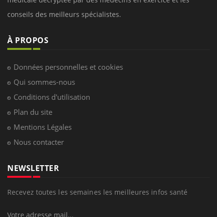
conseils des meilleurs spécialistes.
À PROPOS
Données personnelles et cookies
Qui sommes-nous
Conditions d'utilisation
Plan du site
Mentions Légales
Nous contacter
NEWSLETTER
Recevez toutes les semaines les meilleures infos santé