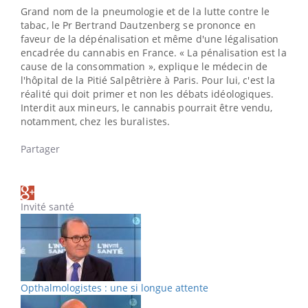
Grand nom de la pneumologie et de la lutte contre le
tabac, le Pr Bertrand Dautzenberg se prononce en
faveur de la dépénalisation et même d'une légalisation
encadrée du cannabis en France. « La pénalisation est la
cause de la consommation », explique le médecin de
l'hôpital de la Pitié Salpêtrière à Paris. Pour lui, c'est la
réalité qui doit primer et non les débats idéologiques.
Interdit aux mineurs, le cannabis pourrait être vendu,
notamment, chez les buralistes.
Partager
Invité santé
Opthalmologistes : une si longue attente