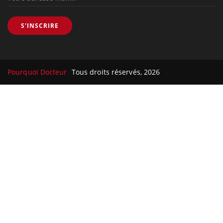
S'INSCRIRE
Pourquoi Docteur
Tous droits réservés, 2026