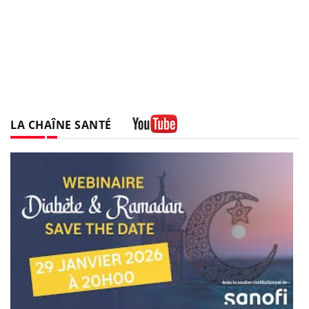
LA CHAÎNE SANTÉ
Youtube