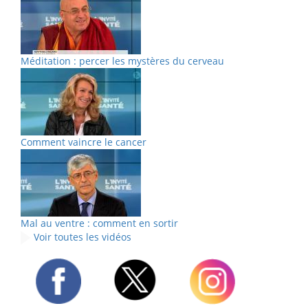
Méditation : percer les mystères du cerveau
Comment vaincre le cancer
Mal au ventre : comment en sortir
Voir toutes les vidéos
Twitter