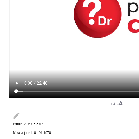
-A
+A
Publié le 05.02.2016
Mise à jour le 01.01.1970