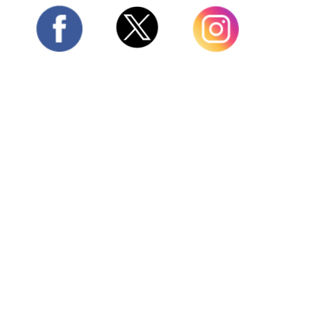
Twitter
Facebook
Instagram