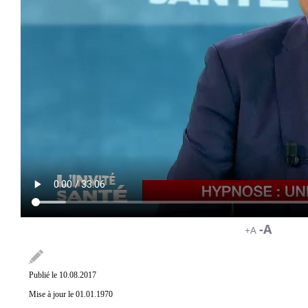
-A
+A
Publié le 10.08.2017
Mise à jour le 01.01.1970