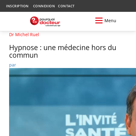
INSCRIPTION
CONNEXION
CONTACT
Menu
Dr Michel Ruel
Hypnose : une médecine hors du
commun
par