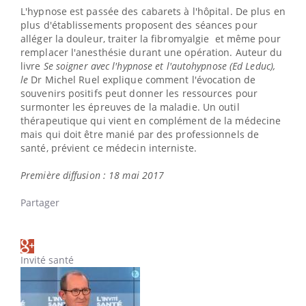
L'hypnose est passée des cabarets à l'hôpital. De plus en
plus d'établissements proposent des séances pour
alléger la douleur, traiter la fibromyalgie et même pour
remplacer l'anesthésie durant une opération. Auteur du
livre
Se soigner avec l'hypnose et l'autohypnose (Ed Leduc),
le
Dr Michel Ruel explique comment l'évocation de
souvenirs positifs peut donner les ressources pour
surmonter les épreuves de la maladie. Un outil
thérapeutique qui vient en complément de la médecine
mais qui doit être manié par des professionnels de
santé, prévient ce médecin interniste.
Première diffusion : 18 mai 2017
Partager
Invité santé