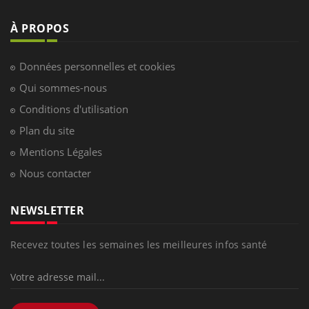
À PROPOS
Données personnelles et cookies
Qui sommes-nous
Conditions d'utilisation
Plan du site
Mentions Légales
Nous contacter
NEWSLETTER
Recevez toutes les semaines les meilleures infos santé