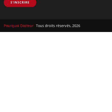
S'INSCRIRE
Pourquoi Docteur
Tous droits réservés, 2026