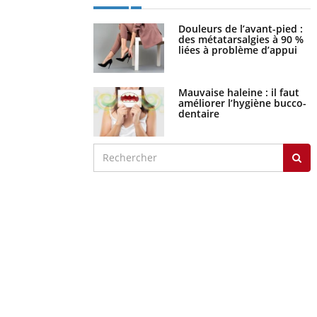
Douleurs de l’avant-pied :
des métatarsalgies à 90 %
liées à problème d’appui
Mauvaise haleine : il faut
améliorer l’hygiène bucco-
dentaire