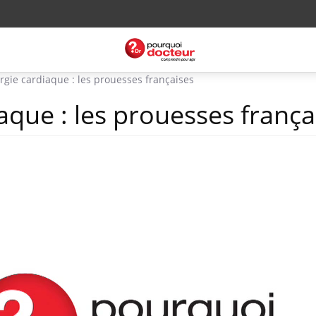
rgie cardiaque : les prouesses françaises
aque : les prouesses frança