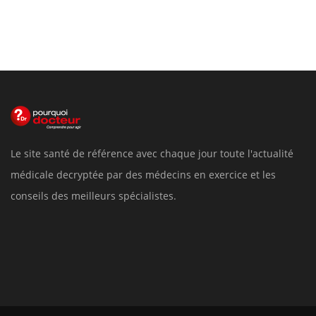
Le site santé de référence avec chaque jour toute l'actualité
médicale decryptée par des médecins en exercice et les
conseils des meilleurs spécialistes.