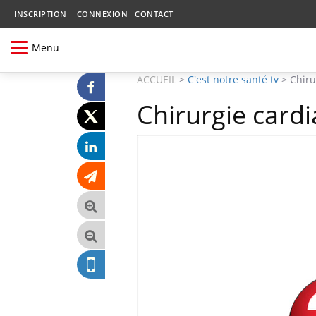
INSCRIPTION
CONNEXION
CONTACT
Menu
ACCUEIL
>
C'est notre santé tv
>
Chiru
Chirurgie cardi