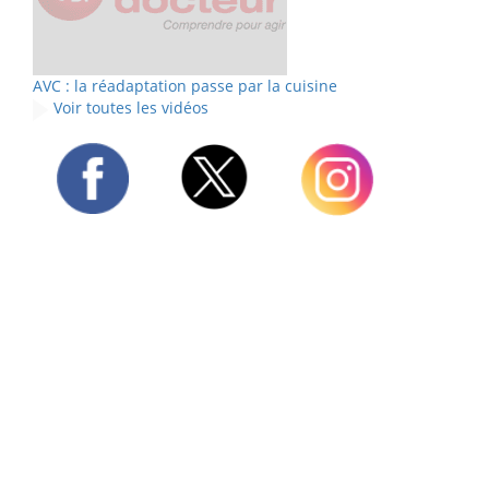
AVC : la réadaptation passe par la cuisine
Voir toutes les vidéos
Twitter
Facebook
Instagram