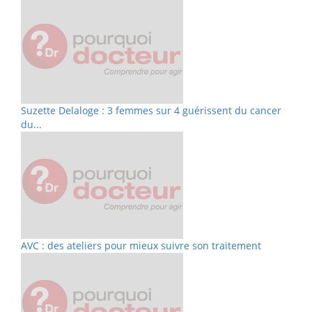
Suzette Delaloge : 3 femmes sur 4 guérissent du cancer
du...
AVC : des ateliers pour mieux suivre son traitement