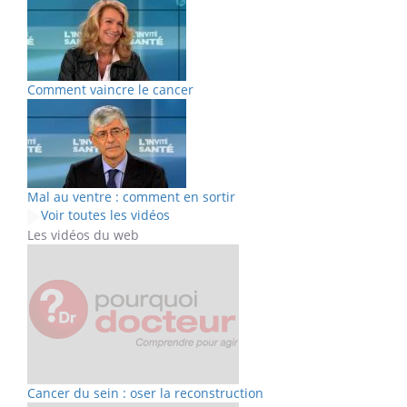
Comment vaincre le cancer
Mal au ventre : comment en sortir
Voir toutes les vidéos
Les vidéos du web
Cancer du sein : oser la reconstruction