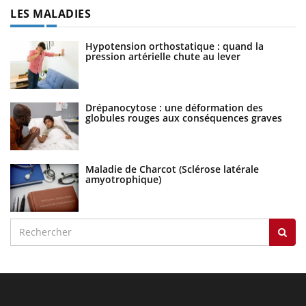
LES MALADIES
Hypotension orthostatique : quand la
pression artérielle chute au lever
Drépanocytose : une déformation des
globules rouges aux conséquences graves
Maladie de Charcot (Sclérose latérale
amyotrophique)