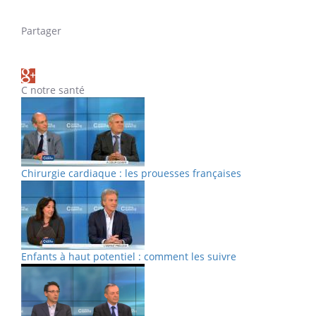
Partager
C notre santé
Chirurgie cardiaque : les prouesses françaises
Enfants à haut potentiel : comment les suivre