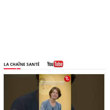
LA CHAÎNE SANTÉ
Youtube